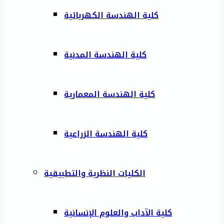
كلية الهندسة الكهربائية
كلية الهندسة المدنية
كلية الهندسة المعمارية
كلية الهندسة الزراعية
الكليات النظرية والتطبيقية
كلية الآداب والعلوم الإنسانية