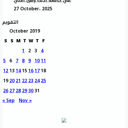
27 October، 2025
التقويم
October 2019
S
S
M
T
W
T
F
1
2
3
4
5
6
7
8
9
10
11
12
13
14
15
16
17
18
19
20
21
22
23
24
25
26
27
28
29
30
31
« Sep
Nov »