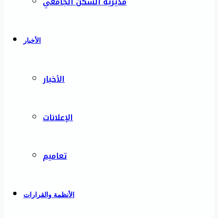
مديرية السكن الجامعي
الأخبار
الأخبار
الإعلانات
تعاميم
الأنظمة والقرارات