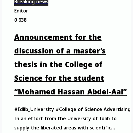
Breaking news
Editor
0
638
Announcement for the
discussion of a master’s
thesis in the College of
Science for the student
“Mohamed Hassan Abdel-Aal”
#Idlib_University #College of Science Advertising
In an effort from the University of Idlib to
supply the liberated areas with scientific…