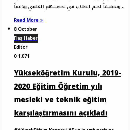
وتحقيقاً لحلم الطلاب في تحصيلهم العلمي ودعماً…
Read More »
8 October
Flaş Haber
Editor
0
1,071
Yükseköğretim Kurulu, 2019-
2020 Eğitim Öğretim yılı
mesleki ve teknik eğitim
karşılaştırmasını açıkladı