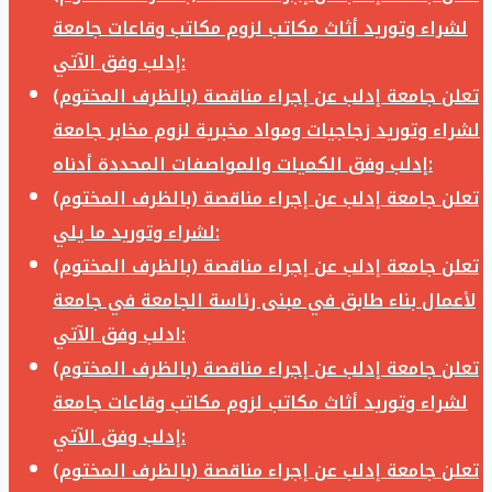
لشراء وتوريد أثاث مكاتب لزوم مكاتب وقاعات جامعة
إدلب وفق الآتي:
تعلن جامعة إدلب عن إجراء مناقصة (بالظرف المختوم)
لشراء وتوريد زجاجيات ومواد مخبرية لزوم مخابر جامعة
إدلب وفق الكميات والمواصفات المحددة أدناه:
تعلن جامعة إدلب عن إجراء مناقصة (بالظرف المختوم)
لشراء وتوريد ما يلي:
تعلن جامعة إدلب عن إجراء مناقصة (بالظرف المختوم)
لأعمال بناء طابق في مبنى رئاسة الجامعة في جامعة
ادلب وفق الآتي:
تعلن جامعة إدلب عن إجراء مناقصة (بالظرف المختوم)
لشراء وتوريد أثاث مكاتب لزوم مكاتب وقاعات جامعة
إدلب وفق الآتي:
تعلن جامعة إدلب عن إجراء مناقصة (بالظرف المختوم)