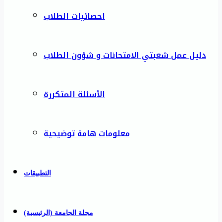
احصائيات الطلاب
دليل عمل شعبتي الامتحانات و شؤون الطلاب
الأسئلة المتكررة
معلومات هامة توضيحية
التطبيقات
مجلة الجامعة (الرئيسية)