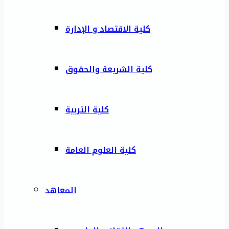
كلية الاقتصاد و الإدارة
كلية الشريعة والحقوق
كلية التربية
كلية العلوم العامة
المعاهد