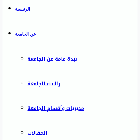
الرئيسية
عن الجامعة
نبذة عامة عن الجامعة
رئاسة الجامعة
مديريات وأقسام الجامعة
المقالات