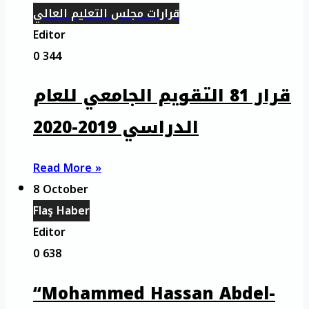
قرارات مجلس التعليم العالي
Editor
0
344
قرار 81 التقويم الجامعي للعام
الدراسي 2019-2020
Read More »
8 October
Flaş Haber
Editor
0
638
“Mohammed Hassan Abdel-