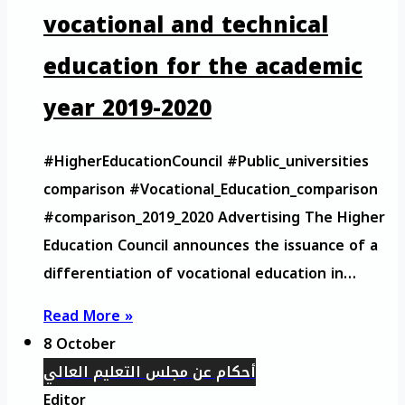
vocational and technical
education for the academic
year 2019-2020
#HigherEducationCouncil #Public_universities
comparison #Vocational_Education_comparison
#comparison_2019_2020 Advertising The Higher
Education Council announces the issuance of a
differentiation of vocational education in…
Read More »
8 October
أحكام عن مجلس التعليم العالي
Editor