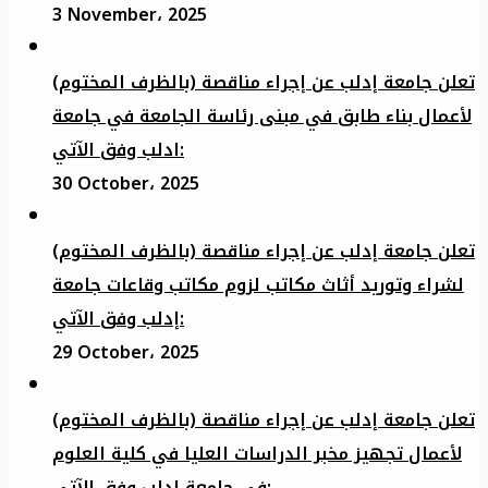
3 November، 2025
تعلن جامعة إدلب عن إجراء مناقصة (بالظرف المختوم)
لأعمال بناء طابق في مبنى رئاسة الجامعة في جامعة
ادلب وفق الآتي:
30 October، 2025
تعلن جامعة إدلب عن إجراء مناقصة (بالظرف المختوم)
لشراء وتوريد أثاث مكاتب لزوم مكاتب وقاعات جامعة
إدلب وفق الآتي:
29 October، 2025
تعلن جامعة إدلب عن إجراء مناقصة (بالظرف المختوم)
لأعمال تجهيز مخبر الدراسات العليا في كلية العلوم
في جامعة ادلب وفق الآتي: