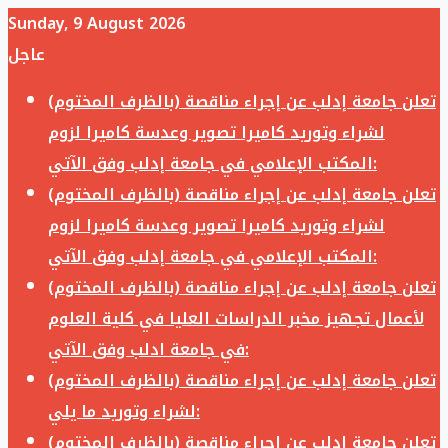
Sunday, 9 August 2026
عاجل
تعلن جامعة إدلب عن إجراء مناقصة (بالظرف المختوم)
لشراء وتوريد كاميرا تصوير وعدسة كاميرا لزوم
المكتب الإعلامي في جامعة إدلب وفق الآتي:
تعلن جامعة إدلب عن إجراء مناقصة (بالظرف المختوم)
لشراء وتوريد كاميرا تصوير وعدسة كاميرا لزوم
المكتب الإعلامي في جامعة إدلب وفق الآتي:
تعلن جامعة إدلب عن إجراء مناقصة (بالظرف المختوم)
لأعمال تجهيز مخبر الدراسات العليا في كلية العلوم
في جامعة ادلب وفق الآتي:
تعلن جامعة إدلب عن إجراء مناقصة (بالظرف المختوم)
لشراء وتوريد ما يلي:
تعلن جامعة إدلب عن إجراء مناقصة (بالظرف المختوم)