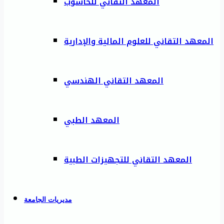
المعهد التقاني للحاسوب
المعهد التقاني للعلوم المالية والإدارية
المعهد التقاني الهندسي
المعهد الطبي
المعهد التقاني للتجهيزات الطبية
مديريات الجامعة