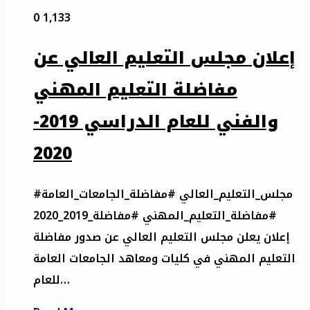
0
1,133
إعلان مجلس التعليم العالي عن
مفاضلة التعليم المهني
والفني للعام الدراسي 2019-
2020
#مجلس_التعليم_العالي #مفاضلة_الجامعات_العامة
#مفاضلة_التعليم_المهني #مفاضلة_2019_2020
إعلان يعلن مجلس التعليم العالي عن صدور مفاضلة
التعليم المهني في كليات ومعاهد الجامعات العامة
للعام…