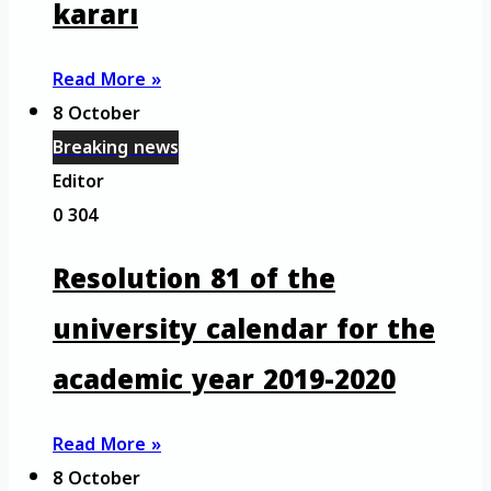
kararı
Read More »
8 October
Breaking news
Editor
0
304
Resolution 81 of the
university calendar for the
academic year 2019-2020
Read More »
8 October