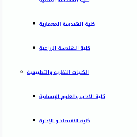
كلية الهندسة المعمارية
كلية الهندسة الزراعية
الكليات النظرية والتطبيقية
كلية الآداب والعلوم الإنسانية
كلية الاقتصاد و الإدارة