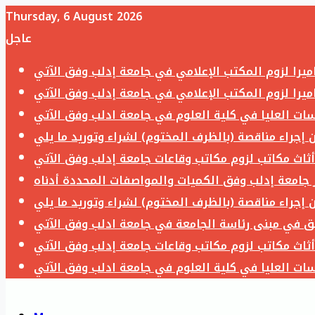
Thursday, 6 August 2026
عاجل