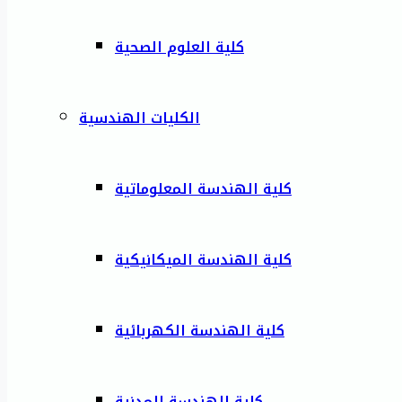
كلية العلوم الصحية
الكليات الهندسية
كلية الهندسة المعلوماتية
كلية الهندسة الميكانيكية
كلية الهندسة الكهربائية
كلية الهندسة المدنية