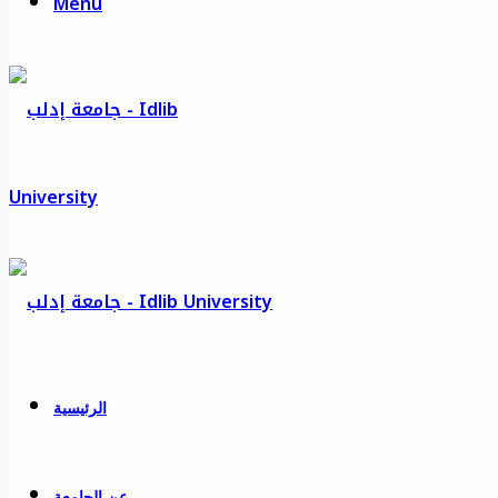
Menu
الرئيسية
عن الجامعة