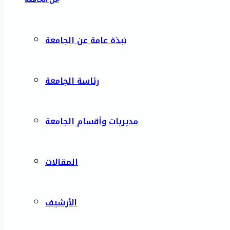
نبذة عامة عن الجامعة
رئاسة الجامعة
مديريات وأقسام الجامعة
المقالات
الأرشيف