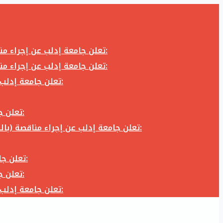
تعلن جامعة إدلب عن إجراء مناقصة (بالظرف المختوم) لشراء وتوريد كاميرا تصوير وعدسة كاميرا لزوم المكتب الإعلامي في جامعة إدلب وفق الآتي:
تعلن جامعة إدلب عن إجراء مناقصة (بالظرف المختوم) لشراء وتوريد كاميرا تصوير وعدسة كاميرا لزوم المكتب الإعلامي في جامعة إدلب وفق الآتي:
تعلن جامعة إدلب عن إجراء مناقصة (بالظرف المختوم) لأعمال تجهيز مخبر الدراسات العليا في كلية العلوم في جامعة ادلب وفق الآتي:
تعلن جامعة إدلب عن إجراء مناقصة (بالظرف المختوم) لشراء وتوريد أثاث مكاتب لزوم مكاتب وقاعات جامعة إدلب وفق الآتي:
تعلن جامعة إدلب عن إجراء مناقصة (بالظرف المختوم) لشراء وتوريد زجاجيات ومواد مخبرية لزوم مخابر جامعة إدلب وفق الكميات والمواصفات المحددة أدناه:
تعلن جامعة إدلب عن إجراء مناقصة (بالظرف المختوم) لأعمال بناء طابق في مبنى رئاسة الجامعة في جامعة ادلب وفق الآتي:
تعلن جامعة إدلب عن إجراء مناقصة (بالظرف المختوم) لشراء وتوريد أثاث مكاتب لزوم مكاتب وقاعات جامعة إدلب وفق الآتي:
تعلن جامعة إدلب عن إجراء مناقصة (بالظرف المختوم) لأعمال تجهيز مخبر الدراسات العليا في كلية العلوم في جامعة ادلب وفق الآتي: