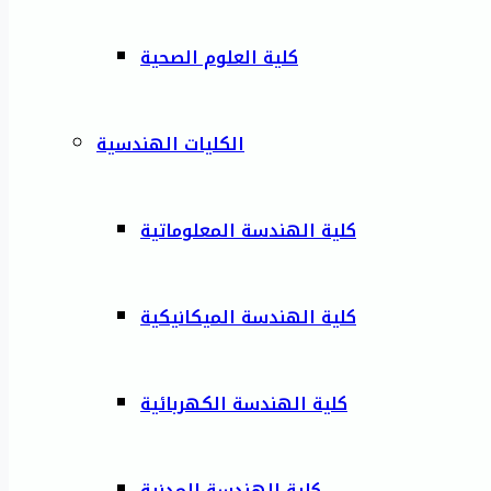
كلية العلوم الصحية
الكليات الهندسية
كلية الهندسة المعلوماتية
كلية الهندسة الميكانيكية
كلية الهندسة الكهربائية
كلية الهندسة المدنية