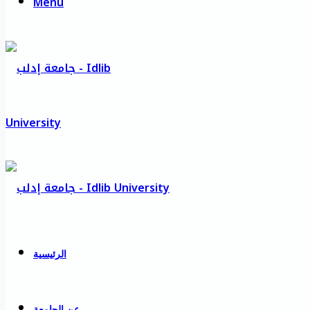
Menu
الرئيسية
عن الجامعة