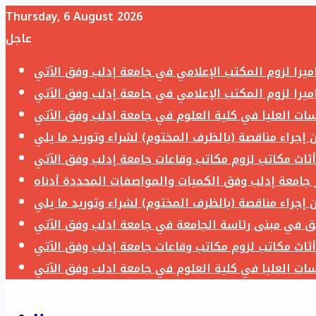
Thursday, 6 August 2026
عاجل