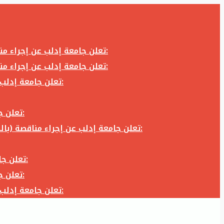
تعلن جامعة إدلب عن إجراء مناقصة (بالظرف المختوم) لشراء وتوريد كاميرا تصوير وعدسة كاميرا لزوم المكتب الإعلامي في جامعة إدلب وفق الآتي:
تعلن جامعة إدلب عن إجراء مناقصة (بالظرف المختوم) لشراء وتوريد كاميرا تصوير وعدسة كاميرا لزوم المكتب الإعلامي في جامعة إدلب وفق الآتي:
تعلن جامعة إدلب عن إجراء مناقصة (بالظرف المختوم) لأعمال تجهيز مخبر الدراسات العليا في كلية العلوم في جامعة ادلب وفق الآتي:
تعلن جامعة إدلب عن إجراء مناقصة (بالظرف المختوم) لشراء وتوريد أثاث مكاتب لزوم مكاتب وقاعات جامعة إدلب وفق الآتي:
تعلن جامعة إدلب عن إجراء مناقصة (بالظرف المختوم) لشراء وتوريد زجاجيات ومواد مخبرية لزوم مخابر جامعة إدلب وفق الكميات والمواصفات المحددة أدناه:
تعلن جامعة إدلب عن إجراء مناقصة (بالظرف المختوم) لأعمال بناء طابق في مبنى رئاسة الجامعة في جامعة ادلب وفق الآتي:
تعلن جامعة إدلب عن إجراء مناقصة (بالظرف المختوم) لشراء وتوريد أثاث مكاتب لزوم مكاتب وقاعات جامعة إدلب وفق الآتي:
تعلن جامعة إدلب عن إجراء مناقصة (بالظرف المختوم) لأعمال تجهيز مخبر الدراسات العليا في كلية العلوم في جامعة ادلب وفق الآتي: