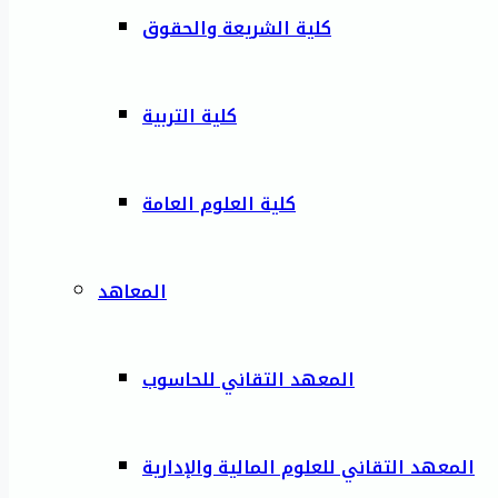
كلية الشريعة والحقوق
كلية التربية
كلية العلوم العامة
المعاهد
المعهد التقاني للحاسوب
المعهد التقاني للعلوم المالية والإدارية