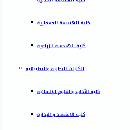
كلية الهندسة المعمارية
كلية الهندسة الزراعية
الكليات النظرية والتطبيقية
كلية الآداب والعلوم الإنسانية
كلية الاقتصاد و الإدارة