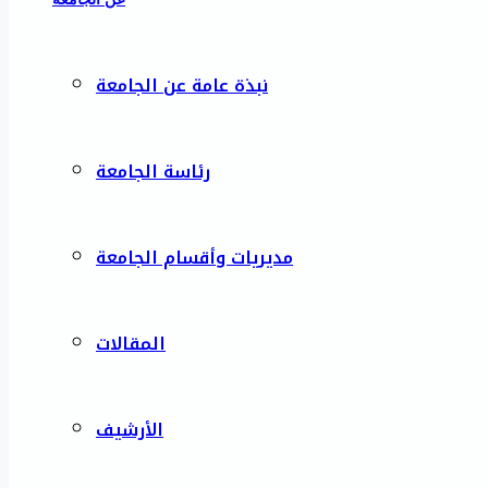
نبذة عامة عن الجامعة
رئاسة الجامعة
مديريات وأقسام الجامعة
المقالات
الأرشيف