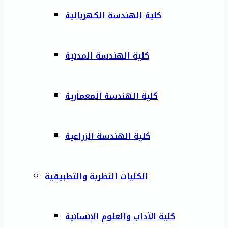
كلية الهندسة الكهربائية
كلية الهندسة المدنية
كلية الهندسة المعمارية
كلية الهندسة الزراعية
الكليات النظرية والتطبيقية
كلية الآداب والعلوم الإنسانية