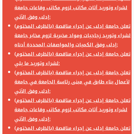
لشراء وتوريد أثاث مكاتب لزوم مكاتب وقاعات جامعة
إدلب وفق الآتي:
تعلن جامعة إدلب عن إجراء مناقصة (بالظرف المختوم)
لشراء وتوريد زجاجيات ومواد مخبرية لزوم مخابر جامعة
إدلب وفق الكميات والمواصفات المحددة أدناه:
تعلن جامعة إدلب عن إجراء مناقصة (بالظرف المختوم)
لشراء وتوريد ما يلي:
تعلن جامعة إدلب عن إجراء مناقصة (بالظرف المختوم)
لأعمال بناء طابق في مبنى رئاسة الجامعة في جامعة
ادلب وفق الآتي:
تعلن جامعة إدلب عن إجراء مناقصة (بالظرف المختوم)
لشراء وتوريد أثاث مكاتب لزوم مكاتب وقاعات جامعة
إدلب وفق الآتي:
تعلن جامعة إدلب عن إجراء مناقصة (بالظرف المختوم)