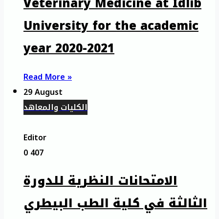
Veterinary Medicine at Idlib
University for the academic
year 2020-2021
Read More »
29 August
الكليات والمعاهد
Editor
0
407
الامتحانات النظرية للدورة
الثالثة في كلية الطب البيطري