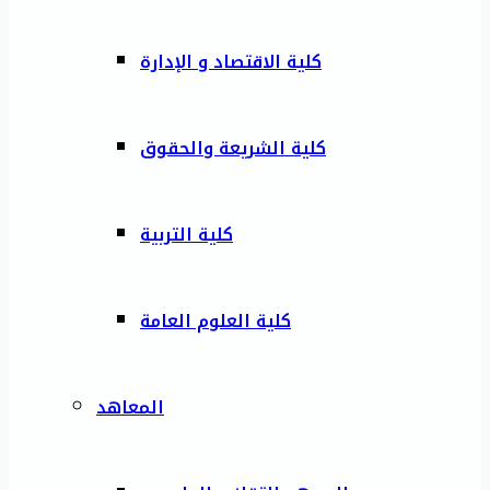
كلية الاقتصاد و الإدارة
كلية الشريعة والحقوق
كلية التربية
كلية العلوم العامة
المعاهد