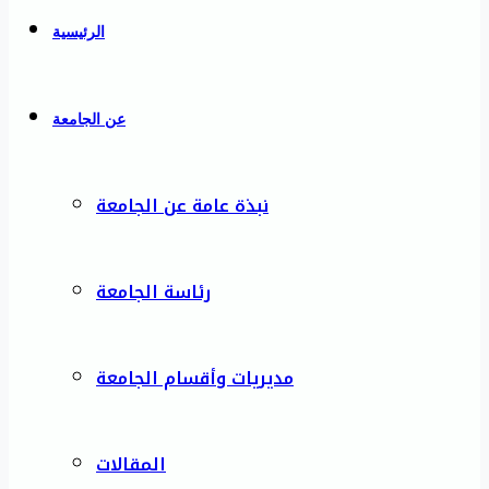
الرئيسية
عن الجامعة
نبذة عامة عن الجامعة
رئاسة الجامعة
مديريات وأقسام الجامعة
المقالات