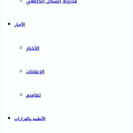
مديرية السكن الجامعي
الأخبار
الأخبار
الإعلانات
تعاميم
الأنظمة والقرارات