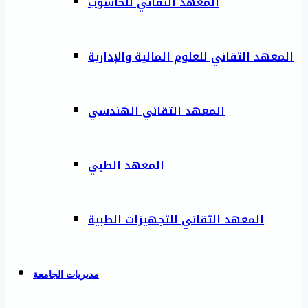
المعهد التقاني للحاسوب
المعهد التقاني للعلوم المالية والإدارية
المعهد التقاني الهندسي
المعهد الطبي
المعهد التقاني للتجهيزات الطبية
مديريات الجامعة