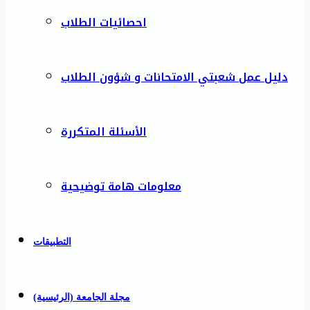
احصائيات الطلاب
دليل عمل شعبتي الامتحانات و شؤون الطلاب
الأسئلة المتكررة
معلومات هامة توضيحية
التطبيقات
مجلة الجامعة (الرئيسية)