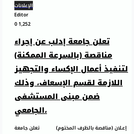
الإعلانات
Editor
0
1,252
تعلن جامعة إدلب عن إجراء
مناقصة (بالسرعة الممكنة)
لتنفيذ أعمال الإكساء والتجهيز
اللازمة لقسم الإسعاف، وذلك
ضمن مبنى المستشفى
الجامعي،
إعـلان (مناقصة بالظرف المختوم) تعلن جامعة