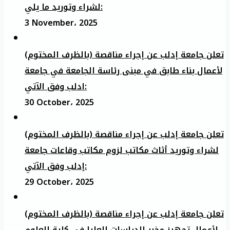
لشراء وتوريد ما يلي:
3 November، 2025
تعلن جامعة إدلب عن إجراء مناقصة (بالظرف المختوم)
لأعمال بناء طابق في مبنى رئاسة الجامعة في جامعة
ادلب وفق الآتي:
30 October، 2025
تعلن جامعة إدلب عن إجراء مناقصة (بالظرف المختوم)
لشراء وتوريد أثاث مكاتب لزوم مكاتب وقاعات جامعة
إدلب وفق الآتي:
29 October، 2025
تعلن جامعة إدلب عن إجراء مناقصة (بالظرف المختوم)
لأعمال تجهيز مخبر الدراسات العليا في كلية العلوم