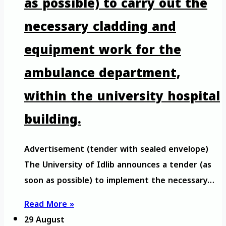
as possible) to carry out the
necessary cladding and
equipment work for the
ambulance department,
within the university hospital
building.
Advertisement (tender with sealed envelope)
The University of Idlib announces a tender (as
soon as possible) to implement the necessary…
Read More »
29 August