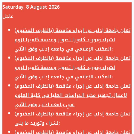
Saturday, 8 August 2026
عاجل
تعلن جامعة إدلب عن إجراء مناقصة (بالظرف المختوم)
لشراء وتوريد كاميرا تصوير وعدسة كاميرا لزوم
المكتب الإعلامي في جامعة إدلب وفق الآتي:
تعلن جامعة إدلب عن إجراء مناقصة (بالظرف المختوم)
لشراء وتوريد كاميرا تصوير وعدسة كاميرا لزوم
المكتب الإعلامي في جامعة إدلب وفق الآتي:
تعلن جامعة إدلب عن إجراء مناقصة (بالظرف المختوم)
لأعمال تجهيز مخبر الدراسات العليا في كلية العلوم
في جامعة ادلب وفق الآتي:
تعلن جامعة إدلب عن إجراء مناقصة (بالظرف المختوم)
لشراء وتوريد ما يلي:
تعلن جامعة إدلب عن إجراء مناقصة (بالظرف المختوم)