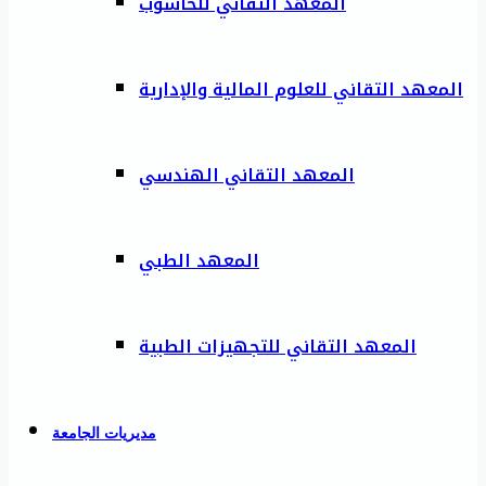
المعهد التقاني للحاسوب
المعهد التقاني للعلوم المالية والإدارية
المعهد التقاني الهندسي
المعهد الطبي
المعهد التقاني للتجهيزات الطبية
مديريات الجامعة