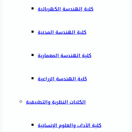
كلية الهندسة الكهربائية
كلية الهندسة المدنية
كلية الهندسة المعمارية
كلية الهندسة الزراعية
الكليات النظرية والتطبيقية
كلية الآداب والعلوم الإنسانية