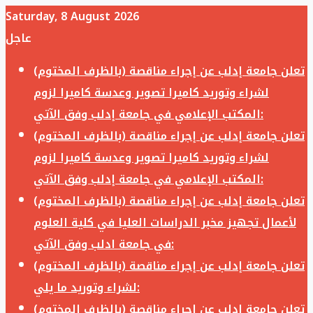
Saturday, 8 August 2026
عاجل
تعلن جامعة إدلب عن إجراء مناقصة (بالظرف المختوم)
لشراء وتوريد كاميرا تصوير وعدسة كاميرا لزوم
المكتب الإعلامي في جامعة إدلب وفق الآتي:
تعلن جامعة إدلب عن إجراء مناقصة (بالظرف المختوم)
لشراء وتوريد كاميرا تصوير وعدسة كاميرا لزوم
المكتب الإعلامي في جامعة إدلب وفق الآتي:
تعلن جامعة إدلب عن إجراء مناقصة (بالظرف المختوم)
لأعمال تجهيز مخبر الدراسات العليا في كلية العلوم
في جامعة ادلب وفق الآتي:
تعلن جامعة إدلب عن إجراء مناقصة (بالظرف المختوم)
لشراء وتوريد ما يلي:
تعلن جامعة إدلب عن إجراء مناقصة (بالظرف المختوم)