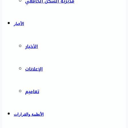
مديرية السكن الجامعي
الأخبار
الأخبار
الإعلانات
تعاميم
الأنظمة والقرارات