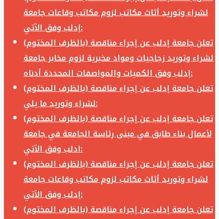
لشراء وتوريد أثاث مكاتب لزوم مكاتب وقاعات جامعة
إدلب وفق الآتي:
تعلن جامعة إدلب عن إجراء مناقصة (بالظرف المختوم)
لشراء وتوريد زجاجيات ومواد مخبرية لزوم مخابر جامعة
إدلب وفق الكميات والمواصفات المحددة أدناه:
تعلن جامعة إدلب عن إجراء مناقصة (بالظرف المختوم)
لشراء وتوريد ما يلي:
تعلن جامعة إدلب عن إجراء مناقصة (بالظرف المختوم)
لأعمال بناء طابق في مبنى رئاسة الجامعة في جامعة
ادلب وفق الآتي:
تعلن جامعة إدلب عن إجراء مناقصة (بالظرف المختوم)
لشراء وتوريد أثاث مكاتب لزوم مكاتب وقاعات جامعة
إدلب وفق الآتي:
تعلن جامعة إدلب عن إجراء مناقصة (بالظرف المختوم)