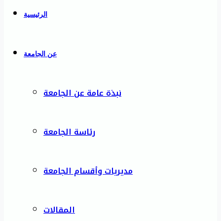
الرئيسية
عن الجامعة
نبذة عامة عن الجامعة
رئاسة الجامعة
مديريات وأقسام الجامعة
المقالات