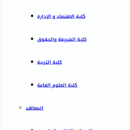
كلية الاقتصاد و الإدارة
كلية الشريعة والحقوق
كلية التربية
كلية العلوم العامة
المعاهد