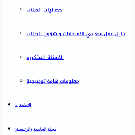
احصائيات الطلاب
دليل عمل شعبتي الامتحانات و شؤون الطلاب
الأسئلة المتكررة
معلومات هامة توضيحية
التطبيقات
مجلة الجامعة (الرئيسية)