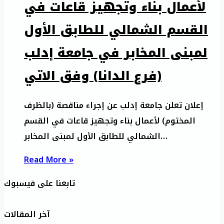
لأعمال بناء وتجهيز قاعات في
القسم الشمالي للطابق الأول
لمبنى المخابر في جامعة إدلب
(فرع الدانا) وفق الاتي
إعلان تعلن جامعة إدلب عن إجراء مناقصة (بالظرف
المختوم) لأعمال بناء وتجهيز قاعات في القسم
الشمالي للطابق الأول لمبنى المخابر…
Read More »
تابعنا على فيسبوك
آخر المقالات