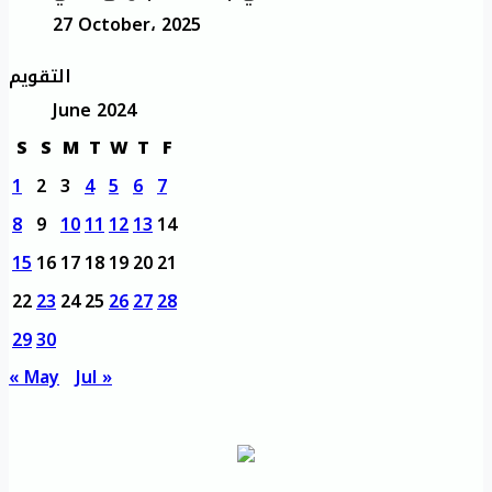
27 October، 2025
التقويم
June 2024
S
S
M
T
W
T
F
1
2
3
4
5
6
7
8
9
10
11
12
13
14
15
16
17
18
19
20
21
22
23
24
25
26
27
28
29
30
« May
Jul »