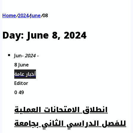
Home
/
2024
/
June
/
08
Day:
June 8, 2024
Jun
- 2024 -
8 June
أخبار عامة
Editor
0
49
انطلاق الامتحانات العملية
للفصل الدراسي الثاني بجامعة