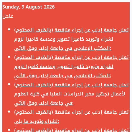
Sunday, 9 August 2026
عاجل
تعلن جامعة إدلب عن إجراء مناقصة (بالظرف المختوم)
لشراء وتوريد كاميرا تصوير وعدسة كاميرا لزوم
المكتب الإعلامي في جامعة إدلب وفق الآتي:
تعلن جامعة إدلب عن إجراء مناقصة (بالظرف المختوم)
لشراء وتوريد كاميرا تصوير وعدسة كاميرا لزوم
المكتب الإعلامي في جامعة إدلب وفق الآتي:
تعلن جامعة إدلب عن إجراء مناقصة (بالظرف المختوم)
لأعمال تجهيز مخبر الدراسات العليا في كلية العلوم
في جامعة ادلب وفق الآتي:
تعلن جامعة إدلب عن إجراء مناقصة (بالظرف المختوم)
لشراء وتوريد ما يلي:
تعلن جامعة إدلب عن إجراء مناقصة (بالظرف المختوم)