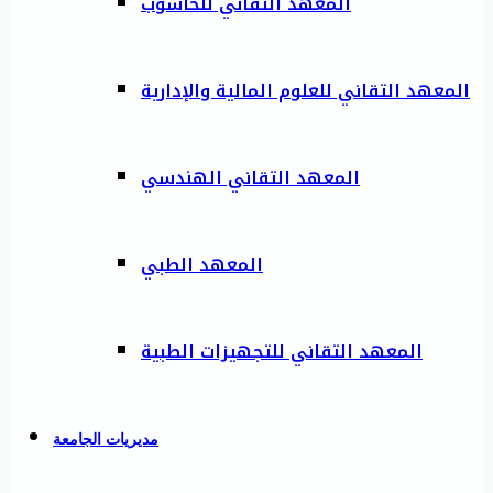
المعهد التقاني للحاسوب
المعهد التقاني للعلوم المالية والإدارية
المعهد التقاني الهندسي
المعهد الطبي
المعهد التقاني للتجهيزات الطبية
مديريات الجامعة