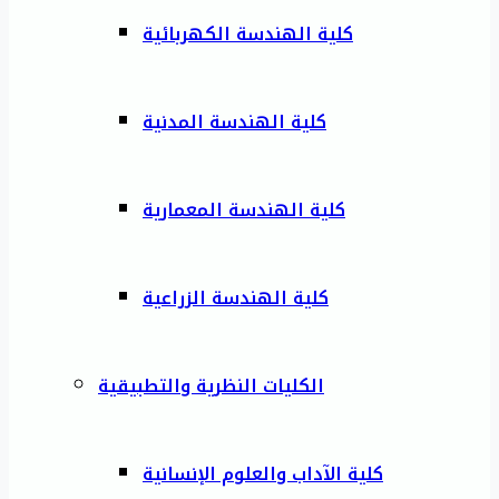
كلية الهندسة الكهربائية
كلية الهندسة المدنية
كلية الهندسة المعمارية
كلية الهندسة الزراعية
الكليات النظرية والتطبيقية
كلية الآداب والعلوم الإنسانية