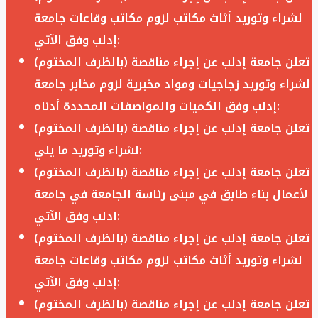
لشراء وتوريد أثاث مكاتب لزوم مكاتب وقاعات جامعة
إدلب وفق الآتي:
تعلن جامعة إدلب عن إجراء مناقصة (بالظرف المختوم)
لشراء وتوريد زجاجيات ومواد مخبرية لزوم مخابر جامعة
إدلب وفق الكميات والمواصفات المحددة أدناه:
تعلن جامعة إدلب عن إجراء مناقصة (بالظرف المختوم)
لشراء وتوريد ما يلي:
تعلن جامعة إدلب عن إجراء مناقصة (بالظرف المختوم)
لأعمال بناء طابق في مبنى رئاسة الجامعة في جامعة
ادلب وفق الآتي:
تعلن جامعة إدلب عن إجراء مناقصة (بالظرف المختوم)
لشراء وتوريد أثاث مكاتب لزوم مكاتب وقاعات جامعة
إدلب وفق الآتي:
تعلن جامعة إدلب عن إجراء مناقصة (بالظرف المختوم)