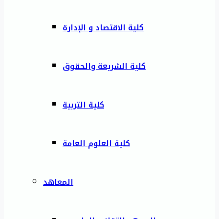
كلية الاقتصاد و الإدارة
كلية الشريعة والحقوق
كلية التربية
كلية العلوم العامة
المعاهد