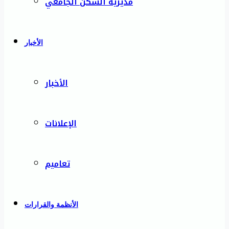
مديرية السكن الجامعي
الأخبار
الأخبار
الإعلانات
تعاميم
الأنظمة والقرارات