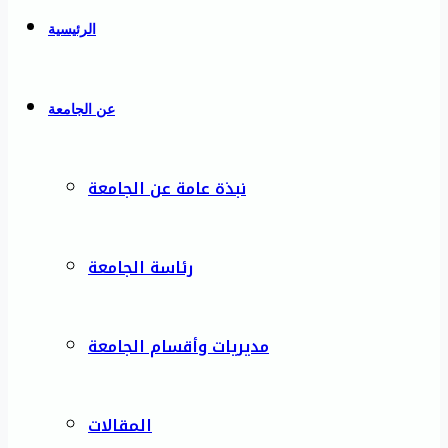
الرئيسية
عن الجامعة
نبذة عامة عن الجامعة
رئاسة الجامعة
مديريات وأقسام الجامعة
المقالات