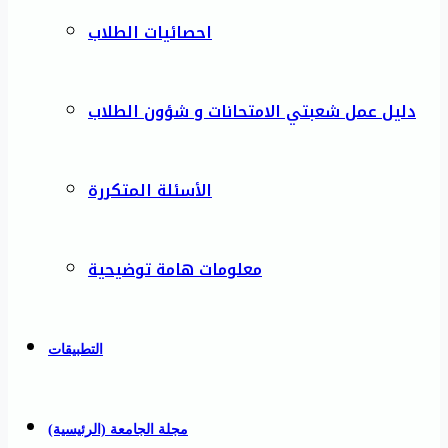
احصائيات الطلاب
دليل عمل شعبتي الامتحانات و شؤون الطلاب
الأسئلة المتكررة
معلومات هامة توضيحية
التطبيقات
مجلة الجامعة (الرئيسية)