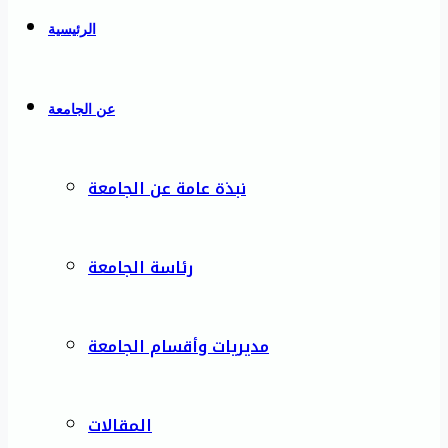
الرئيسية
عن الجامعة
نبذة عامة عن الجامعة
رئاسة الجامعة
مديريات وأقسام الجامعة
المقالات