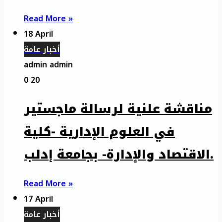
Read More »
18 April
أخبار عامة
admin admin
0
20
مناقشة علنية لرسالة ماجستير
في العلوم الإدارية -كلية
الاقتصاد والإدارة- بجامعة إدلب.
Read More »
17 April
أخبار عامة