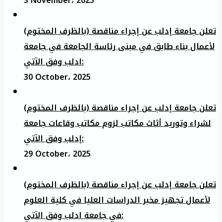
3 November، 2025
تعلن جامعة إدلب عن إجراء مناقصة (بالظرف المختوم)
لأعمال بناء طابق في مبنى رئاسة الجامعة في جامعة
ادلب وفق الآتي:
30 October، 2025
تعلن جامعة إدلب عن إجراء مناقصة (بالظرف المختوم)
لشراء وتوريد أثاث مكاتب لزوم مكاتب وقاعات جامعة
إدلب وفق الآتي:
29 October، 2025
تعلن جامعة إدلب عن إجراء مناقصة (بالظرف المختوم)
لأعمال تجهيز مخبر الدراسات العليا في كلية العلوم
في جامعة ادلب وفق الآتي: