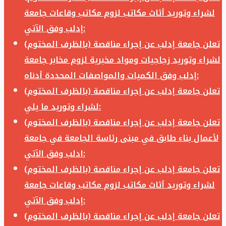
لشراء وتوريد أثاث مكاتب لزوم مكاتب وقاعات جامعة
إدلب وفق الآتي:
تعلن جامعة إدلب عن إجراء مناقصة (بالظرف المختوم)
لشراء وتوريد زجاجيات ومواد مخبرية لزوم مخابر جامعة
إدلب وفق الكميات والمواصفات المحددة أدناه:
تعلن جامعة إدلب عن إجراء مناقصة (بالظرف المختوم)
لشراء وتوريد ما يلي:
تعلن جامعة إدلب عن إجراء مناقصة (بالظرف المختوم)
لأعمال بناء طابق في مبنى رئاسة الجامعة في جامعة
ادلب وفق الآتي:
تعلن جامعة إدلب عن إجراء مناقصة (بالظرف المختوم)
لشراء وتوريد أثاث مكاتب لزوم مكاتب وقاعات جامعة
إدلب وفق الآتي:
تعلن جامعة إدلب عن إجراء مناقصة (بالظرف المختوم)