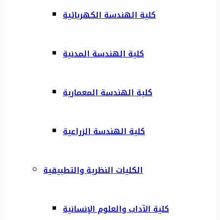
كلية الهندسة الكهربائية
كلية الهندسة المدنية
كلية الهندسة المعمارية
كلية الهندسة الزراعية
الكليات النظرية والتطبيقية
كلية الآداب والعلوم الإنسانية