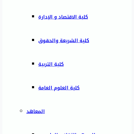
كلية الاقتصاد و الإدارة
كلية الشريعة والحقوق
كلية التربية
كلية العلوم العامة
المعاهد