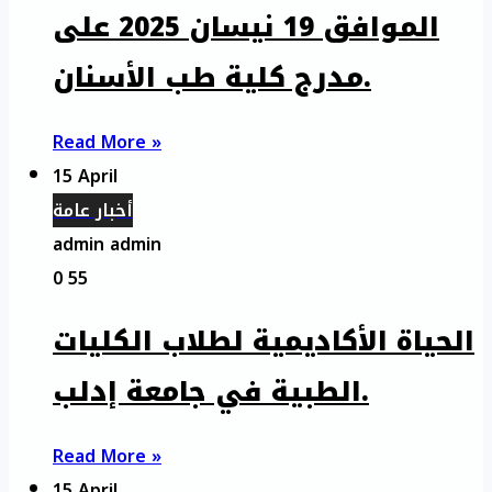
الموافق 19 نيسان 2025 على
مدرج كلية طب الأسنان.
Read More »
15 April
أخبار عامة
admin admin
0
55
الحياة الأكاديمية لطلاب الكليات
الطبية في جامعة إدلب.
Read More »
15 April