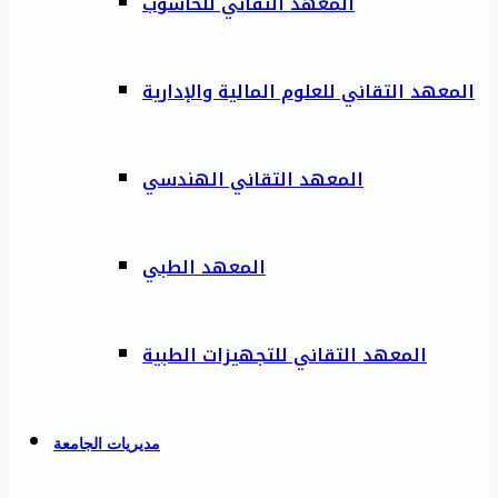
المعهد التقاني للحاسوب
المعهد التقاني للعلوم المالية والإدارية
المعهد التقاني الهندسي
المعهد الطبي
المعهد التقاني للتجهيزات الطبية
مديريات الجامعة