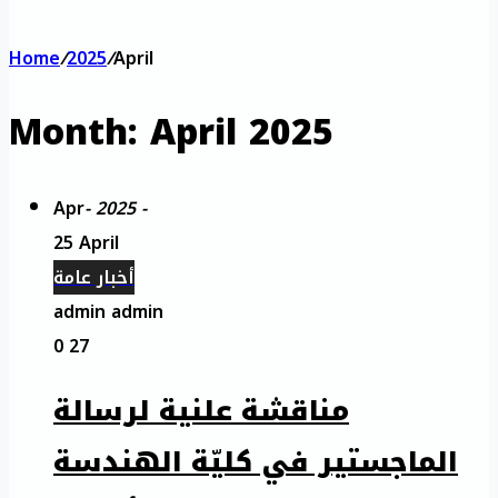
Home
/
2025
/
April
Month:
April 2025
Apr
- 2025 -
25 April
أخبار عامة
admin admin
0
27
مناقشة علنية لرسالة
الماجستير في كليّة الهندسة