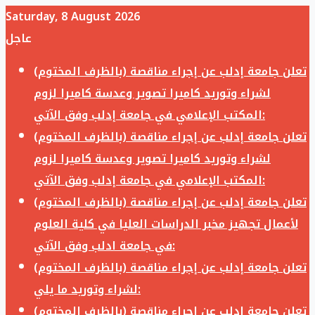
Saturday, 8 August 2026
عاجل
تعلن جامعة إدلب عن إجراء مناقصة (بالظرف المختوم)
لشراء وتوريد كاميرا تصوير وعدسة كاميرا لزوم
المكتب الإعلامي في جامعة إدلب وفق الآتي:
تعلن جامعة إدلب عن إجراء مناقصة (بالظرف المختوم)
لشراء وتوريد كاميرا تصوير وعدسة كاميرا لزوم
المكتب الإعلامي في جامعة إدلب وفق الآتي:
تعلن جامعة إدلب عن إجراء مناقصة (بالظرف المختوم)
لأعمال تجهيز مخبر الدراسات العليا في كلية العلوم
في جامعة ادلب وفق الآتي:
تعلن جامعة إدلب عن إجراء مناقصة (بالظرف المختوم)
لشراء وتوريد ما يلي:
تعلن جامعة إدلب عن إجراء مناقصة (بالظرف المختوم)