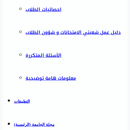
احصائيات الطلاب
دليل عمل شعبتي الامتحانات و شؤون الطلاب
الأسئلة المتكررة
معلومات هامة توضيحية
التطبيقات
مجلة الجامعة (الرئيسية)