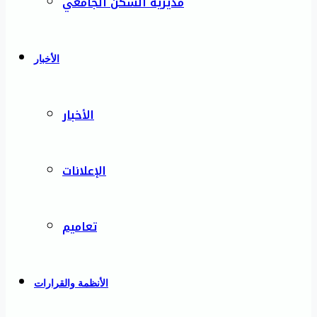
مديرية السكن الجامعي
الأخبار
الأخبار
الإعلانات
تعاميم
الأنظمة والقرارات