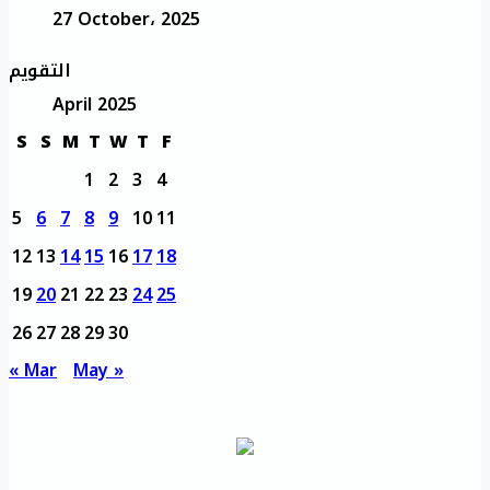
27 October، 2025
التقويم
April 2025
S
S
M
T
W
T
F
1
2
3
4
5
6
7
8
9
10
11
12
13
14
15
16
17
18
19
20
21
22
23
24
25
26
27
28
29
30
« Mar
May »