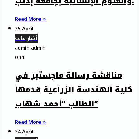
والعلوم الإنسانية بجامعة إدلب.
Read More »
25 April
أخبار عامة
admin admin
0
11
مناقشة رسالة ماجستير في
كلية الهندسة الزراعية قدمها
الطالب “أحمد شهاب”
Read More »
24 April