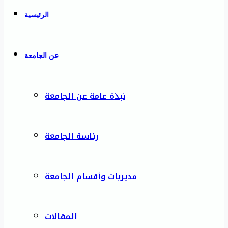
الرئيسية
عن الجامعة
نبذة عامة عن الجامعة
رئاسة الجامعة
مديريات وأقسام الجامعة
المقالات