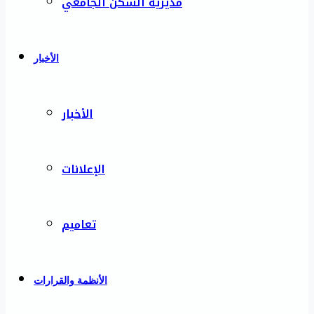
مديرية السكن الجامعي
الأخبار
الأخبار
الإعلانات
تعاميم
الأنظمة والقرارات