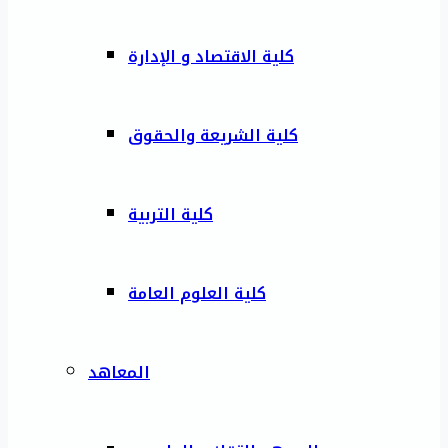
كلية الاقتصاد و الإدارة
كلية الشريعة والحقوق
كلية التربية
كلية العلوم العامة
المعاهد