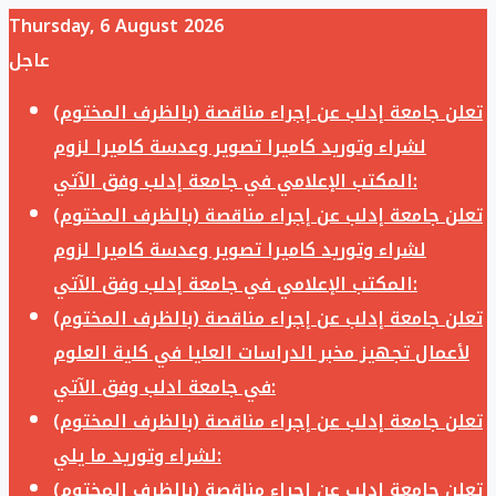
Thursday, 6 August 2026
عاجل
تعلن جامعة إدلب عن إجراء مناقصة (بالظرف المختوم)
لشراء وتوريد كاميرا تصوير وعدسة كاميرا لزوم
المكتب الإعلامي في جامعة إدلب وفق الآتي:
تعلن جامعة إدلب عن إجراء مناقصة (بالظرف المختوم)
لشراء وتوريد كاميرا تصوير وعدسة كاميرا لزوم
المكتب الإعلامي في جامعة إدلب وفق الآتي:
تعلن جامعة إدلب عن إجراء مناقصة (بالظرف المختوم)
لأعمال تجهيز مخبر الدراسات العليا في كلية العلوم
في جامعة ادلب وفق الآتي:
تعلن جامعة إدلب عن إجراء مناقصة (بالظرف المختوم)
لشراء وتوريد ما يلي:
تعلن جامعة إدلب عن إجراء مناقصة (بالظرف المختوم)