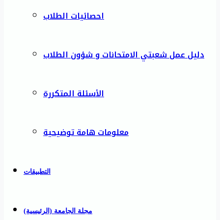
احصائيات الطلاب
دليل عمل شعبتي الامتحانات و شؤون الطلاب
الأسئلة المتكررة
معلومات هامة توضيحية
التطبيقات
مجلة الجامعة (الرئيسية)