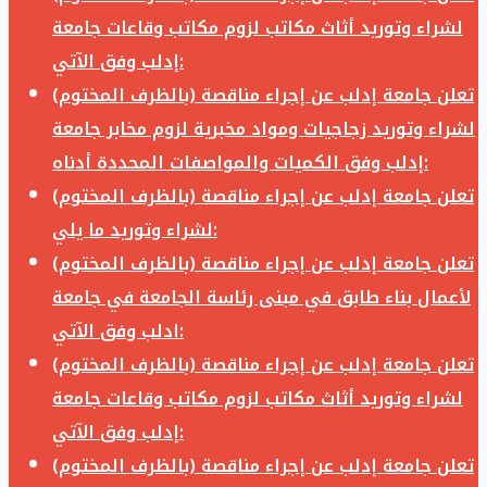
لشراء وتوريد أثاث مكاتب لزوم مكاتب وقاعات جامعة
إدلب وفق الآتي:
تعلن جامعة إدلب عن إجراء مناقصة (بالظرف المختوم)
لشراء وتوريد زجاجيات ومواد مخبرية لزوم مخابر جامعة
إدلب وفق الكميات والمواصفات المحددة أدناه:
تعلن جامعة إدلب عن إجراء مناقصة (بالظرف المختوم)
لشراء وتوريد ما يلي:
تعلن جامعة إدلب عن إجراء مناقصة (بالظرف المختوم)
لأعمال بناء طابق في مبنى رئاسة الجامعة في جامعة
ادلب وفق الآتي:
تعلن جامعة إدلب عن إجراء مناقصة (بالظرف المختوم)
لشراء وتوريد أثاث مكاتب لزوم مكاتب وقاعات جامعة
إدلب وفق الآتي:
تعلن جامعة إدلب عن إجراء مناقصة (بالظرف المختوم)