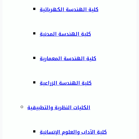
كلية الهندسة الكهربائية
كلية الهندسة المدنية
كلية الهندسة المعمارية
كلية الهندسة الزراعية
الكليات النظرية والتطبيقية
كلية الآداب والعلوم الإنسانية