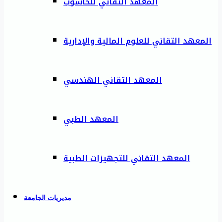
المعهد التقاني للحاسوب
المعهد التقاني للعلوم المالية والإدارية
المعهد التقاني الهندسي
المعهد الطبي
المعهد التقاني للتجهيزات الطبية
مديريات الجامعة