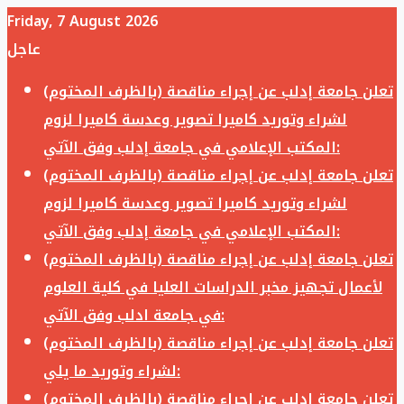
Friday, 7 August 2026
عاجل
تعلن جامعة إدلب عن إجراء مناقصة (بالظرف المختوم)
لشراء وتوريد كاميرا تصوير وعدسة كاميرا لزوم
المكتب الإعلامي في جامعة إدلب وفق الآتي:
تعلن جامعة إدلب عن إجراء مناقصة (بالظرف المختوم)
لشراء وتوريد كاميرا تصوير وعدسة كاميرا لزوم
المكتب الإعلامي في جامعة إدلب وفق الآتي:
تعلن جامعة إدلب عن إجراء مناقصة (بالظرف المختوم)
لأعمال تجهيز مخبر الدراسات العليا في كلية العلوم
في جامعة ادلب وفق الآتي:
تعلن جامعة إدلب عن إجراء مناقصة (بالظرف المختوم)
لشراء وتوريد ما يلي:
تعلن جامعة إدلب عن إجراء مناقصة (بالظرف المختوم)