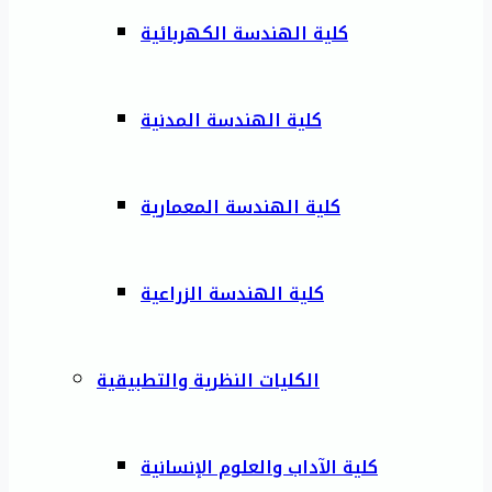
كلية الهندسة الكهربائية
كلية الهندسة المدنية
كلية الهندسة المعمارية
كلية الهندسة الزراعية
الكليات النظرية والتطبيقية
كلية الآداب والعلوم الإنسانية