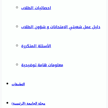
احصائيات الطلاب
دليل عمل شعبتي الامتحانات و شؤون الطلاب
الأسئلة المتكررة
معلومات هامة توضيحية
التطبيقات
مجلة الجامعة (الرئيسية)