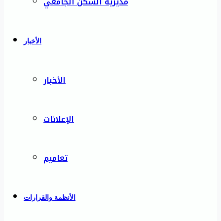
مديرية السكن الجامعي
الأخبار
الأخبار
الإعلانات
تعاميم
الأنظمة والقرارات