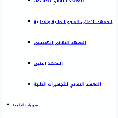
المعهد التقاني للحاسوب
المعهد التقاني للعلوم المالية والإدارية
المعهد التقاني الهندسي
المعهد الطبي
المعهد التقاني للتجهيزات الطبية
مديريات الجامعة