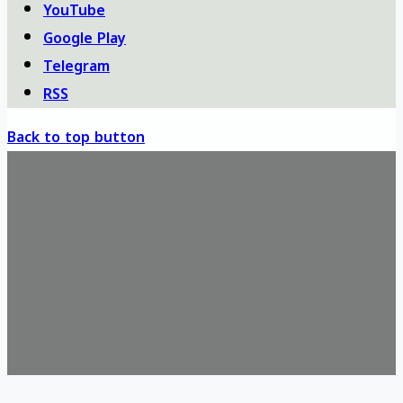
YouTube
Google Play
Telegram
RSS
Back to top button