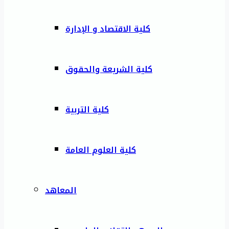
كلية الاقتصاد و الإدارة
كلية الشريعة والحقوق
كلية التربية
كلية العلوم العامة
المعاهد