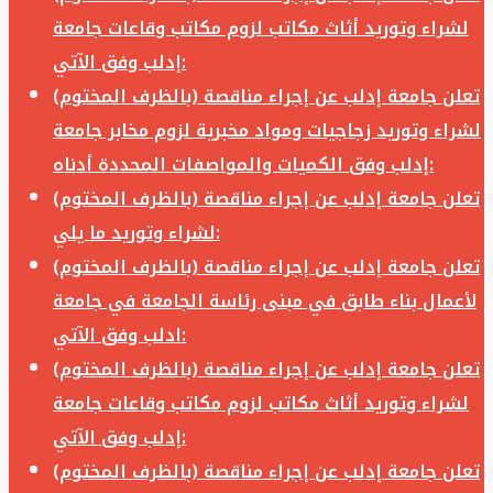
لشراء وتوريد أثاث مكاتب لزوم مكاتب وقاعات جامعة
إدلب وفق الآتي:
تعلن جامعة إدلب عن إجراء مناقصة (بالظرف المختوم)
لشراء وتوريد زجاجيات ومواد مخبرية لزوم مخابر جامعة
إدلب وفق الكميات والمواصفات المحددة أدناه:
تعلن جامعة إدلب عن إجراء مناقصة (بالظرف المختوم)
لشراء وتوريد ما يلي:
تعلن جامعة إدلب عن إجراء مناقصة (بالظرف المختوم)
لأعمال بناء طابق في مبنى رئاسة الجامعة في جامعة
ادلب وفق الآتي:
تعلن جامعة إدلب عن إجراء مناقصة (بالظرف المختوم)
لشراء وتوريد أثاث مكاتب لزوم مكاتب وقاعات جامعة
إدلب وفق الآتي:
تعلن جامعة إدلب عن إجراء مناقصة (بالظرف المختوم)