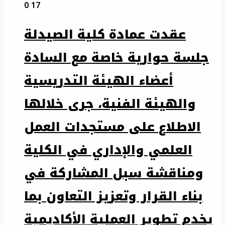
0
17
عقدت عمادة كلية الصيدلة
جلسة حوارية خاصة مع السادة
أعضاء الهيئة التدريسية
والهيئة الفنية، جرى خلالها
الاطلاع على مستجدات العمل
العلمي والإداري في الكلية
ومناقشة سبل المشاركة في
بناء القرار وتعزيز التعاون بما
يخدم تطوير العملية الأكاديمية