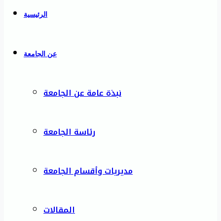
الرئيسية
عن الجامعة
نبذة عامة عن الجامعة
رئاسة الجامعة
مديريات وأقسام الجامعة
المقالات