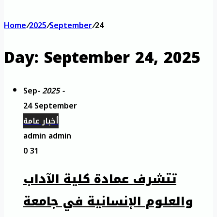
Home
/
2025
/
September
/
24
Day:
September 24, 2025
Sep
- 2025 -
24 September
أخبار عامة
admin admin
0
31
تتشرف عمادة كلية الآداب
والعلوم الإنسانية في جامعة