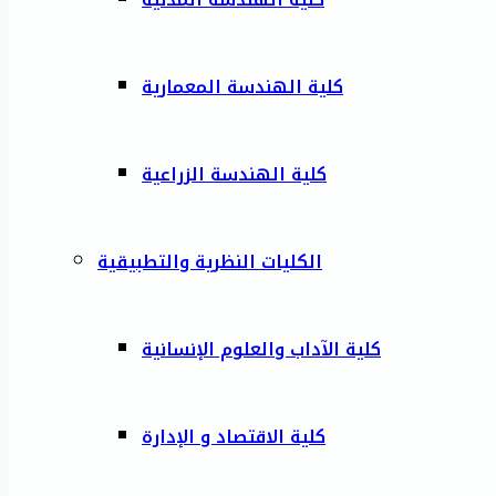
كلية الهندسة المعمارية
كلية الهندسة الزراعية
الكليات النظرية والتطبيقية
كلية الآداب والعلوم الإنسانية
كلية الاقتصاد و الإدارة