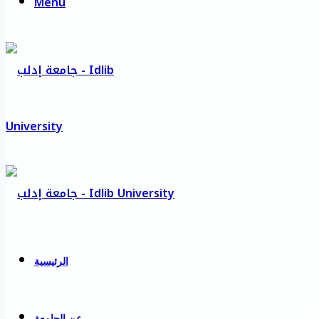
Menu
الرئيسية
عن الجامعة