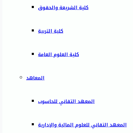
كلية الشريعة والحقوق
كلية التربية
كلية العلوم العامة
المعاهد
المعهد التقاني للحاسوب
المعهد التقاني للعلوم المالية والإدارية