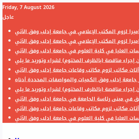
Friday, 7 August 2026
عاجل