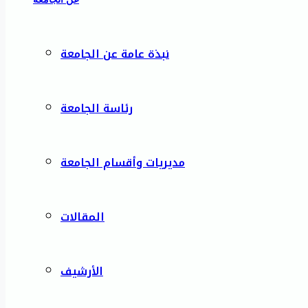
نبذة عامة عن الجامعة
رئاسة الجامعة
مديريات وأقسام الجامعة
المقالات
الأرشيف