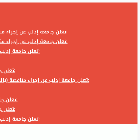
تعلن جامعة إدلب عن إجراء مناقصة (بالظرف المختوم) لشراء وتوريد كاميرا تصوير وعدسة كاميرا لزوم المكتب الإعلامي في جامعة إدلب وفق الآتي:
تعلن جامعة إدلب عن إجراء مناقصة (بالظرف المختوم) لشراء وتوريد كاميرا تصوير وعدسة كاميرا لزوم المكتب الإعلامي في جامعة إدلب وفق الآتي:
تعلن جامعة إدلب عن إجراء مناقصة (بالظرف المختوم) لأعمال تجهيز مخبر الدراسات العليا في كلية العلوم في جامعة ادلب وفق الآتي:
تعلن جامعة إدلب عن إجراء مناقصة (بالظرف المختوم) لشراء وتوريد أثاث مكاتب لزوم مكاتب وقاعات جامعة إدلب وفق الآتي:
تعلن جامعة إدلب عن إجراء مناقصة (بالظرف المختوم) لشراء وتوريد زجاجيات ومواد مخبرية لزوم مخابر جامعة إدلب وفق الكميات والمواصفات المحددة أدناه:
تعلن جامعة إدلب عن إجراء مناقصة (بالظرف المختوم) لأعمال بناء طابق في مبنى رئاسة الجامعة في جامعة ادلب وفق الآتي:
تعلن جامعة إدلب عن إجراء مناقصة (بالظرف المختوم) لشراء وتوريد أثاث مكاتب لزوم مكاتب وقاعات جامعة إدلب وفق الآتي:
تعلن جامعة إدلب عن إجراء مناقصة (بالظرف المختوم) لأعمال تجهيز مخبر الدراسات العليا في كلية العلوم في جامعة ادلب وفق الآتي: