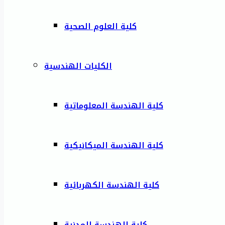
كلية العلوم الصحية
الكليات الهندسية
كلية الهندسة المعلوماتية
كلية الهندسة الميكانيكية
كلية الهندسة الكهربائية
كلية الهندسة المدنية