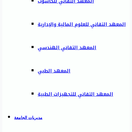
المعهد التقاني للحاسوب
المعهد التقاني للعلوم المالية والإدارية
المعهد التقاني الهندسي
المعهد الطبي
المعهد التقاني للتجهيزات الطبية
مديريات الجامعة