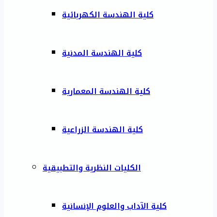
كلية الهندسة الكهربائية
كلية الهندسة المدنية
كلية الهندسة المعمارية
كلية الهندسة الزراعية
الكليات النظرية والتطبيقية
كلية الآداب والعلوم الإنسانية