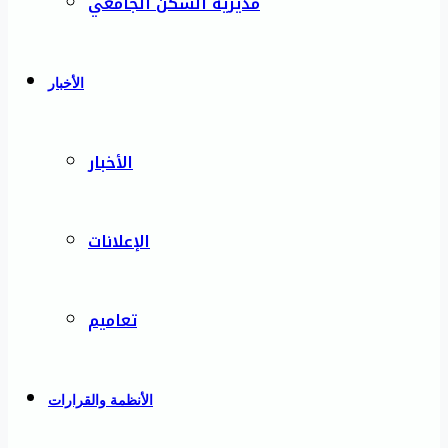
مديرية السكن الجامعي
الأخبار
الأخبار
الإعلانات
تعاميم
الأنظمة والقرارات