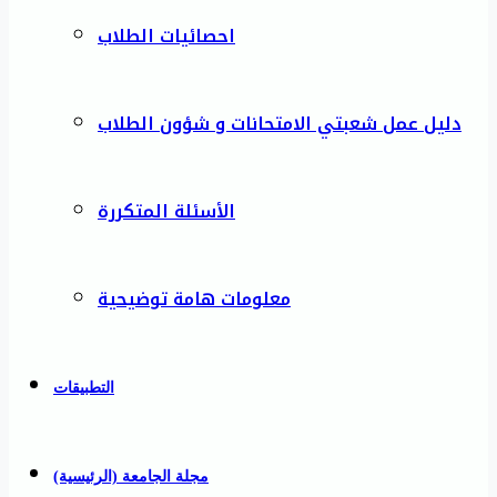
احصائيات الطلاب
دليل عمل شعبتي الامتحانات و شؤون الطلاب
الأسئلة المتكررة
معلومات هامة توضيحية
التطبيقات
مجلة الجامعة (الرئيسية)