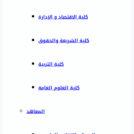
كلية الاقتصاد و الإدارة
كلية الشريعة والحقوق
كلية التربية
كلية العلوم العامة
المعاهد