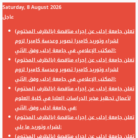
Saturday, 8 August 2026
عاجل
تعلن جامعة إدلب عن إجراء مناقصة (بالظرف المختوم)
لشراء وتوريد كاميرا تصوير وعدسة كاميرا لزوم
المكتب الإعلامي في جامعة إدلب وفق الآتي:
تعلن جامعة إدلب عن إجراء مناقصة (بالظرف المختوم)
لشراء وتوريد كاميرا تصوير وعدسة كاميرا لزوم
المكتب الإعلامي في جامعة إدلب وفق الآتي:
تعلن جامعة إدلب عن إجراء مناقصة (بالظرف المختوم)
لأعمال تجهيز مخبر الدراسات العليا في كلية العلوم
في جامعة ادلب وفق الآتي:
تعلن جامعة إدلب عن إجراء مناقصة (بالظرف المختوم)
لشراء وتوريد ما يلي:
تعلن جامعة إدلب عن إجراء مناقصة (بالظرف المختوم)