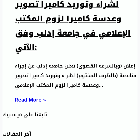
لشراء وتوريد كاميرا تصوير
وعدسة كاميرا لزوم المكتب
الإعلامي في جامعة إدلب وفق
الآتي:
إعلان (وبالسرعة القصوى) تعلن جامعة إدلب عن إجراء
مناقصة (بالظرف المختوم) لشراء وتوريد كاميرا تصوير
وعدسة كاميرا لزوم المكتب الإعلامي…
Read More »
تابعنا على فيسبوك
آخر المقالات