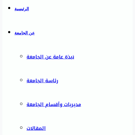
الرئيسية
عن الجامعة
نبذة عامة عن الجامعة
رئاسة الجامعة
مديريات وأقسام الجامعة
المقالات