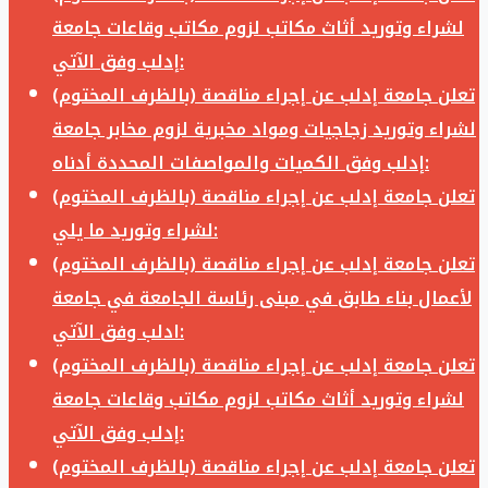
لشراء وتوريد أثاث مكاتب لزوم مكاتب وقاعات جامعة
إدلب وفق الآتي:
تعلن جامعة إدلب عن إجراء مناقصة (بالظرف المختوم)
لشراء وتوريد زجاجيات ومواد مخبرية لزوم مخابر جامعة
إدلب وفق الكميات والمواصفات المحددة أدناه:
تعلن جامعة إدلب عن إجراء مناقصة (بالظرف المختوم)
لشراء وتوريد ما يلي:
تعلن جامعة إدلب عن إجراء مناقصة (بالظرف المختوم)
لأعمال بناء طابق في مبنى رئاسة الجامعة في جامعة
ادلب وفق الآتي:
تعلن جامعة إدلب عن إجراء مناقصة (بالظرف المختوم)
لشراء وتوريد أثاث مكاتب لزوم مكاتب وقاعات جامعة
إدلب وفق الآتي:
تعلن جامعة إدلب عن إجراء مناقصة (بالظرف المختوم)