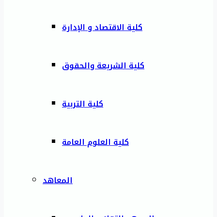
كلية الاقتصاد و الإدارة
كلية الشريعة والحقوق
كلية التربية
كلية العلوم العامة
المعاهد