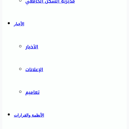
مديرية السكن الجامعي
الأخبار
الأخبار
الإعلانات
تعاميم
الأنظمة والقرارات