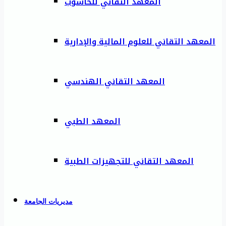
المعهد التقاني للحاسوب
المعهد التقاني للعلوم المالية والإدارية
المعهد التقاني الهندسي
المعهد الطبي
المعهد التقاني للتجهيزات الطبية
مديريات الجامعة