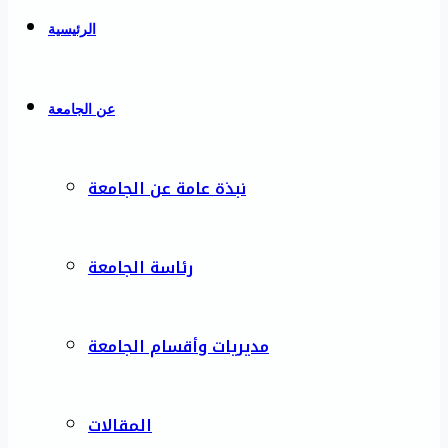
الرئيسية
عن الجامعة
نبذة عامة عن الجامعة
رئاسة الجامعة
مديريات وأقسام الجامعة
المقالات