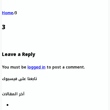
Home
/
3
3
Leave a Reply
You must be
logged in
to post a comment.
تابعنا على فيسبوك
آخر المقالات