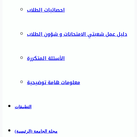
احصائيات الطلاب
دليل عمل شعبتي الامتحانات و شؤون الطلاب
الأسئلة المتكررة
معلومات هامة توضيحية
التطبيقات
مجلة الجامعة (الرئيسية)