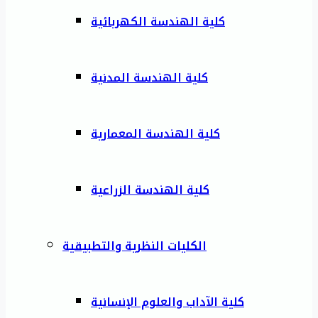
كلية الهندسة الكهربائية
كلية الهندسة المدنية
كلية الهندسة المعمارية
كلية الهندسة الزراعية
الكليات النظرية والتطبيقية
كلية الآداب والعلوم الإنسانية