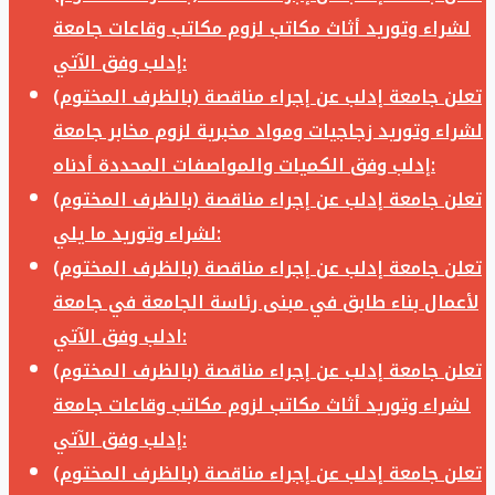
لشراء وتوريد أثاث مكاتب لزوم مكاتب وقاعات جامعة
إدلب وفق الآتي:
تعلن جامعة إدلب عن إجراء مناقصة (بالظرف المختوم)
لشراء وتوريد زجاجيات ومواد مخبرية لزوم مخابر جامعة
إدلب وفق الكميات والمواصفات المحددة أدناه:
تعلن جامعة إدلب عن إجراء مناقصة (بالظرف المختوم)
لشراء وتوريد ما يلي:
تعلن جامعة إدلب عن إجراء مناقصة (بالظرف المختوم)
لأعمال بناء طابق في مبنى رئاسة الجامعة في جامعة
ادلب وفق الآتي:
تعلن جامعة إدلب عن إجراء مناقصة (بالظرف المختوم)
لشراء وتوريد أثاث مكاتب لزوم مكاتب وقاعات جامعة
إدلب وفق الآتي:
تعلن جامعة إدلب عن إجراء مناقصة (بالظرف المختوم)