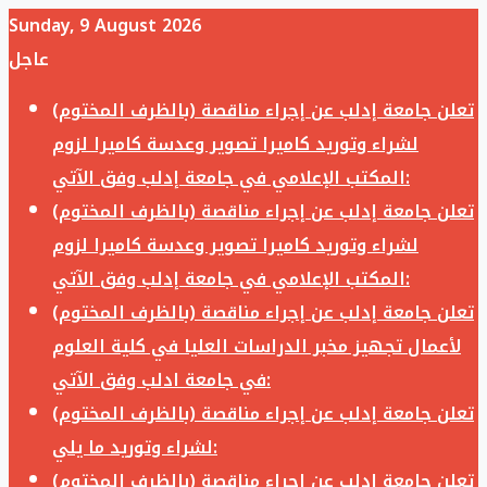
Sunday, 9 August 2026
عاجل
تعلن جامعة إدلب عن إجراء مناقصة (بالظرف المختوم)
لشراء وتوريد كاميرا تصوير وعدسة كاميرا لزوم
المكتب الإعلامي في جامعة إدلب وفق الآتي:
تعلن جامعة إدلب عن إجراء مناقصة (بالظرف المختوم)
لشراء وتوريد كاميرا تصوير وعدسة كاميرا لزوم
المكتب الإعلامي في جامعة إدلب وفق الآتي:
تعلن جامعة إدلب عن إجراء مناقصة (بالظرف المختوم)
لأعمال تجهيز مخبر الدراسات العليا في كلية العلوم
في جامعة ادلب وفق الآتي:
تعلن جامعة إدلب عن إجراء مناقصة (بالظرف المختوم)
لشراء وتوريد ما يلي:
تعلن جامعة إدلب عن إجراء مناقصة (بالظرف المختوم)