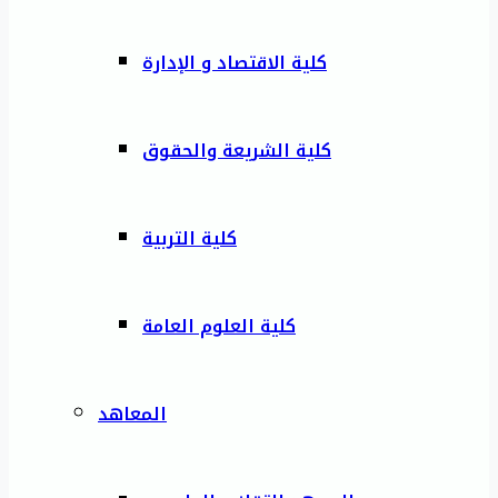
كلية الاقتصاد و الإدارة
كلية الشريعة والحقوق
كلية التربية
كلية العلوم العامة
المعاهد