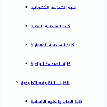
كلية الهندسة الكهربائية
كلية الهندسة المدنية
كلية الهندسة المعمارية
كلية الهندسة الزراعية
الكليات النظرية والتطبيقية
كلية الآداب والعلوم الإنسانية