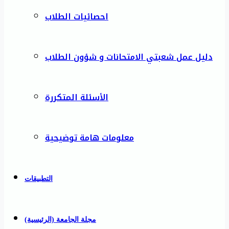
احصائيات الطلاب
دليل عمل شعبتي الامتحانات و شؤون الطلاب
الأسئلة المتكررة
معلومات هامة توضيحية
التطبيقات
مجلة الجامعة (الرئيسية)