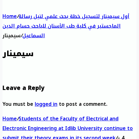
أول سيمينار لتسجيل خطة بحث علمي لنيل رسالة
/
Home
الماجستير في كلية طب الأسنان للباحث حسام الدين
السماعيل
/
سيمينار
سيمينار
Leave a Reply
You must be
logged in
to post a comment.
Home
/
Students of the Faculty of Electrical and
Electronic Engineering at Idlib University continue to
‏‏4 –
/
submit their theory exams in its second week