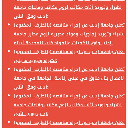
لشراء وتوريد أثاث مكاتب لزوم مكاتب وقاعات جامعة
إدلب وفق الآتي:
تعلن جامعة إدلب عن إجراء مناقصة (بالظرف المختوم)
لشراء وتوريد زجاجيات ومواد مخبرية لزوم مخابر جامعة
إدلب وفق الكميات والمواصفات المحددة أدناه:
تعلن جامعة إدلب عن إجراء مناقصة (بالظرف المختوم)
لشراء وتوريد ما يلي:
تعلن جامعة إدلب عن إجراء مناقصة (بالظرف المختوم)
لأعمال بناء طابق في مبنى رئاسة الجامعة في جامعة
ادلب وفق الآتي:
تعلن جامعة إدلب عن إجراء مناقصة (بالظرف المختوم)
لشراء وتوريد أثاث مكاتب لزوم مكاتب وقاعات جامعة
إدلب وفق الآتي:
تعلن جامعة إدلب عن إجراء مناقصة (بالظرف المختوم)