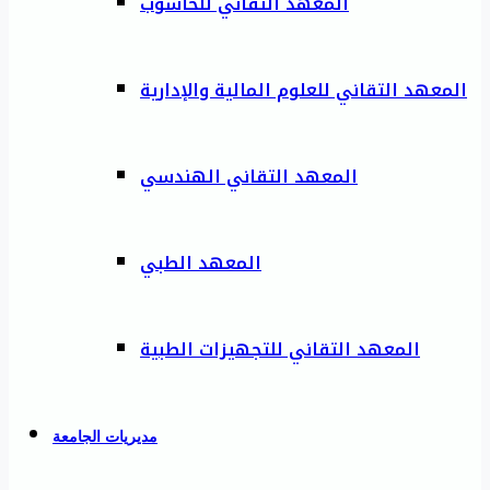
المعهد التقاني للحاسوب
المعهد التقاني للعلوم المالية والإدارية
المعهد التقاني الهندسي
المعهد الطبي
المعهد التقاني للتجهيزات الطبية
مديريات الجامعة