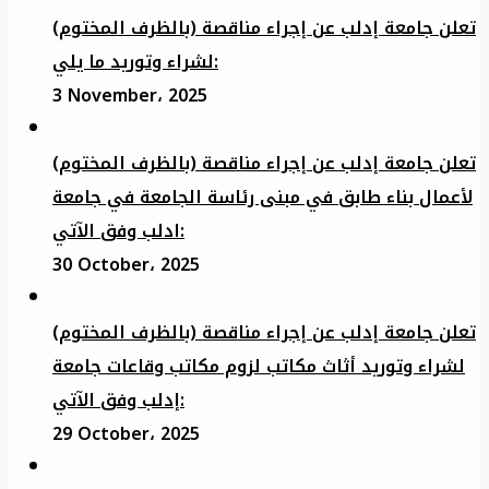
تعلن جامعة إدلب عن إجراء مناقصة (بالظرف المختوم)
لشراء وتوريد ما يلي:
3 November، 2025
تعلن جامعة إدلب عن إجراء مناقصة (بالظرف المختوم)
لأعمال بناء طابق في مبنى رئاسة الجامعة في جامعة
ادلب وفق الآتي:
30 October، 2025
تعلن جامعة إدلب عن إجراء مناقصة (بالظرف المختوم)
لشراء وتوريد أثاث مكاتب لزوم مكاتب وقاعات جامعة
إدلب وفق الآتي:
29 October، 2025