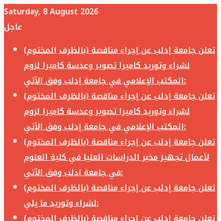
Saturday, 8 August 2026
عاجل
تعلن جامعة إدلب عن إجراء مناقصة (بالظرف المختوم)
لشراء وتوريد كاميرا تصوير وعدسة كاميرا لزوم
المكتب الإعلامي في جامعة إدلب وفق الآتي:
تعلن جامعة إدلب عن إجراء مناقصة (بالظرف المختوم)
لشراء وتوريد كاميرا تصوير وعدسة كاميرا لزوم
المكتب الإعلامي في جامعة إدلب وفق الآتي:
تعلن جامعة إدلب عن إجراء مناقصة (بالظرف المختوم)
لأعمال تجهيز مخبر الدراسات العليا في كلية العلوم
في جامعة ادلب وفق الآتي:
تعلن جامعة إدلب عن إجراء مناقصة (بالظرف المختوم)
لشراء وتوريد ما يلي:
تعلن جامعة إدلب عن إجراء مناقصة (بالظرف المختوم)