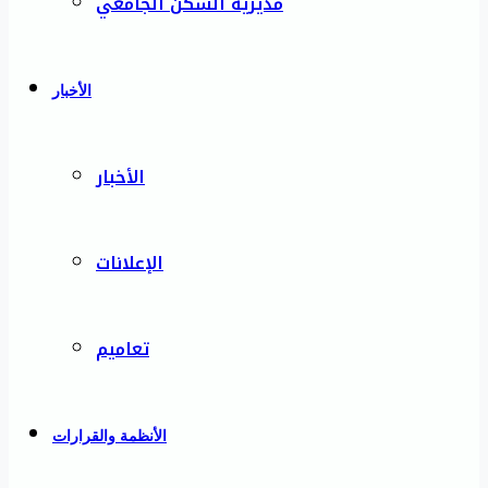
مديرية السكن الجامعي
الأخبار
الأخبار
الإعلانات
تعاميم
الأنظمة والقرارات