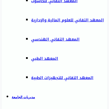
المعهد التقاني للحاسوب
المعهد التقاني للعلوم المالية والإدارية
المعهد التقاني الهندسي
المعهد الطبي
المعهد التقاني للتجهيزات الطبية
مديريات الجامعة