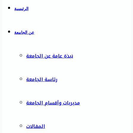
الرئيسية
عن الجامعة
نبذة عامة عن الجامعة
رئاسة الجامعة
مديريات وأقسام الجامعة
المقالات