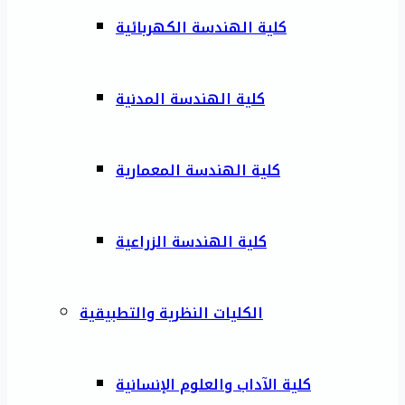
كلية الهندسة الكهربائية
كلية الهندسة المدنية
كلية الهندسة المعمارية
كلية الهندسة الزراعية
الكليات النظرية والتطبيقية
كلية الآداب والعلوم الإنسانية