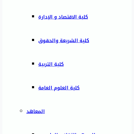
كلية الاقتصاد و الإدارة
كلية الشريعة والحقوق
كلية التربية
كلية العلوم العامة
المعاهد