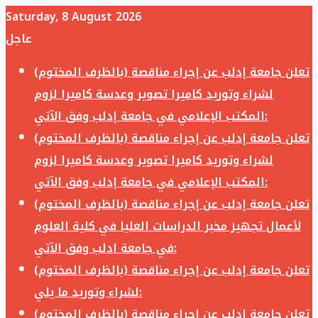
Saturday, 8 August 2026
عاجل
تعلن جامعة إدلب عن إجراء مناقصة (بالظرف المختوم)
لشراء وتوريد كاميرا تصوير وعدسة كاميرا لزوم
المكتب الإعلامي في جامعة إدلب وفق الآتي:
تعلن جامعة إدلب عن إجراء مناقصة (بالظرف المختوم)
لشراء وتوريد كاميرا تصوير وعدسة كاميرا لزوم
المكتب الإعلامي في جامعة إدلب وفق الآتي:
تعلن جامعة إدلب عن إجراء مناقصة (بالظرف المختوم)
لأعمال تجهيز مخبر الدراسات العليا في كلية العلوم
في جامعة ادلب وفق الآتي:
تعلن جامعة إدلب عن إجراء مناقصة (بالظرف المختوم)
لشراء وتوريد ما يلي:
تعلن جامعة إدلب عن إجراء مناقصة (بالظرف المختوم)