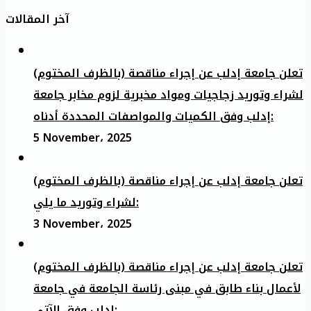
آخر المقالات
تعلن جامعة إدلب عن إجراء مناقصة (بالظرف المختوم)
لشراء وتوريد زجاجيات ومواد مخبرية لزوم مخابر جامعة
إدلب وفق الكميات والمواصفات المحددة أدناه:
5 November، 2025
تعلن جامعة إدلب عن إجراء مناقصة (بالظرف المختوم)
لشراء وتوريد ما يلي:
3 November، 2025
تعلن جامعة إدلب عن إجراء مناقصة (بالظرف المختوم)
لأعمال بناء طابق في مبنى رئاسة الجامعة في جامعة
ادلب وفق الآتي: