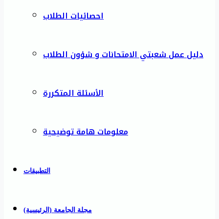
احصائيات الطلاب
دليل عمل شعبتي الامتحانات و شؤون الطلاب
الأسئلة المتكررة
معلومات هامة توضيحية
التطبيقات
مجلة الجامعة (الرئيسية)