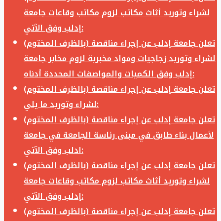
لشراء وتوريد أثاث مكاتب لزوم مكاتب وقاعات جامعة
إدلب وفق الآتي:
تعلن جامعة إدلب عن إجراء مناقصة (بالظرف المختوم)
لشراء وتوريد زجاجيات ومواد مخبرية لزوم مخابر جامعة
إدلب وفق الكميات والمواصفات المحددة أدناه:
تعلن جامعة إدلب عن إجراء مناقصة (بالظرف المختوم)
لشراء وتوريد ما يلي:
تعلن جامعة إدلب عن إجراء مناقصة (بالظرف المختوم)
لأعمال بناء طابق في مبنى رئاسة الجامعة في جامعة
ادلب وفق الآتي:
تعلن جامعة إدلب عن إجراء مناقصة (بالظرف المختوم)
لشراء وتوريد أثاث مكاتب لزوم مكاتب وقاعات جامعة
إدلب وفق الآتي:
تعلن جامعة إدلب عن إجراء مناقصة (بالظرف المختوم)