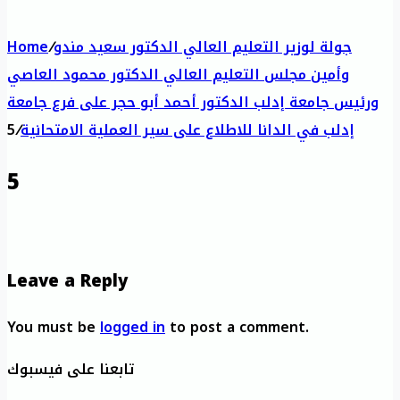
جولة لوزير التعليم العالي الدكتور سعيد مندو
/
Home
وأمين مجلس التعليم العالي الدكتور محمود العاصي
ورئيس جامعة إدلب الدكتور أحمد أبو حجر على فرع جامعة
إدلب في الدانا للاطلاع على سير العملية الامتحانية
/
5
5
Leave a Reply
You must be
logged in
to post a comment.
تابعنا على فيسبوك