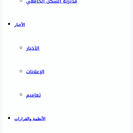
مديرية السكن الجامعي
الأخبار
الأخبار
الإعلانات
تعاميم
الأنظمة والقرارات