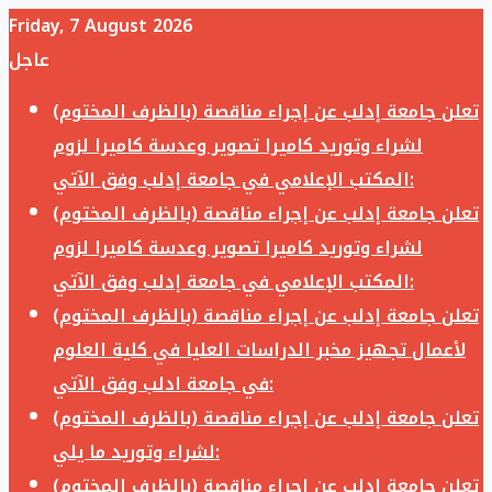
Friday, 7 August 2026
عاجل
تعلن جامعة إدلب عن إجراء مناقصة (بالظرف المختوم)
لشراء وتوريد كاميرا تصوير وعدسة كاميرا لزوم
المكتب الإعلامي في جامعة إدلب وفق الآتي:
تعلن جامعة إدلب عن إجراء مناقصة (بالظرف المختوم)
لشراء وتوريد كاميرا تصوير وعدسة كاميرا لزوم
المكتب الإعلامي في جامعة إدلب وفق الآتي:
تعلن جامعة إدلب عن إجراء مناقصة (بالظرف المختوم)
لأعمال تجهيز مخبر الدراسات العليا في كلية العلوم
في جامعة ادلب وفق الآتي:
تعلن جامعة إدلب عن إجراء مناقصة (بالظرف المختوم)
لشراء وتوريد ما يلي:
تعلن جامعة إدلب عن إجراء مناقصة (بالظرف المختوم)