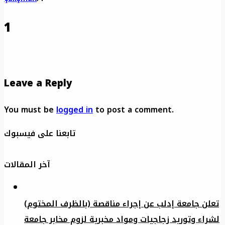
1
Leave a Reply
You must be
logged in
to post a comment.
تابعنا على فيسبوك
آخر المقالات
تعلن جامعة إدلب عن إجراء مناقصة (بالظرف المختوم)
لشراء وتوريد زجاجيات ومواد مخبرية لزوم مخابر جامعة