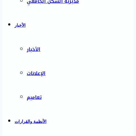
مديرية السكن الجامعي
الأخبار
الأخبار
الإعلانات
تعاميم
الأنظمة والقرارات