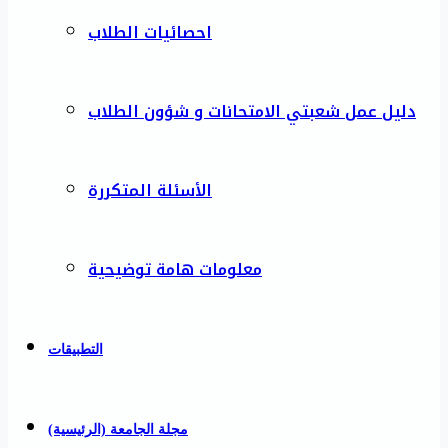
احصائيات الطلاب
دليل عمل شعبتي الامتحانات و شؤون الطلاب
الأسئلة المتكررة
معلومات هامة توضيحية
التطبيقات
مجلة الجامعة (الرئيسية)