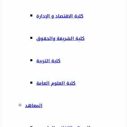
كلية الاقتصاد و الإدارة
كلية الشريعة والحقوق
كلية التربية
كلية العلوم العامة
المعاهد