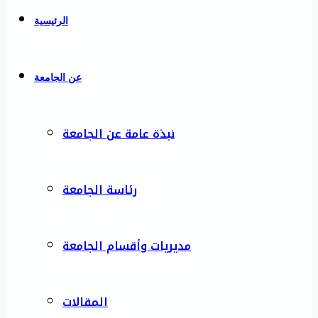
الرئيسية
عن الجامعة
نبذة عامة عن الجامعة
رئاسة الجامعة
مديريات وأقسام الجامعة
المقالات