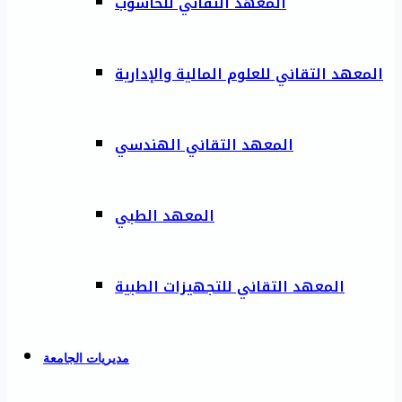
المعهد التقاني للحاسوب
المعهد التقاني للعلوم المالية والإدارية
المعهد التقاني الهندسي
المعهد الطبي
المعهد التقاني للتجهيزات الطبية
مديريات الجامعة