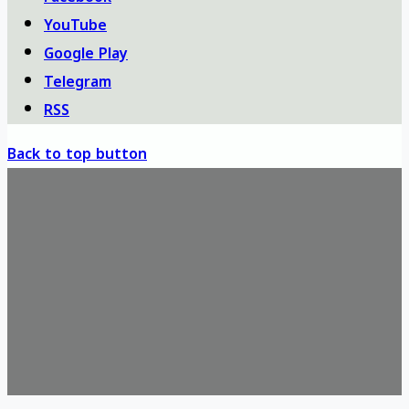
YouTube
Google Play
Telegram
RSS
Back to top button