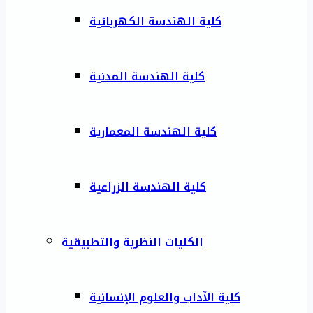
كلية الهندسة الكهربائية
كلية الهندسة المدنية
كلية الهندسة المعمارية
كلية الهندسة الزراعية
الكليات النظرية والتطبيقية
كلية الآداب والعلوم الإنسانية