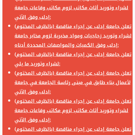
لشراء وتوريد أثاث مكاتب لزوم مكاتب وقاعات جامعة
إدلب وفق الآتي:
تعلن جامعة إدلب عن إجراء مناقصة (بالظرف المختوم)
لشراء وتوريد زجاجيات ومواد مخبرية لزوم مخابر جامعة
إدلب وفق الكميات والمواصفات المحددة أدناه:
تعلن جامعة إدلب عن إجراء مناقصة (بالظرف المختوم)
لشراء وتوريد ما يلي:
تعلن جامعة إدلب عن إجراء مناقصة (بالظرف المختوم)
لأعمال بناء طابق في مبنى رئاسة الجامعة في جامعة
ادلب وفق الآتي:
تعلن جامعة إدلب عن إجراء مناقصة (بالظرف المختوم)
لشراء وتوريد أثاث مكاتب لزوم مكاتب وقاعات جامعة
إدلب وفق الآتي:
تعلن جامعة إدلب عن إجراء مناقصة (بالظرف المختوم)