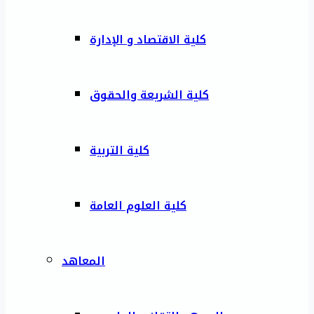
كلية الاقتصاد و الإدارة
كلية الشريعة والحقوق
كلية التربية
كلية العلوم العامة
المعاهد