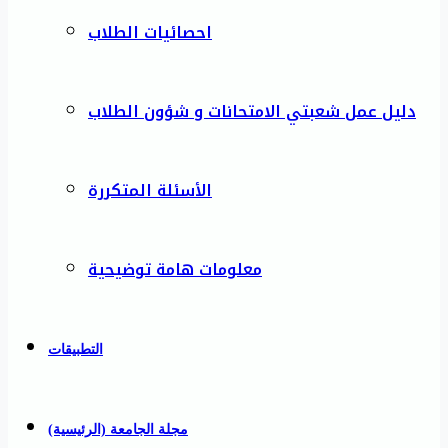
احصائيات الطلاب
دليل عمل شعبتي الامتحانات و شؤون الطلاب
الأسئلة المتكررة
معلومات هامة توضيحية
التطبيقات
مجلة الجامعة (الرئيسية)