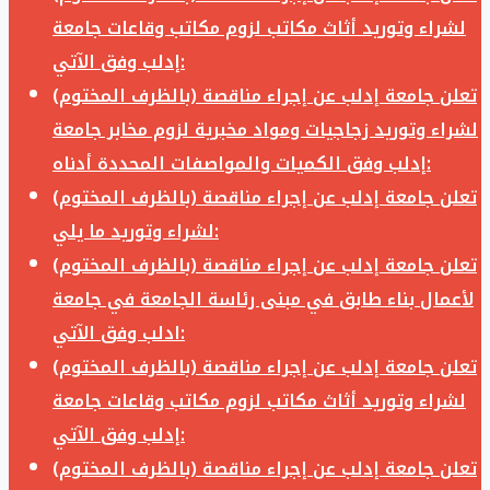
لشراء وتوريد أثاث مكاتب لزوم مكاتب وقاعات جامعة
إدلب وفق الآتي:
تعلن جامعة إدلب عن إجراء مناقصة (بالظرف المختوم)
لشراء وتوريد زجاجيات ومواد مخبرية لزوم مخابر جامعة
إدلب وفق الكميات والمواصفات المحددة أدناه:
تعلن جامعة إدلب عن إجراء مناقصة (بالظرف المختوم)
لشراء وتوريد ما يلي:
تعلن جامعة إدلب عن إجراء مناقصة (بالظرف المختوم)
لأعمال بناء طابق في مبنى رئاسة الجامعة في جامعة
ادلب وفق الآتي:
تعلن جامعة إدلب عن إجراء مناقصة (بالظرف المختوم)
لشراء وتوريد أثاث مكاتب لزوم مكاتب وقاعات جامعة
إدلب وفق الآتي:
تعلن جامعة إدلب عن إجراء مناقصة (بالظرف المختوم)