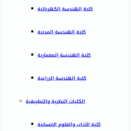
كلية الهندسة الكهربائية
كلية الهندسة المدنية
كلية الهندسة المعمارية
كلية الهندسة الزراعية
الكليات النظرية والتطبيقية
كلية الآداب والعلوم الإنسانية