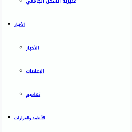
مديرية السكن الجامعي
الأخبار
الأخبار
الإعلانات
تعاميم
الأنظمة والقرارات