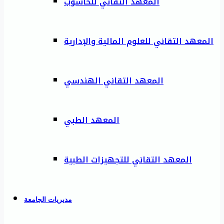
المعهد التقاني للحاسوب
المعهد التقاني للعلوم المالية والإدارية
المعهد التقاني الهندسي
المعهد الطبي
المعهد التقاني للتجهيزات الطبية
مديريات الجامعة