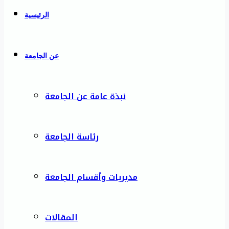
الرئيسية
عن الجامعة
نبذة عامة عن الجامعة
رئاسة الجامعة
مديريات وأقسام الجامعة
المقالات