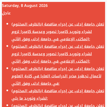
Saturday, 8 August 2026
عاجل
تعلن جامعة إدلب عن إجراء مناقصة (بالظرف المختوم)
لشراء وتوريد كاميرا تصوير وعدسة كاميرا لزوم
المكتب الإعلامي في جامعة إدلب وفق الآتي:
تعلن جامعة إدلب عن إجراء مناقصة (بالظرف المختوم)
لشراء وتوريد كاميرا تصوير وعدسة كاميرا لزوم
المكتب الإعلامي في جامعة إدلب وفق الآتي:
تعلن جامعة إدلب عن إجراء مناقصة (بالظرف المختوم)
لأعمال تجهيز مخبر الدراسات العليا في كلية العلوم
في جامعة ادلب وفق الآتي:
تعلن جامعة إدلب عن إجراء مناقصة (بالظرف المختوم)
لشراء وتوريد ما يلي:
تعلن جامعة إدلب عن إجراء مناقصة (بالظرف المختوم)