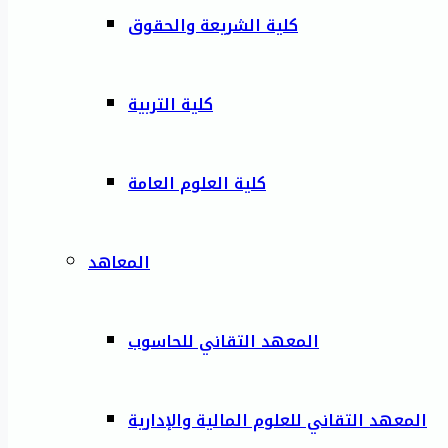
كلية الشريعة والحقوق
كلية التربية
كلية العلوم العامة
المعاهد
المعهد التقاني للحاسوب
المعهد التقاني للعلوم المالية والإدارية