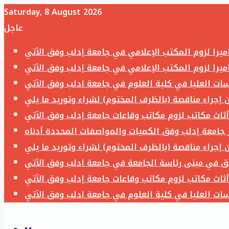
Saturday, 8 August 2026
عاجل