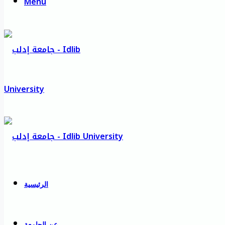
Menu
الرئيسية
عن الجامعة