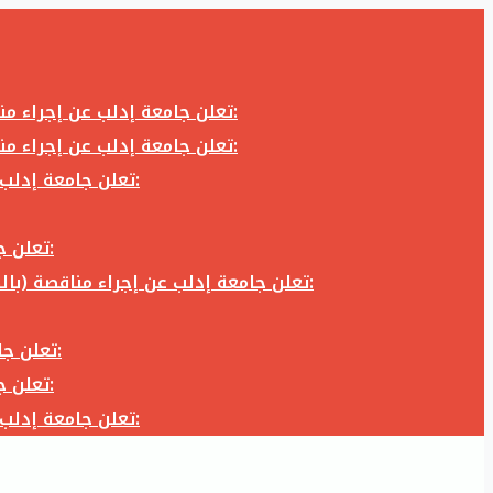
تعلن جامعة إدلب عن إجراء مناقصة (بالظرف المختوم) لشراء وتوريد كاميرا تصوير وعدسة كاميرا لزوم المكتب الإعلامي في جامعة إدلب وفق الآتي:
تعلن جامعة إدلب عن إجراء مناقصة (بالظرف المختوم) لشراء وتوريد كاميرا تصوير وعدسة كاميرا لزوم المكتب الإعلامي في جامعة إدلب وفق الآتي:
تعلن جامعة إدلب عن إجراء مناقصة (بالظرف المختوم) لأعمال تجهيز مخبر الدراسات العليا في كلية العلوم في جامعة ادلب وفق الآتي:
تعلن جامعة إدلب عن إجراء مناقصة (بالظرف المختوم) لشراء وتوريد أثاث مكاتب لزوم مكاتب وقاعات جامعة إدلب وفق الآتي:
تعلن جامعة إدلب عن إجراء مناقصة (بالظرف المختوم) لشراء وتوريد زجاجيات ومواد مخبرية لزوم مخابر جامعة إدلب وفق الكميات والمواصفات المحددة أدناه:
تعلن جامعة إدلب عن إجراء مناقصة (بالظرف المختوم) لأعمال بناء طابق في مبنى رئاسة الجامعة في جامعة ادلب وفق الآتي:
تعلن جامعة إدلب عن إجراء مناقصة (بالظرف المختوم) لشراء وتوريد أثاث مكاتب لزوم مكاتب وقاعات جامعة إدلب وفق الآتي:
تعلن جامعة إدلب عن إجراء مناقصة (بالظرف المختوم) لأعمال تجهيز مخبر الدراسات العليا في كلية العلوم في جامعة ادلب وفق الآتي: