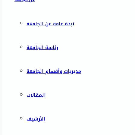
نبذة عامة عن الجامعة
رئاسة الجامعة
مديريات وأقسام الجامعة
المقالات
الأرشيف