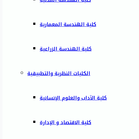
كلية الهندسة المعمارية
كلية الهندسة الزراعية
الكليات النظرية والتطبيقية
كلية الآداب والعلوم الإنسانية
كلية الاقتصاد و الإدارة