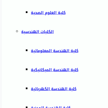
كلية العلوم الصحية
الكليات الهندسية
كلية الهندسة المعلوماتية
كلية الهندسة الميكانيكية
كلية الهندسة الكهربائية
كلية الهندسة المدنية