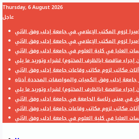
Thursday, 6 August 2026
عاجل