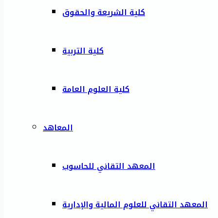
كلية الشريعة والحقوق
كلية التربية
كلية العلوم العامة
المعاهد
المعهد التقاني للحاسوب
المعهد التقاني للعلوم المالية والإدارية