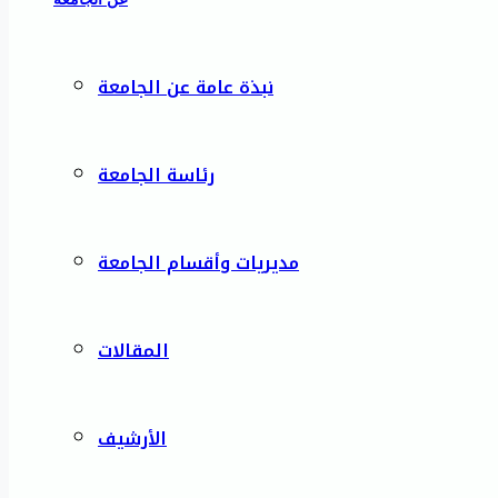
نبذة عامة عن الجامعة
رئاسة الجامعة
مديريات وأقسام الجامعة
المقالات
الأرشيف