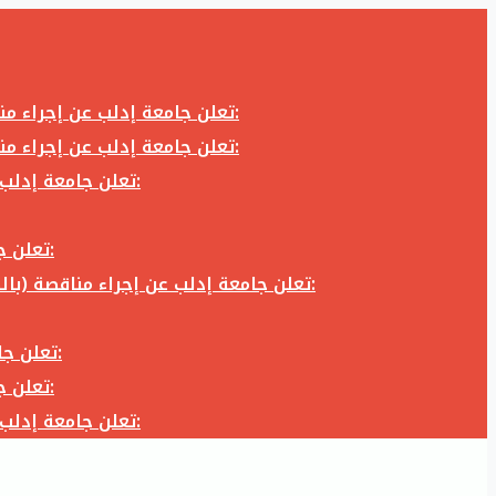
تعلن جامعة إدلب عن إجراء مناقصة (بالظرف المختوم) لشراء وتوريد كاميرا تصوير وعدسة كاميرا لزوم المكتب الإعلامي في جامعة إدلب وفق الآتي:
تعلن جامعة إدلب عن إجراء مناقصة (بالظرف المختوم) لشراء وتوريد كاميرا تصوير وعدسة كاميرا لزوم المكتب الإعلامي في جامعة إدلب وفق الآتي:
تعلن جامعة إدلب عن إجراء مناقصة (بالظرف المختوم) لأعمال تجهيز مخبر الدراسات العليا في كلية العلوم في جامعة ادلب وفق الآتي:
تعلن جامعة إدلب عن إجراء مناقصة (بالظرف المختوم) لشراء وتوريد أثاث مكاتب لزوم مكاتب وقاعات جامعة إدلب وفق الآتي:
تعلن جامعة إدلب عن إجراء مناقصة (بالظرف المختوم) لشراء وتوريد زجاجيات ومواد مخبرية لزوم مخابر جامعة إدلب وفق الكميات والمواصفات المحددة أدناه:
تعلن جامعة إدلب عن إجراء مناقصة (بالظرف المختوم) لأعمال بناء طابق في مبنى رئاسة الجامعة في جامعة ادلب وفق الآتي:
تعلن جامعة إدلب عن إجراء مناقصة (بالظرف المختوم) لشراء وتوريد أثاث مكاتب لزوم مكاتب وقاعات جامعة إدلب وفق الآتي:
تعلن جامعة إدلب عن إجراء مناقصة (بالظرف المختوم) لأعمال تجهيز مخبر الدراسات العليا في كلية العلوم في جامعة ادلب وفق الآتي: