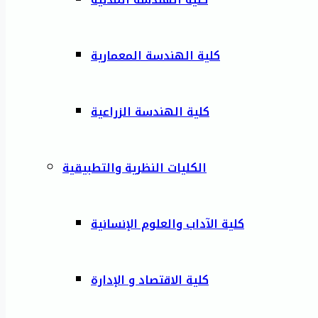
كلية الهندسة المعمارية
كلية الهندسة الزراعية
الكليات النظرية والتطبيقية
كلية الآداب والعلوم الإنسانية
كلية الاقتصاد و الإدارة