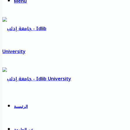
Menu
الرئيسية
عن الجامعة