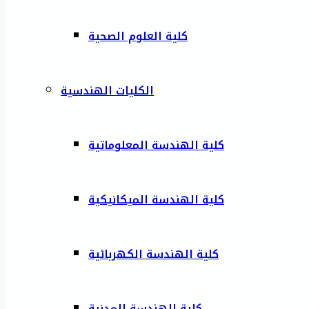
كلية العلوم الصحية
الكليات الهندسية
كلية الهندسة المعلوماتية
كلية الهندسة الميكانيكية
كلية الهندسة الكهربائية
كلية الهندسة المدنية