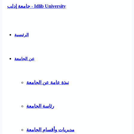
الرئيسية
عن الجامعة
نبذة عامة عن الجامعة
رئاسة الجامعة
مديريات وأقسام الجامعة