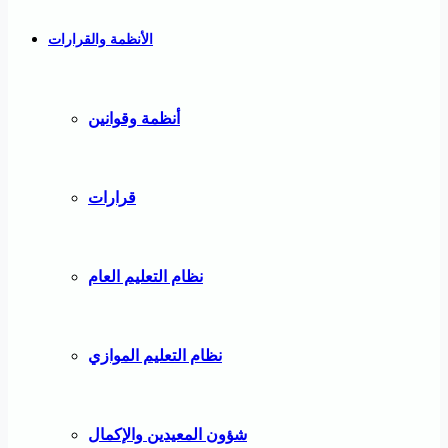
الأنظمة والقرارات
أنظمة وقوانين
قرارات
نظام التعليم العام
نظام التعليم الموازي
شؤون المعيدين والإكمال