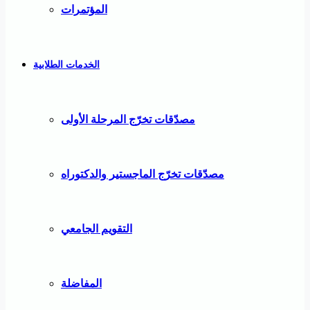
المؤتمرات
الخدمات الطلابية
مصدّقات تخرّج المرحلة الأولى
مصدّقات تخرّج الماجستير والدكتوراه
التقويم الجامعي
المفاضلة