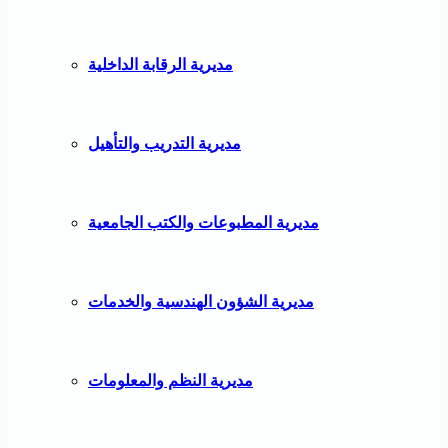
مديرية الرقابة الداخلية
مديرية التدريب والتأهيل
مديرية المطبوعات والكتب الجامعية
مديرية الشؤون الهندسية والخدمات
مديرية النظم والمعلومات