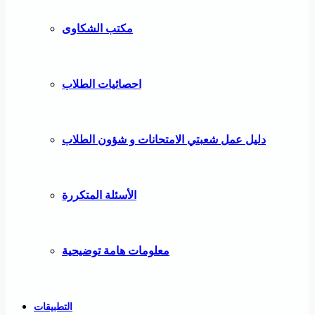
مكتب الشكاوى
احصائيات الطلاب
دليل عمل شعبتي الامتحانات و شؤون الطلاب
الأسئلة المتكررة
معلومات هامة توضيحية
التطبيقات