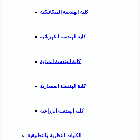
كلية الهندسة الميكانيكية
كلية الهندسة الكهربائية
كلية الهندسة المدنية
كلية الهندسة المعمارية
كلية الهندسة الزراعية
الكليات النظرية والتطبيقية