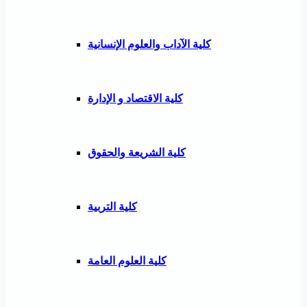
كلية الآداب والعلوم الإنسانية
كلية الاقتصاد و الإدارة
كلية الشريعة والحقوق
كلية التربية
كلية العلوم العامة