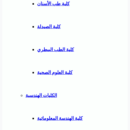
كلية طب الأسنان
كلية الصيدلة
كلية الطب البيطري
كلية العلوم الصحية
الكليات الهندسية
كلية الهندسة المعلوماتية