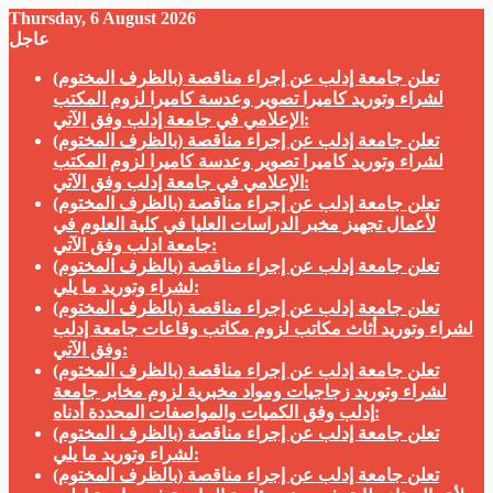
Thursday, 6 August 2026
عاجل
تعلن جامعة إدلب عن إجراء مناقصة (بالظرف المختوم)
لشراء وتوريد كاميرا تصوير وعدسة كاميرا لزوم المكتب
الإعلامي في جامعة إدلب وفق الآتي:
تعلن جامعة إدلب عن إجراء مناقصة (بالظرف المختوم)
لشراء وتوريد كاميرا تصوير وعدسة كاميرا لزوم المكتب
الإعلامي في جامعة إدلب وفق الآتي:
تعلن جامعة إدلب عن إجراء مناقصة (بالظرف المختوم)
لأعمال تجهيز مخبر الدراسات العليا في كلية العلوم في
جامعة ادلب وفق الآتي:
تعلن جامعة إدلب عن إجراء مناقصة (بالظرف المختوم)
لشراء وتوريد ما يلي:
تعلن جامعة إدلب عن إجراء مناقصة (بالظرف المختوم)
لشراء وتوريد أثاث مكاتب لزوم مكاتب وقاعات جامعة إدلب
وفق الآتي:
تعلن جامعة إدلب عن إجراء مناقصة (بالظرف المختوم)
لشراء وتوريد زجاجيات ومواد مخبرية لزوم مخابر جامعة
إدلب وفق الكميات والمواصفات المحددة أدناه:
تعلن جامعة إدلب عن إجراء مناقصة (بالظرف المختوم)
لشراء وتوريد ما يلي:
تعلن جامعة إدلب عن إجراء مناقصة (بالظرف المختوم)