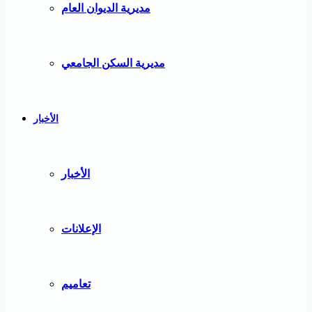
مديرية الديوان العام
مديرية السكن الجامعي
الأخبار
الأخبار
الإعلانات
تعاميم