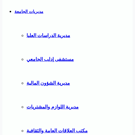
مديريات الجامعة
مديرية الدراسات العليا
مستشفى إدلب الجامعي
مديرية الشؤون المالية
مديرية اللوازم والمشتريات
مكتب العلاقات العامة والثقافية