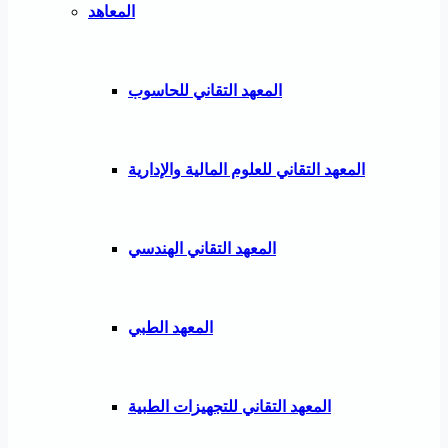
المعاهد
المعهد التقاني للحاسوب
المعهد التقاني للعلوم المالية والإدارية
المعهد التقاني الهندسي
المعهد الطبي
المعهد التقاني للتجهيزات الطبية