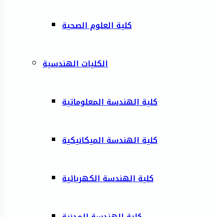
كلية العلوم الصحية
الكليات الهندسية
كلية الهندسة المعلوماتية
كلية الهندسة الميكانيكية
كلية الهندسة الكهربائية
كلية الهندسة المدنية