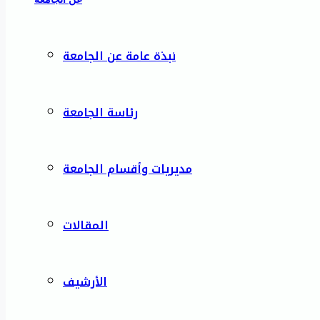
نبذة عامة عن الجامعة
رئاسة الجامعة
مديريات وأقسام الجامعة
المقالات
الأرشيف