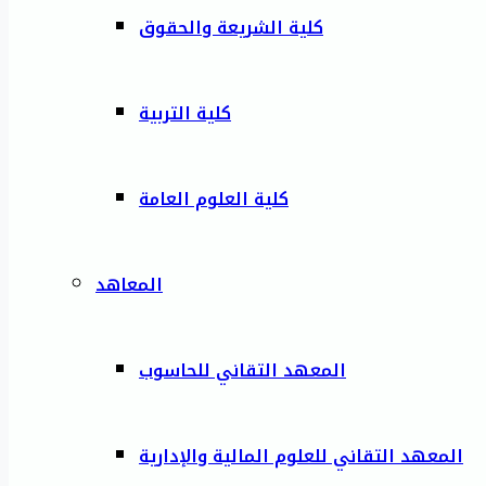
كلية الشريعة والحقوق
كلية التربية
كلية العلوم العامة
المعاهد
المعهد التقاني للحاسوب
المعهد التقاني للعلوم المالية والإدارية