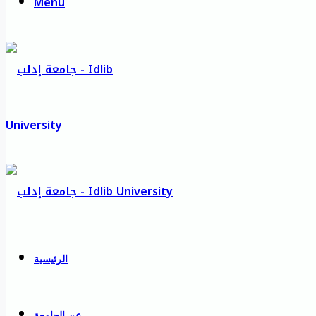
Menu
الرئيسية
عن الجامعة