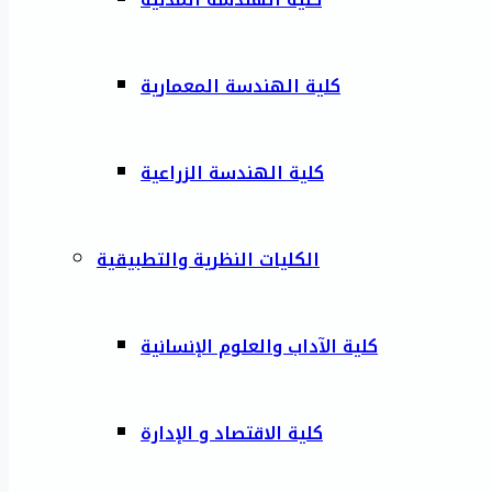
كلية الهندسة المعمارية
كلية الهندسة الزراعية
الكليات النظرية والتطبيقية
كلية الآداب والعلوم الإنسانية
كلية الاقتصاد و الإدارة