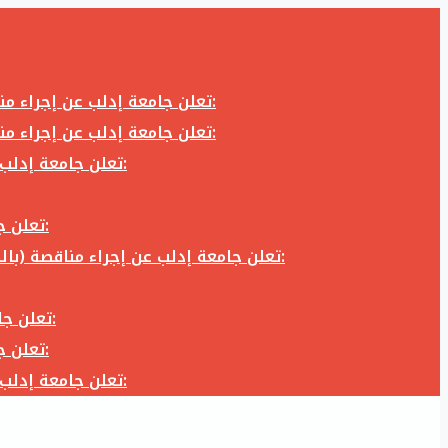
تعلن جامعة إدلب عن إجراء مناقصة (بالظرف المختوم) لشراء وتوريد كاميرا تصوير وعدسة كاميرا لزوم المكتب الإعلامي في جامعة إدلب وفق الآتي:
تعلن جامعة إدلب عن إجراء مناقصة (بالظرف المختوم) لشراء وتوريد كاميرا تصوير وعدسة كاميرا لزوم المكتب الإعلامي في جامعة إدلب وفق الآتي:
تعلن جامعة إدلب عن إجراء مناقصة (بالظرف المختوم) لأعمال تجهيز مخبر الدراسات العليا في كلية العلوم في جامعة ادلب وفق الآتي:
تعلن جامعة إدلب عن إجراء مناقصة (بالظرف المختوم) لشراء وتوريد أثاث مكاتب لزوم مكاتب وقاعات جامعة إدلب وفق الآتي:
تعلن جامعة إدلب عن إجراء مناقصة (بالظرف المختوم) لشراء وتوريد زجاجيات ومواد مخبرية لزوم مخابر جامعة إدلب وفق الكميات والمواصفات المحددة أدناه:
تعلن جامعة إدلب عن إجراء مناقصة (بالظرف المختوم) لأعمال بناء طابق في مبنى رئاسة الجامعة في جامعة ادلب وفق الآتي:
تعلن جامعة إدلب عن إجراء مناقصة (بالظرف المختوم) لشراء وتوريد أثاث مكاتب لزوم مكاتب وقاعات جامعة إدلب وفق الآتي:
تعلن جامعة إدلب عن إجراء مناقصة (بالظرف المختوم) لأعمال تجهيز مخبر الدراسات العليا في كلية العلوم في جامعة ادلب وفق الآتي: