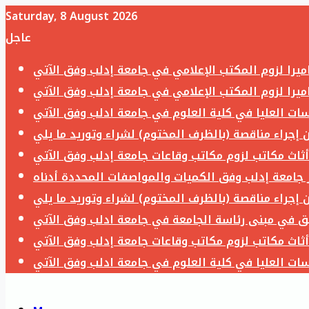
Saturday, 8 August 2026
عاجل