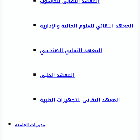
المعهد التقاني للحاسوب
المعهد التقاني للعلوم المالية والإدارية
المعهد التقاني الهندسي
المعهد الطبي
المعهد التقاني للتجهيزات الطبية
مديريات الجامعة