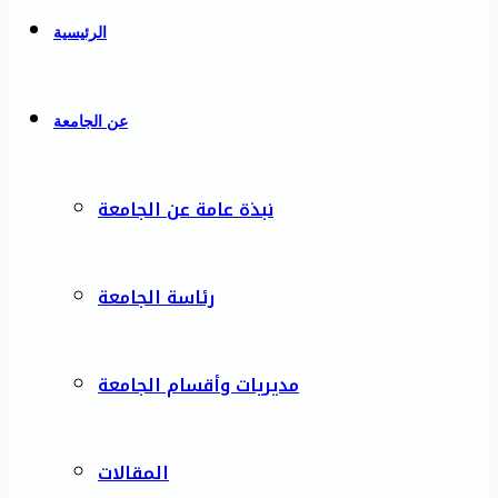
الرئيسية
عن الجامعة
نبذة عامة عن الجامعة
رئاسة الجامعة
مديريات وأقسام الجامعة
المقالات