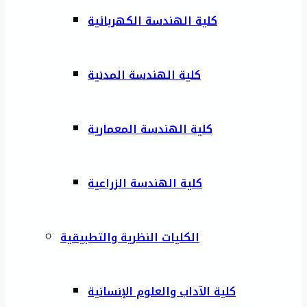
كلية الهندسة الكهربائية
كلية الهندسة المدنية
كلية الهندسة المعمارية
كلية الهندسة الزراعية
الكليات النظرية والتطبيقية
كلية الآداب والعلوم الإنسانية