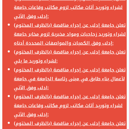
لشراء وتوريد أثاث مكاتب لزوم مكاتب وقاعات جامعة
إدلب وفق الآتي:
تعلن جامعة إدلب عن إجراء مناقصة (بالظرف المختوم)
لشراء وتوريد زجاجيات ومواد مخبرية لزوم مخابر جامعة
إدلب وفق الكميات والمواصفات المحددة أدناه:
تعلن جامعة إدلب عن إجراء مناقصة (بالظرف المختوم)
لشراء وتوريد ما يلي:
تعلن جامعة إدلب عن إجراء مناقصة (بالظرف المختوم)
لأعمال بناء طابق في مبنى رئاسة الجامعة في جامعة
ادلب وفق الآتي:
تعلن جامعة إدلب عن إجراء مناقصة (بالظرف المختوم)
لشراء وتوريد أثاث مكاتب لزوم مكاتب وقاعات جامعة
إدلب وفق الآتي:
تعلن جامعة إدلب عن إجراء مناقصة (بالظرف المختوم)