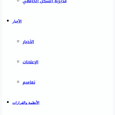
مديرية السكن الجامعي
الأخبار
الأخبار
الإعلانات
تعاميم
الأنظمة والقرارات