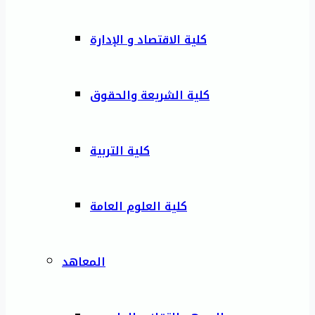
كلية الاقتصاد و الإدارة
كلية الشريعة والحقوق
كلية التربية
كلية العلوم العامة
المعاهد