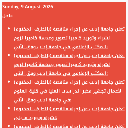
Sunday, 9 August 2026
عاجل
تعلن جامعة إدلب عن إجراء مناقصة (بالظرف المختوم)
لشراء وتوريد كاميرا تصوير وعدسة كاميرا لزوم
المكتب الإعلامي في جامعة إدلب وفق الآتي:
تعلن جامعة إدلب عن إجراء مناقصة (بالظرف المختوم)
لشراء وتوريد كاميرا تصوير وعدسة كاميرا لزوم
المكتب الإعلامي في جامعة إدلب وفق الآتي:
تعلن جامعة إدلب عن إجراء مناقصة (بالظرف المختوم)
لأعمال تجهيز مخبر الدراسات العليا في كلية العلوم
في جامعة ادلب وفق الآتي:
تعلن جامعة إدلب عن إجراء مناقصة (بالظرف المختوم)
لشراء وتوريد ما يلي:
تعلن جامعة إدلب عن إجراء مناقصة (بالظرف المختوم)