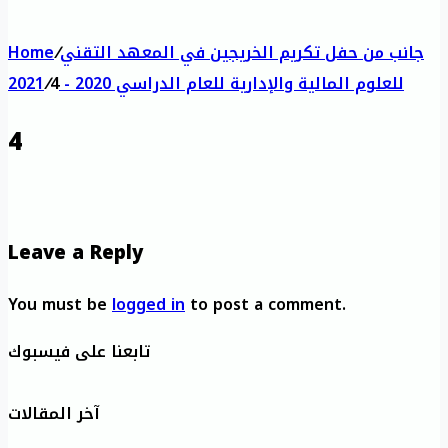
جانب من حفل تكريم الخريجين في المعهد التقني
/
Home
للعلوم المالية والإدارية للعام الدراسي 2020 - 2021
4
/
4
Leave a Reply
You must be
logged in
to post a comment.
تابعنا على فيسبوك
آخر المقالات