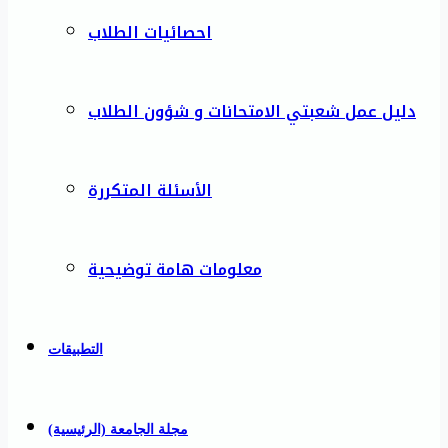
احصائيات الطلاب
دليل عمل شعبتي الامتحانات و شؤون الطلاب
الأسئلة المتكررة
معلومات هامة توضيحية
التطبيقات
مجلة الجامعة (الرئيسية)