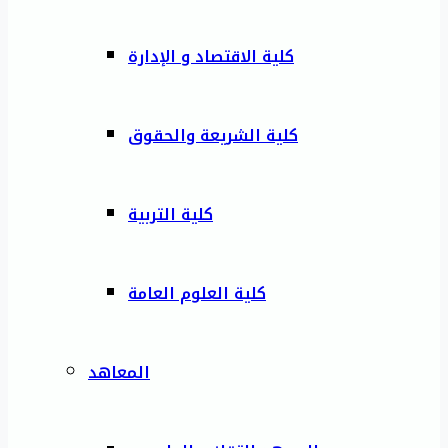
كلية الاقتصاد و الإدارة
كلية الشريعة والحقوق
كلية التربية
كلية العلوم العامة
المعاهد