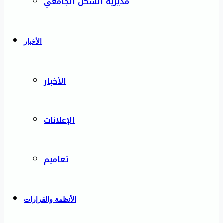
مديرية السكن الجامعي
الأخبار
الأخبار
الإعلانات
تعاميم
الأنظمة والقرارات