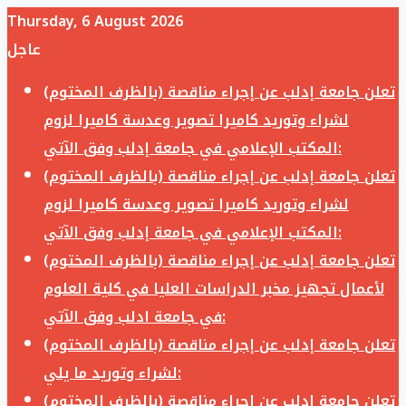
Thursday, 6 August 2026
عاجل
تعلن جامعة إدلب عن إجراء مناقصة (بالظرف المختوم)
لشراء وتوريد كاميرا تصوير وعدسة كاميرا لزوم
المكتب الإعلامي في جامعة إدلب وفق الآتي:
تعلن جامعة إدلب عن إجراء مناقصة (بالظرف المختوم)
لشراء وتوريد كاميرا تصوير وعدسة كاميرا لزوم
المكتب الإعلامي في جامعة إدلب وفق الآتي:
تعلن جامعة إدلب عن إجراء مناقصة (بالظرف المختوم)
لأعمال تجهيز مخبر الدراسات العليا في كلية العلوم
في جامعة ادلب وفق الآتي:
تعلن جامعة إدلب عن إجراء مناقصة (بالظرف المختوم)
لشراء وتوريد ما يلي:
تعلن جامعة إدلب عن إجراء مناقصة (بالظرف المختوم)