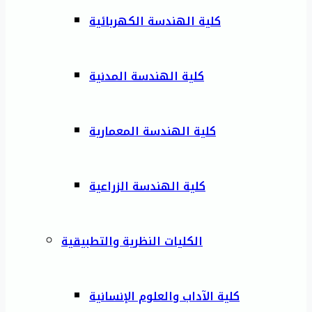
كلية الهندسة الكهربائية
كلية الهندسة المدنية
كلية الهندسة المعمارية
كلية الهندسة الزراعية
الكليات النظرية والتطبيقية
كلية الآداب والعلوم الإنسانية