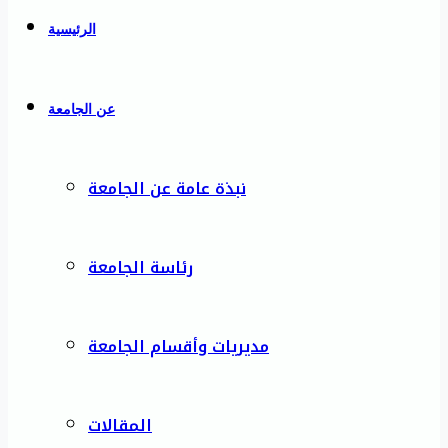
الرئيسية
عن الجامعة
نبذة عامة عن الجامعة
رئاسة الجامعة
مديريات وأقسام الجامعة
المقالات