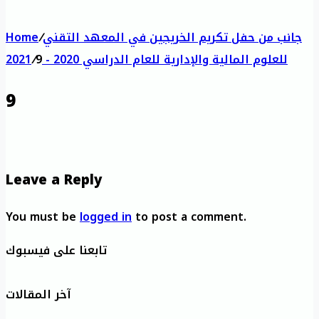
جانب من حفل تكريم الخريجين في المعهد التقني
/
Home
للعلوم المالية والإدارية للعام الدراسي 2020 - 2021
9
/
9
Leave a Reply
You must be
logged in
to post a comment.
تابعنا على فيسبوك
آخر المقالات