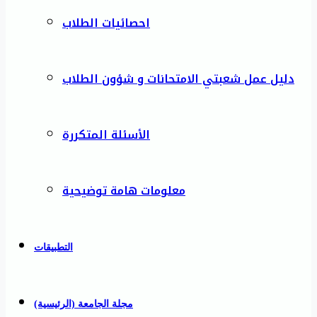
احصائيات الطلاب
دليل عمل شعبتي الامتحانات و شؤون الطلاب
الأسئلة المتكررة
معلومات هامة توضيحية
التطبيقات
مجلة الجامعة (الرئيسية)