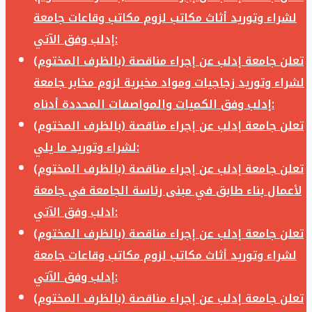
لشراء وتوريد أثاث مكاتب لزوم مكاتب وقاعات جامعة
إدلب وفق الآتي:
تعلن جامعة إدلب عن إجراء مناقصة (بالظرف المختوم)
لشراء وتوريد زجاجيات ومواد مخبرية لزوم مخابر جامعة
إدلب وفق الكميات والمواصفات المحددة أدناه:
تعلن جامعة إدلب عن إجراء مناقصة (بالظرف المختوم)
لشراء وتوريد ما يلي:
تعلن جامعة إدلب عن إجراء مناقصة (بالظرف المختوم)
لأعمال بناء طابق في مبنى رئاسة الجامعة في جامعة
ادلب وفق الآتي:
تعلن جامعة إدلب عن إجراء مناقصة (بالظرف المختوم)
لشراء وتوريد أثاث مكاتب لزوم مكاتب وقاعات جامعة
إدلب وفق الآتي:
تعلن جامعة إدلب عن إجراء مناقصة (بالظرف المختوم)