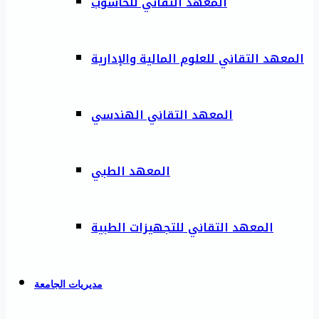
المعهد التقاني للحاسوب
المعهد التقاني للعلوم المالية والإدارية
المعهد التقاني الهندسي
المعهد الطبي
المعهد التقاني للتجهيزات الطبية
مديريات الجامعة