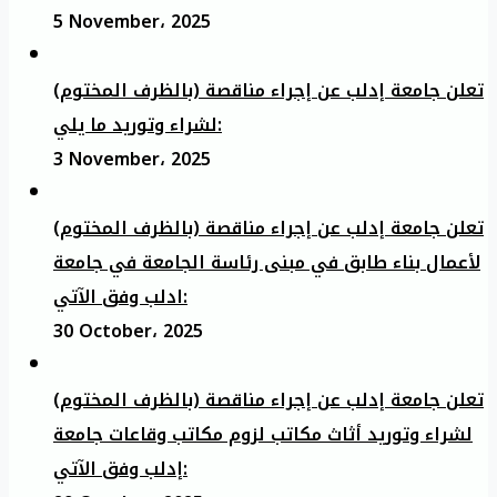
5 November، 2025
تعلن جامعة إدلب عن إجراء مناقصة (بالظرف المختوم)
لشراء وتوريد ما يلي:
3 November، 2025
تعلن جامعة إدلب عن إجراء مناقصة (بالظرف المختوم)
لأعمال بناء طابق في مبنى رئاسة الجامعة في جامعة
ادلب وفق الآتي:
30 October، 2025
تعلن جامعة إدلب عن إجراء مناقصة (بالظرف المختوم)
لشراء وتوريد أثاث مكاتب لزوم مكاتب وقاعات جامعة
إدلب وفق الآتي: