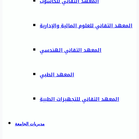
المعهد التقاني للحاسوب
المعهد التقاني للعلوم المالية والإدارية
المعهد التقاني الهندسي
المعهد الطبي
المعهد التقاني للتجهيزات الطبية
مديريات الجامعة