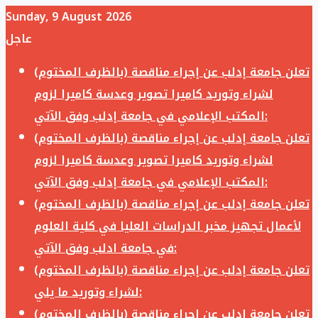
Sunday, 9 August 2026
عاجل
تعلن جامعة إدلب عن إجراء مناقصة (بالظرف المختوم)
لشراء وتوريد كاميرا تصوير وعدسة كاميرا لزوم
المكتب الإعلامي في جامعة إدلب وفق الآتي:
تعلن جامعة إدلب عن إجراء مناقصة (بالظرف المختوم)
لشراء وتوريد كاميرا تصوير وعدسة كاميرا لزوم
المكتب الإعلامي في جامعة إدلب وفق الآتي:
تعلن جامعة إدلب عن إجراء مناقصة (بالظرف المختوم)
لأعمال تجهيز مخبر الدراسات العليا في كلية العلوم
في جامعة ادلب وفق الآتي:
تعلن جامعة إدلب عن إجراء مناقصة (بالظرف المختوم)
لشراء وتوريد ما يلي:
تعلن جامعة إدلب عن إجراء مناقصة (بالظرف المختوم)