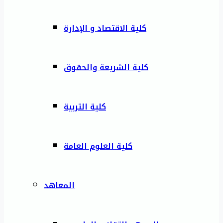
كلية الاقتصاد و الإدارة
كلية الشريعة والحقوق
كلية التربية
كلية العلوم العامة
المعاهد