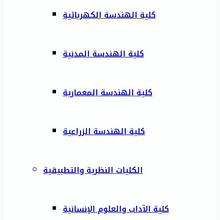
كلية الهندسة الكهربائية
كلية الهندسة المدنية
كلية الهندسة المعمارية
كلية الهندسة الزراعية
الكليات النظرية والتطبيقية
كلية الآداب والعلوم الإنسانية