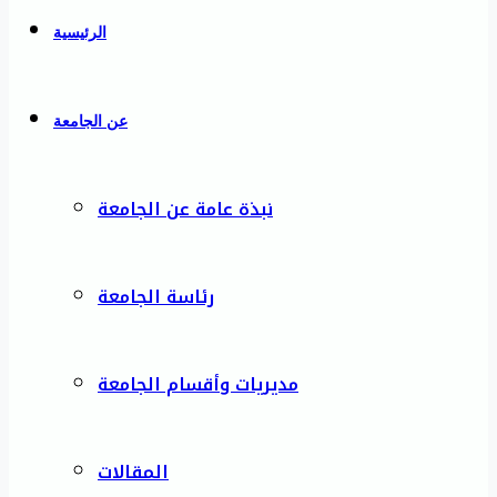
الرئيسية
عن الجامعة
نبذة عامة عن الجامعة
رئاسة الجامعة
مديريات وأقسام الجامعة
المقالات