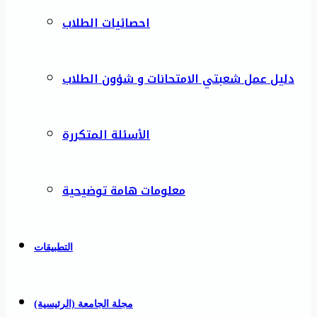
احصائيات الطلاب
دليل عمل شعبتي الامتحانات و شؤون الطلاب
الأسئلة المتكررة
معلومات هامة توضيحية
التطبيقات
مجلة الجامعة (الرئيسية)