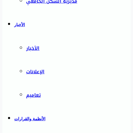
مديرية السكن الجامعي
الأخبار
الأخبار
الإعلانات
تعاميم
الأنظمة والقرارات