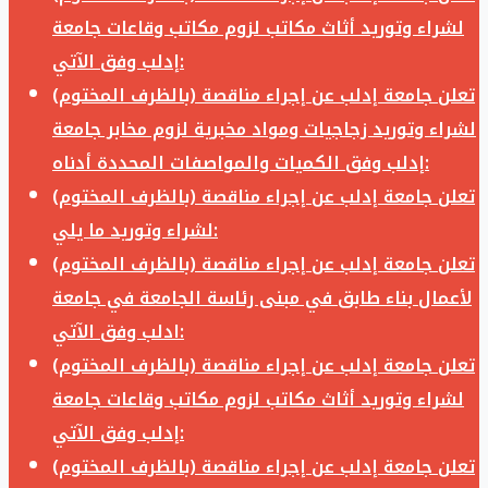
لشراء وتوريد أثاث مكاتب لزوم مكاتب وقاعات جامعة
إدلب وفق الآتي:
تعلن جامعة إدلب عن إجراء مناقصة (بالظرف المختوم)
لشراء وتوريد زجاجيات ومواد مخبرية لزوم مخابر جامعة
إدلب وفق الكميات والمواصفات المحددة أدناه:
تعلن جامعة إدلب عن إجراء مناقصة (بالظرف المختوم)
لشراء وتوريد ما يلي:
تعلن جامعة إدلب عن إجراء مناقصة (بالظرف المختوم)
لأعمال بناء طابق في مبنى رئاسة الجامعة في جامعة
ادلب وفق الآتي:
تعلن جامعة إدلب عن إجراء مناقصة (بالظرف المختوم)
لشراء وتوريد أثاث مكاتب لزوم مكاتب وقاعات جامعة
إدلب وفق الآتي:
تعلن جامعة إدلب عن إجراء مناقصة (بالظرف المختوم)