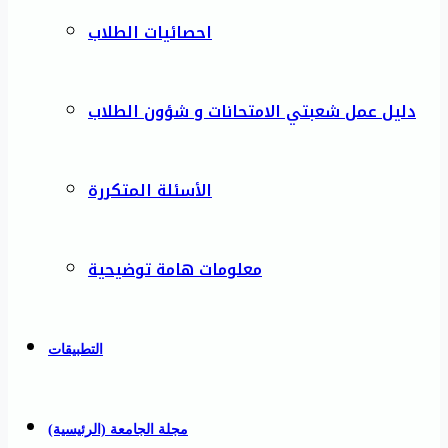
احصائيات الطلاب
دليل عمل شعبتي الامتحانات و شؤون الطلاب
الأسئلة المتكررة
معلومات هامة توضيحية
التطبيقات
مجلة الجامعة (الرئيسية)