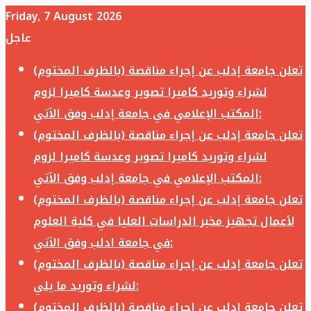
Friday, 7 August 2026
عاجل
تعلن جامعة إدلب عن إجراء مناقصة (بالظرف المختوم)
لشراء وتوريد كاميرا تصوير وعدسة كاميرا لزوم
المكتب الإعلامي في جامعة إدلب وفق الآتي:
تعلن جامعة إدلب عن إجراء مناقصة (بالظرف المختوم)
لشراء وتوريد كاميرا تصوير وعدسة كاميرا لزوم
المكتب الإعلامي في جامعة إدلب وفق الآتي:
تعلن جامعة إدلب عن إجراء مناقصة (بالظرف المختوم)
لأعمال تجهيز مخبر الدراسات العليا في كلية العلوم
في جامعة ادلب وفق الآتي:
تعلن جامعة إدلب عن إجراء مناقصة (بالظرف المختوم)
لشراء وتوريد ما يلي:
تعلن جامعة إدلب عن إجراء مناقصة (بالظرف المختوم)