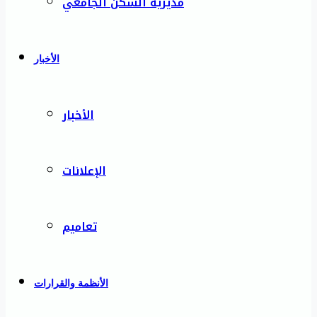
مديرية السكن الجامعي
الأخبار
الأخبار
الإعلانات
تعاميم
الأنظمة والقرارات