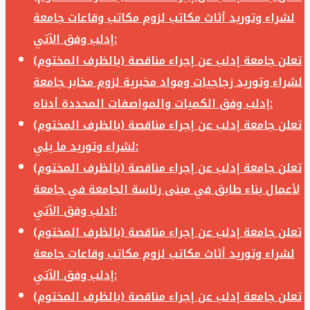
لشراء وتوريد أثاث مكاتب لزوم مكاتب وقاعات جامعة
إدلب وفق الآتي:
تعلن جامعة إدلب عن إجراء مناقصة (بالظرف المختوم)
لشراء وتوريد زجاجيات ومواد مخبرية لزوم مخابر جامعة
إدلب وفق الكميات والمواصفات المحددة أدناه:
تعلن جامعة إدلب عن إجراء مناقصة (بالظرف المختوم)
لشراء وتوريد ما يلي:
تعلن جامعة إدلب عن إجراء مناقصة (بالظرف المختوم)
لأعمال بناء طابق في مبنى رئاسة الجامعة في جامعة
ادلب وفق الآتي:
تعلن جامعة إدلب عن إجراء مناقصة (بالظرف المختوم)
لشراء وتوريد أثاث مكاتب لزوم مكاتب وقاعات جامعة
إدلب وفق الآتي:
تعلن جامعة إدلب عن إجراء مناقصة (بالظرف المختوم)