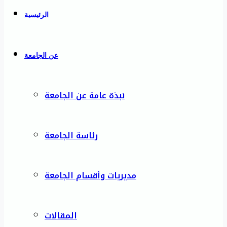
الرئيسية
عن الجامعة
نبذة عامة عن الجامعة
رئاسة الجامعة
مديريات وأقسام الجامعة
المقالات