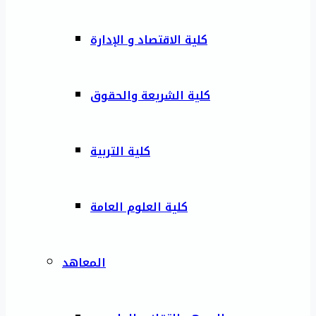
كلية الاقتصاد و الإدارة
كلية الشريعة والحقوق
كلية التربية
كلية العلوم العامة
المعاهد