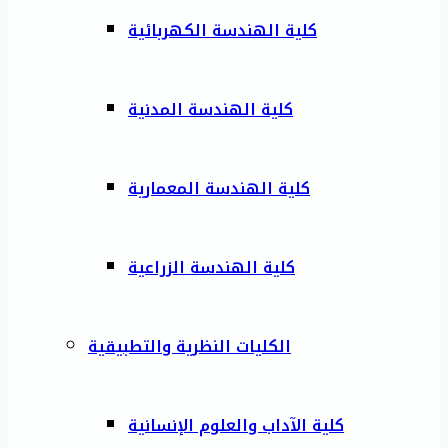
كلية الهندسة الكهربائية
كلية الهندسة المدنية
كلية الهندسة المعمارية
كلية الهندسة الزراعية
الكليات النظرية والتطبيقية
كلية الآداب والعلوم الإنسانية