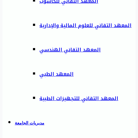
المعهد التقاني للحاسوب
المعهد التقاني للعلوم المالية والإدارية
المعهد التقاني الهندسي
المعهد الطبي
المعهد التقاني للتجهيزات الطبية
مديريات الجامعة