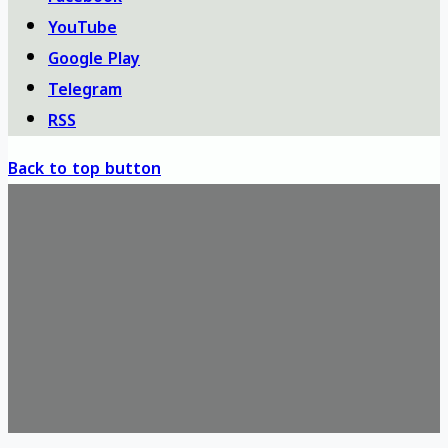
YouTube
Google Play
Telegram
RSS
Back to top button