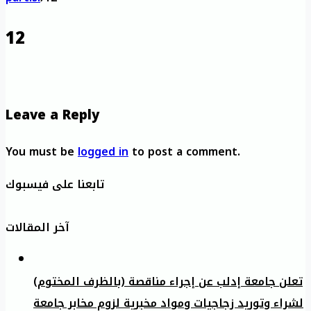
12
Leave a Reply
You must be
logged in
to post a comment.
تابعنا على فيسبوك
آخر المقالات
تعلن جامعة إدلب عن إجراء مناقصة (بالظرف المختوم)
لشراء وتوريد زجاجيات ومواد مخبرية لزوم مخابر جامعة