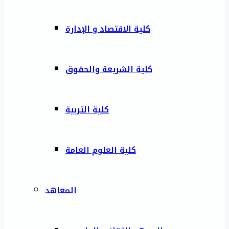
كلية الاقتصاد و الإدارة
كلية الشريعة والحقوق
كلية التربية
كلية العلوم العامة
المعاهد