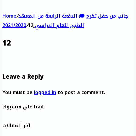
جانب من حفل تخرج 🎓 الدفعة الرابعة من المعهد
/
Home
الطبي للعام الدراسي 2021/2020
12
/
12
Leave a Reply
You must be
logged in
to post a comment.
تابعنا على فيسبوك
آخر المقالات