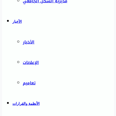
مديرية السكن الجامعي
الأخبار
الأخبار
الإعلانات
تعاميم
الأنظمة والقرارات