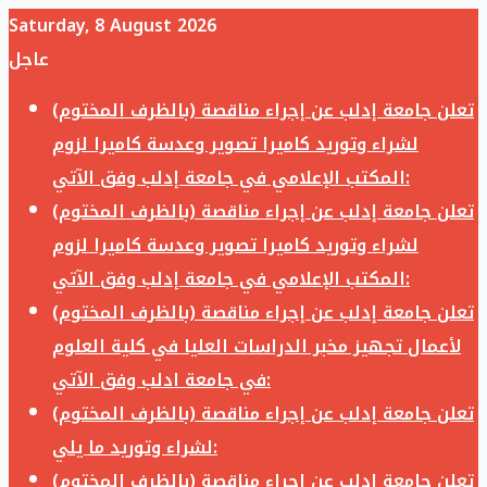
Saturday, 8 August 2026
عاجل
تعلن جامعة إدلب عن إجراء مناقصة (بالظرف المختوم)
لشراء وتوريد كاميرا تصوير وعدسة كاميرا لزوم
المكتب الإعلامي في جامعة إدلب وفق الآتي:
تعلن جامعة إدلب عن إجراء مناقصة (بالظرف المختوم)
لشراء وتوريد كاميرا تصوير وعدسة كاميرا لزوم
المكتب الإعلامي في جامعة إدلب وفق الآتي:
تعلن جامعة إدلب عن إجراء مناقصة (بالظرف المختوم)
لأعمال تجهيز مخبر الدراسات العليا في كلية العلوم
في جامعة ادلب وفق الآتي:
تعلن جامعة إدلب عن إجراء مناقصة (بالظرف المختوم)
لشراء وتوريد ما يلي:
تعلن جامعة إدلب عن إجراء مناقصة (بالظرف المختوم)