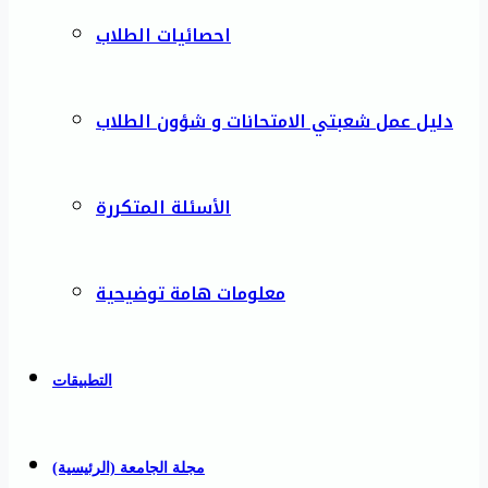
احصائيات الطلاب
دليل عمل شعبتي الامتحانات و شؤون الطلاب
الأسئلة المتكررة
معلومات هامة توضيحية
التطبيقات
مجلة الجامعة (الرئيسية)