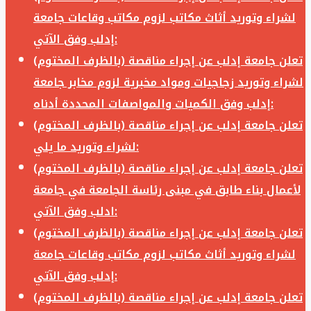
لشراء وتوريد أثاث مكاتب لزوم مكاتب وقاعات جامعة
إدلب وفق الآتي:
تعلن جامعة إدلب عن إجراء مناقصة (بالظرف المختوم)
لشراء وتوريد زجاجيات ومواد مخبرية لزوم مخابر جامعة
إدلب وفق الكميات والمواصفات المحددة أدناه:
تعلن جامعة إدلب عن إجراء مناقصة (بالظرف المختوم)
لشراء وتوريد ما يلي:
تعلن جامعة إدلب عن إجراء مناقصة (بالظرف المختوم)
لأعمال بناء طابق في مبنى رئاسة الجامعة في جامعة
ادلب وفق الآتي:
تعلن جامعة إدلب عن إجراء مناقصة (بالظرف المختوم)
لشراء وتوريد أثاث مكاتب لزوم مكاتب وقاعات جامعة
إدلب وفق الآتي:
تعلن جامعة إدلب عن إجراء مناقصة (بالظرف المختوم)