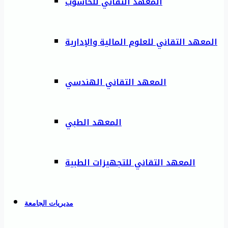
المعهد التقاني للحاسوب
المعهد التقاني للعلوم المالية والإدارية
المعهد التقاني الهندسي
المعهد الطبي
المعهد التقاني للتجهيزات الطبية
مديريات الجامعة