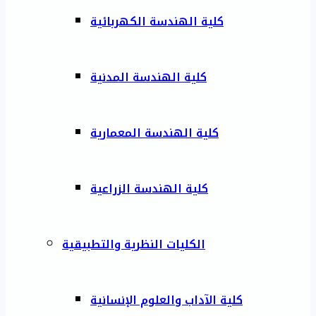
كلية الهندسة الكهربائية
كلية الهندسة المدنية
كلية الهندسة المعمارية
كلية الهندسة الزراعية
الكليات النظرية والتطبيقية
كلية الآداب والعلوم الإنسانية