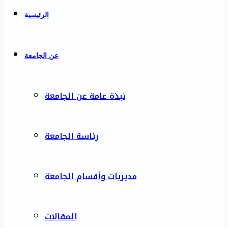
الرئيسية
عن الجامعة
نبذة عامة عن الجامعة
رئاسة الجامعة
مديريات وأقسام الجامعة
المقالات