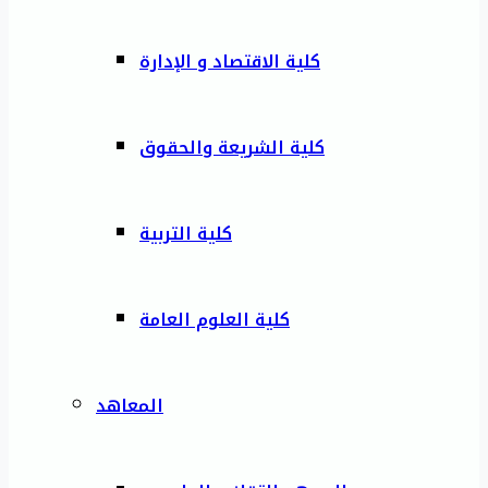
كلية الاقتصاد و الإدارة
كلية الشريعة والحقوق
كلية التربية
كلية العلوم العامة
المعاهد