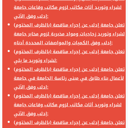
لشراء وتوريد أثاث مكاتب لزوم مكاتب وقاعات جامعة
إدلب وفق الآتي:
تعلن جامعة إدلب عن إجراء مناقصة (بالظرف المختوم)
لشراء وتوريد زجاجيات ومواد مخبرية لزوم مخابر جامعة
إدلب وفق الكميات والمواصفات المحددة أدناه:
تعلن جامعة إدلب عن إجراء مناقصة (بالظرف المختوم)
لشراء وتوريد ما يلي:
تعلن جامعة إدلب عن إجراء مناقصة (بالظرف المختوم)
لأعمال بناء طابق في مبنى رئاسة الجامعة في جامعة
ادلب وفق الآتي:
تعلن جامعة إدلب عن إجراء مناقصة (بالظرف المختوم)
لشراء وتوريد أثاث مكاتب لزوم مكاتب وقاعات جامعة
إدلب وفق الآتي:
تعلن جامعة إدلب عن إجراء مناقصة (بالظرف المختوم)