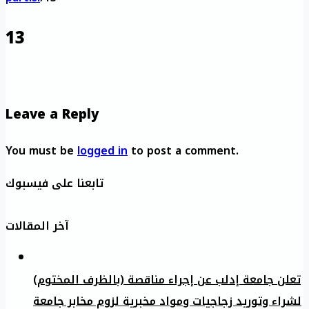
13
Leave a Reply
You must be
logged in
to post a comment.
تابعنا على فيسبوك
آخر المقالات
تعلن جامعة إدلب عن إجراء مناقصة (بالظرف المختوم)
لشراء وتوريد زجاجيات ومواد مخبرية لزوم مخابر جامعة