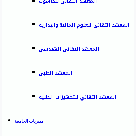
المعهد التقاني للحاسوب
المعهد التقاني للعلوم المالية والإدارية
المعهد التقاني الهندسي
المعهد الطبي
المعهد التقاني للتجهيزات الطبية
مديريات الجامعة