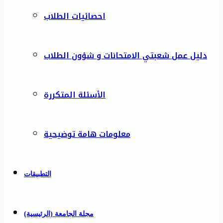
احصائيات الطلاب
دليل عمل شعبتي الامتحانات و شؤون الطلاب
الأسئلة المتكررة
معلومات هامة توضيحية
التطبيقات
مجلة الجامعة (الرئيسية)