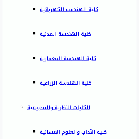
كلية الهندسة الكهربائية
كلية الهندسة المدنية
كلية الهندسة المعمارية
كلية الهندسة الزراعية
الكليات النظرية والتطبيقية
كلية الآداب والعلوم الإنسانية