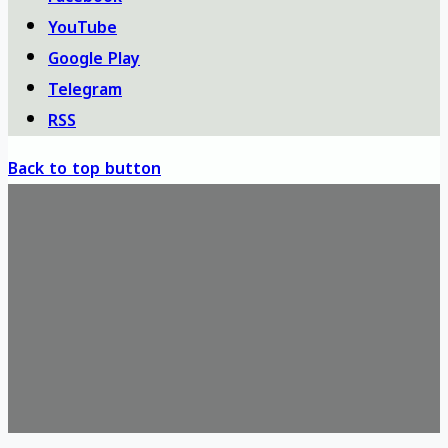
YouTube
Google Play
Telegram
RSS
Back to top button