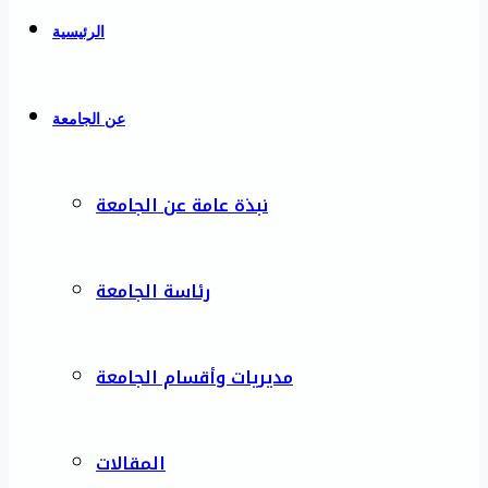
الرئيسية
عن الجامعة
نبذة عامة عن الجامعة
رئاسة الجامعة
مديريات وأقسام الجامعة
المقالات