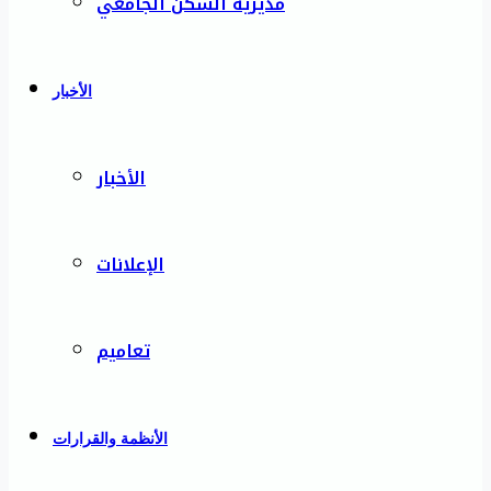
مديرية السكن الجامعي
الأخبار
الأخبار
الإعلانات
تعاميم
الأنظمة والقرارات