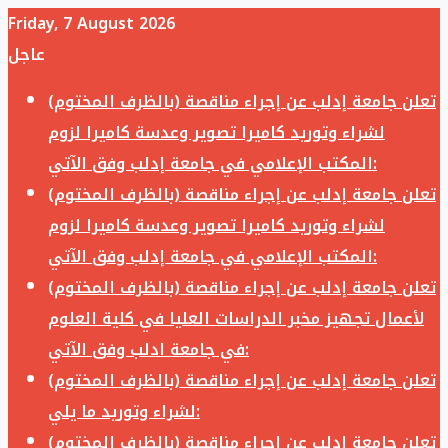
Friday, 7 August 2026
عاجل
تعلن جامعة إدلب عن إجراء مناقصة (بالظرف المختوم)
لشراء وتوريد كاميرا تصوير وعدسة كاميرا لزوم
المكتب الإعلامي في جامعة إدلب وفق الآتي:
تعلن جامعة إدلب عن إجراء مناقصة (بالظرف المختوم)
لشراء وتوريد كاميرا تصوير وعدسة كاميرا لزوم
المكتب الإعلامي في جامعة إدلب وفق الآتي:
تعلن جامعة إدلب عن إجراء مناقصة (بالظرف المختوم)
لأعمال تجهيز مخبر الدراسات العليا في كلية العلوم
في جامعة ادلب وفق الآتي:
تعلن جامعة إدلب عن إجراء مناقصة (بالظرف المختوم)
لشراء وتوريد ما يلي:
تعلن جامعة إدلب عن إجراء مناقصة (بالظرف المختوم)