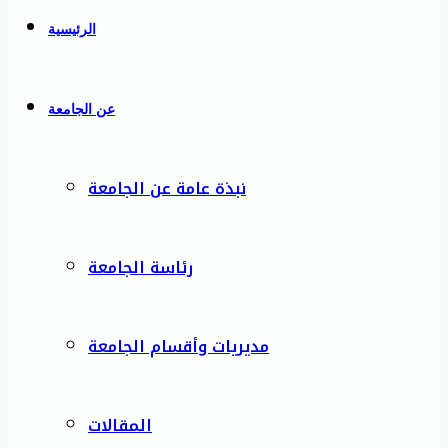
الرئيسية
عن الجامعة
نبذة عامة عن الجامعة
رئاسة الجامعة
مديريات وأقسام الجامعة
المقالات