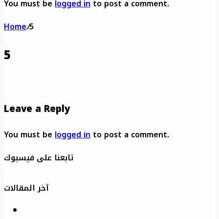
You must be
logged in
to post a comment.
Home
/
5
5
Leave a Reply
You must be
logged in
to post a comment.
تابعنا على فيسبوك
آخر المقالات