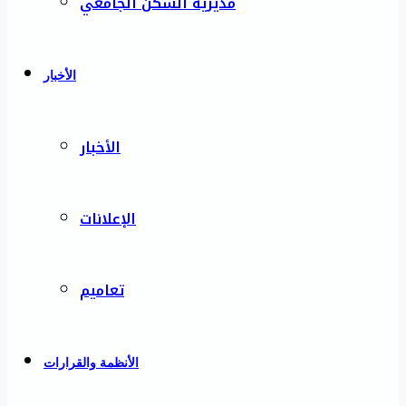
مديرية السكن الجامعي
الأخبار
الأخبار
الإعلانات
تعاميم
الأنظمة والقرارات