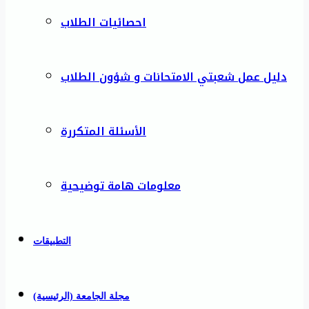
احصائيات الطلاب
دليل عمل شعبتي الامتحانات و شؤون الطلاب
الأسئلة المتكررة
معلومات هامة توضيحية
التطبيقات
مجلة الجامعة (الرئيسية)