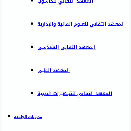
المعهد التقاني للحاسوب
المعهد التقاني للعلوم المالية والإدارية
المعهد التقاني الهندسي
المعهد الطبي
المعهد التقاني للتجهيزات الطبية
مديريات الجامعة