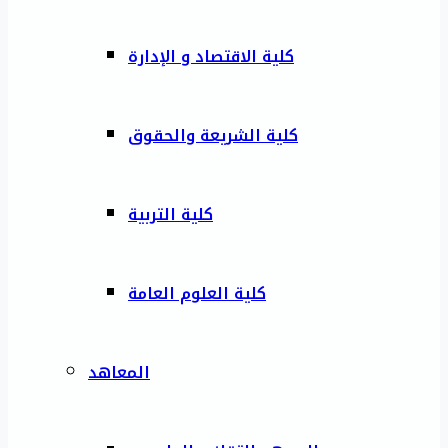
كلية الاقتصاد و الإدارة
كلية الشريعة والحقوق
كلية التربية
كلية العلوم العامة
المعاهد