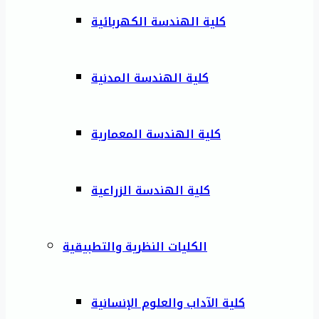
كلية الهندسة الكهربائية
كلية الهندسة المدنية
كلية الهندسة المعمارية
كلية الهندسة الزراعية
الكليات النظرية والتطبيقية
كلية الآداب والعلوم الإنسانية