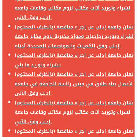
لشراء وتوريد أثاث مكاتب لزوم مكاتب وقاعات جامعة
إدلب وفق الآتي:
تعلن جامعة إدلب عن إجراء مناقصة (بالظرف المختوم)
لشراء وتوريد زجاجيات ومواد مخبرية لزوم مخابر جامعة
إدلب وفق الكميات والمواصفات المحددة أدناه:
تعلن جامعة إدلب عن إجراء مناقصة (بالظرف المختوم)
لشراء وتوريد ما يلي:
تعلن جامعة إدلب عن إجراء مناقصة (بالظرف المختوم)
لأعمال بناء طابق في مبنى رئاسة الجامعة في جامعة
ادلب وفق الآتي:
تعلن جامعة إدلب عن إجراء مناقصة (بالظرف المختوم)
لشراء وتوريد أثاث مكاتب لزوم مكاتب وقاعات جامعة
إدلب وفق الآتي:
تعلن جامعة إدلب عن إجراء مناقصة (بالظرف المختوم)