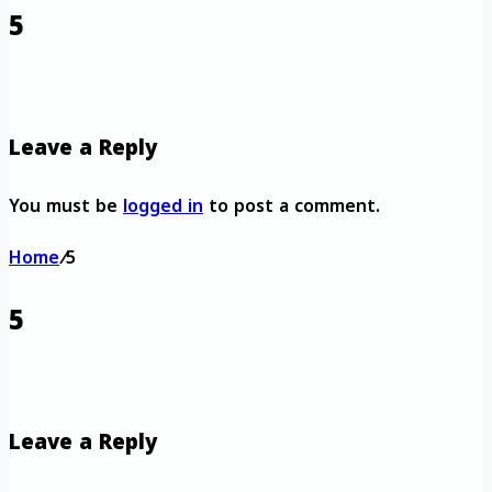
5
Leave a Reply
You must be
logged in
to post a comment.
Home
/
5
5
Leave a Reply