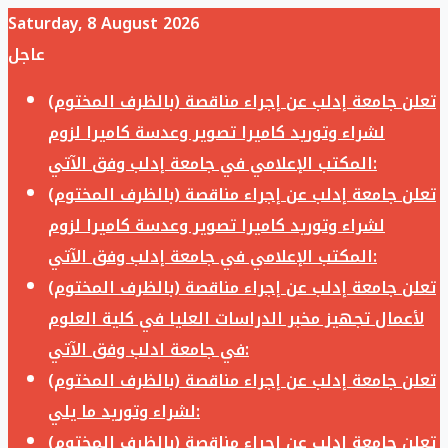
Saturday, 8 August 2026
عاجل
تعلن جامعة إدلب عن إجراء مناقصة (بالظرف المختوم)
لشراء وتوريد كاميرا تصوير وعدسة كاميرا لزوم
المكتب الإعلامي في جامعة إدلب وفق الآتي:
تعلن جامعة إدلب عن إجراء مناقصة (بالظرف المختوم)
لشراء وتوريد كاميرا تصوير وعدسة كاميرا لزوم
المكتب الإعلامي في جامعة إدلب وفق الآتي:
تعلن جامعة إدلب عن إجراء مناقصة (بالظرف المختوم)
لأعمال تجهيز مخبر الدراسات العليا في كلية العلوم
في جامعة ادلب وفق الآتي:
تعلن جامعة إدلب عن إجراء مناقصة (بالظرف المختوم)
لشراء وتوريد ما يلي:
تعلن جامعة إدلب عن إجراء مناقصة (بالظرف المختوم)