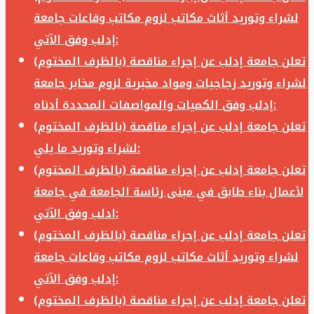
لشراء وتوريد أثاث مكاتب لزوم مكاتب وقاعات جامعة
إدلب وفق الآتي:
تعلن جامعة إدلب عن إجراء مناقصة (بالظرف المختوم)
لشراء وتوريد زجاجيات ومواد مخبرية لزوم مخابر جامعة
إدلب وفق الكميات والمواصفات المحددة أدناه:
تعلن جامعة إدلب عن إجراء مناقصة (بالظرف المختوم)
لشراء وتوريد ما يلي:
تعلن جامعة إدلب عن إجراء مناقصة (بالظرف المختوم)
لأعمال بناء طابق في مبنى رئاسة الجامعة في جامعة
ادلب وفق الآتي:
تعلن جامعة إدلب عن إجراء مناقصة (بالظرف المختوم)
لشراء وتوريد أثاث مكاتب لزوم مكاتب وقاعات جامعة
إدلب وفق الآتي:
تعلن جامعة إدلب عن إجراء مناقصة (بالظرف المختوم)