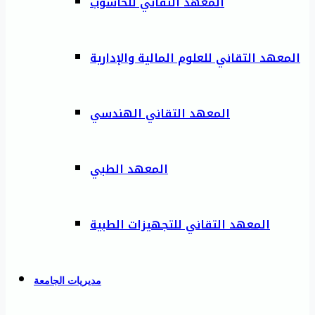
المعهد التقاني للحاسوب
المعهد التقاني للعلوم المالية والإدارية
المعهد التقاني الهندسي
المعهد الطبي
المعهد التقاني للتجهيزات الطبية
مديريات الجامعة