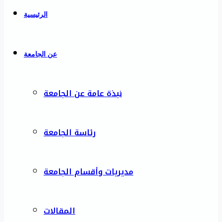
الرئيسية
عن الجامعة
نبذة عامة عن الجامعة
رئاسة الجامعة
مديريات وأقسام الجامعة
المقالات