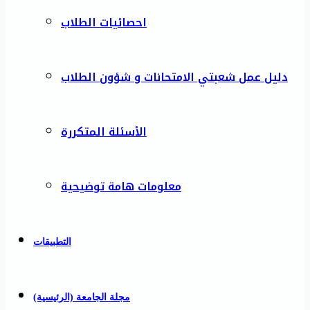
احصائيات الطلاب
دليل عمل شعبتي الامتحانات و شؤون الطلاب
الأسئلة المتكررة
معلومات هامة توضيحية
التطبيقات
مجلة الجامعة (الرئيسية)