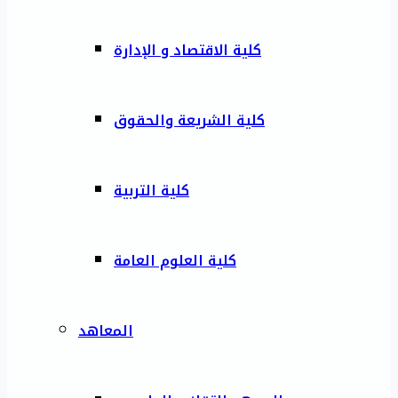
كلية الاقتصاد و الإدارة
كلية الشريعة والحقوق
كلية التربية
كلية العلوم العامة
المعاهد