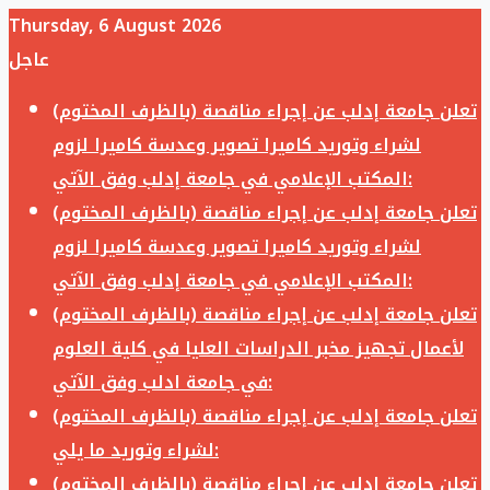
Thursday, 6 August 2026
عاجل
تعلن جامعة إدلب عن إجراء مناقصة (بالظرف المختوم)
لشراء وتوريد كاميرا تصوير وعدسة كاميرا لزوم
المكتب الإعلامي في جامعة إدلب وفق الآتي:
تعلن جامعة إدلب عن إجراء مناقصة (بالظرف المختوم)
لشراء وتوريد كاميرا تصوير وعدسة كاميرا لزوم
المكتب الإعلامي في جامعة إدلب وفق الآتي:
تعلن جامعة إدلب عن إجراء مناقصة (بالظرف المختوم)
لأعمال تجهيز مخبر الدراسات العليا في كلية العلوم
في جامعة ادلب وفق الآتي:
تعلن جامعة إدلب عن إجراء مناقصة (بالظرف المختوم)
لشراء وتوريد ما يلي:
تعلن جامعة إدلب عن إجراء مناقصة (بالظرف المختوم)