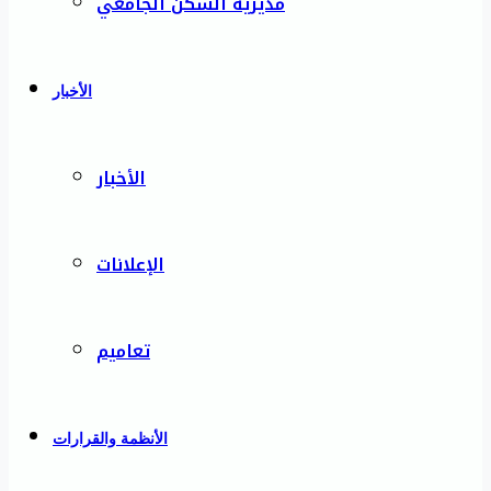
مديرية السكن الجامعي
الأخبار
الأخبار
الإعلانات
تعاميم
الأنظمة والقرارات