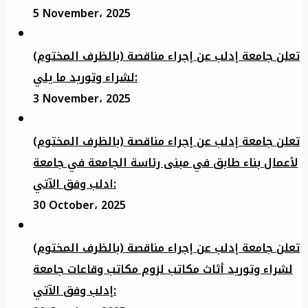
5 November، 2025
تعلن جامعة إدلب عن إجراء مناقصة (بالظرف المختوم)
لشراء وتوريد ما يلي:
3 November، 2025
تعلن جامعة إدلب عن إجراء مناقصة (بالظرف المختوم)
لأعمال بناء طابق في مبنى رئاسة الجامعة في جامعة
ادلب وفق الآتي:
30 October، 2025
تعلن جامعة إدلب عن إجراء مناقصة (بالظرف المختوم)
لشراء وتوريد أثاث مكاتب لزوم مكاتب وقاعات جامعة
إدلب وفق الآتي: