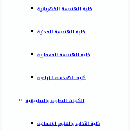
كلية الهندسة الكهربائية
كلية الهندسة المدنية
كلية الهندسة المعمارية
كلية الهندسة الزراعية
الكليات النظرية والتطبيقية
كلية الآداب والعلوم الإنسانية