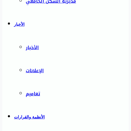
مديرية السكن الجامعي
الأخبار
الأخبار
الإعلانات
تعاميم
الأنظمة والقرارات