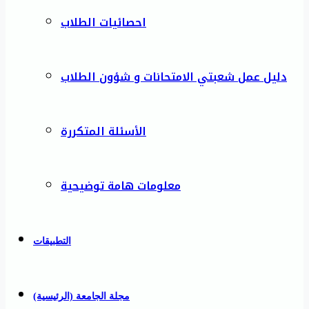
احصائيات الطلاب
دليل عمل شعبتي الامتحانات و شؤون الطلاب
الأسئلة المتكررة
معلومات هامة توضيحية
التطبيقات
مجلة الجامعة (الرئيسية)