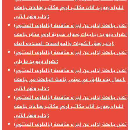
لشراء وتوريد أثاث مكاتب لزوم مكاتب وقاعات جامعة
إدلب وفق الآتي:
تعلن جامعة إدلب عن إجراء مناقصة (بالظرف المختوم)
لشراء وتوريد زجاجيات ومواد مخبرية لزوم مخابر جامعة
إدلب وفق الكميات والمواصفات المحددة أدناه:
تعلن جامعة إدلب عن إجراء مناقصة (بالظرف المختوم)
لشراء وتوريد ما يلي:
تعلن جامعة إدلب عن إجراء مناقصة (بالظرف المختوم)
لأعمال بناء طابق في مبنى رئاسة الجامعة في جامعة
ادلب وفق الآتي:
تعلن جامعة إدلب عن إجراء مناقصة (بالظرف المختوم)
لشراء وتوريد أثاث مكاتب لزوم مكاتب وقاعات جامعة
إدلب وفق الآتي:
تعلن جامعة إدلب عن إجراء مناقصة (بالظرف المختوم)