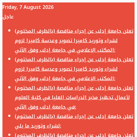
Friday, 7 August 2026
عاجل
تعلن جامعة إدلب عن إجراء مناقصة (بالظرف المختوم)
لشراء وتوريد كاميرا تصوير وعدسة كاميرا لزوم
المكتب الإعلامي في جامعة إدلب وفق الآتي:
تعلن جامعة إدلب عن إجراء مناقصة (بالظرف المختوم)
لشراء وتوريد كاميرا تصوير وعدسة كاميرا لزوم
المكتب الإعلامي في جامعة إدلب وفق الآتي:
تعلن جامعة إدلب عن إجراء مناقصة (بالظرف المختوم)
لأعمال تجهيز مخبر الدراسات العليا في كلية العلوم
في جامعة ادلب وفق الآتي:
تعلن جامعة إدلب عن إجراء مناقصة (بالظرف المختوم)
لشراء وتوريد ما يلي:
تعلن جامعة إدلب عن إجراء مناقصة (بالظرف المختوم)