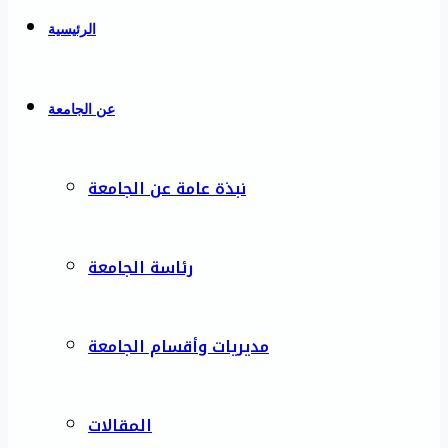
الرئيسية
عن الجامعة
نبذة عامة عن الجامعة
رئاسة الجامعة
مديريات وأقسام الجامعة
المقالات