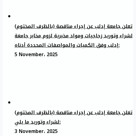
تعلن جامعة إدلب عن إجراء مناقصة (بالظرف المختوم)
لشراء وتوريد زجاجيات ومواد مخبرية لزوم مخابر جامعة
إدلب وفق الكميات والمواصفات المحددة أدناه:
5 November، 2025
تعلن جامعة إدلب عن إجراء مناقصة (بالظرف المختوم)
لشراء وتوريد ما يلي:
3 November، 2025