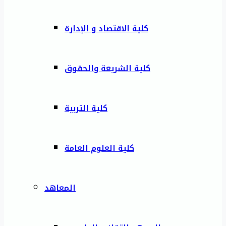
كلية الاقتصاد و الإدارة
كلية الشريعة والحقوق
كلية التربية
كلية العلوم العامة
المعاهد