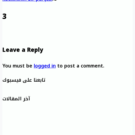
3
Leave a Reply
You must be
logged in
to post a comment.
تابعنا على فيسبوك
آخر المقالات