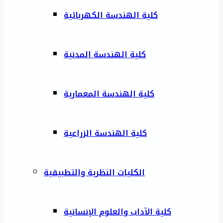
كلية الهندسة الكهربائية
كلية الهندسة المدنية
كلية الهندسة المعمارية
كلية الهندسة الزراعية
الكليات النظرية والتطبيقية
كلية الآداب والعلوم الإنسانية