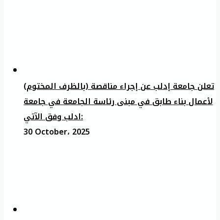
تعلن جامعة إدلب عن إجراء مناقصة (بالظرف المختوم)
لأعمال بناء طابق في مبنى رئاسة الجامعة في جامعة
ادلب وفق الآتي:
30 October، 2025