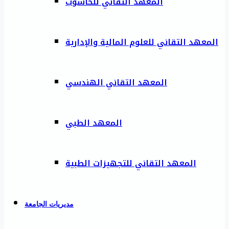
المعهد التقاني للحاسوب
المعهد التقاني للعلوم المالية والإدارية
المعهد التقاني الهندسي
المعهد الطبي
المعهد التقاني للتجهيزات الطبية
مديريات الجامعة