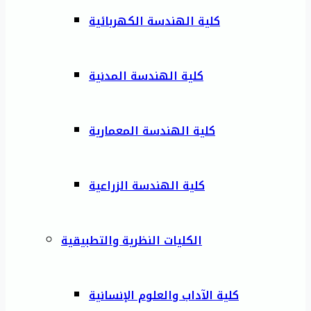
كلية الهندسة الكهربائية
كلية الهندسة المدنية
كلية الهندسة المعمارية
كلية الهندسة الزراعية
الكليات النظرية والتطبيقية
كلية الآداب والعلوم الإنسانية