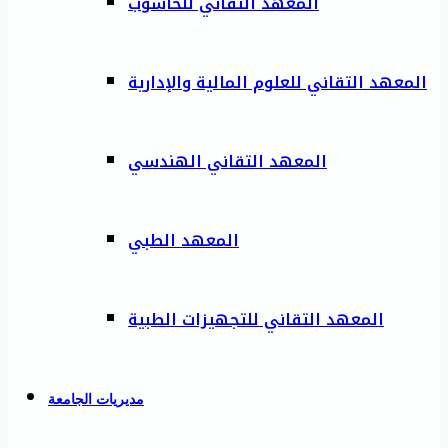
المعهد التقاني للحاسوب
المعهد التقاني للعلوم المالية والإدارية
المعهد التقاني الهندسي
المعهد الطبي
المعهد التقاني للتجهيزات الطبية
مديريات الجامعة