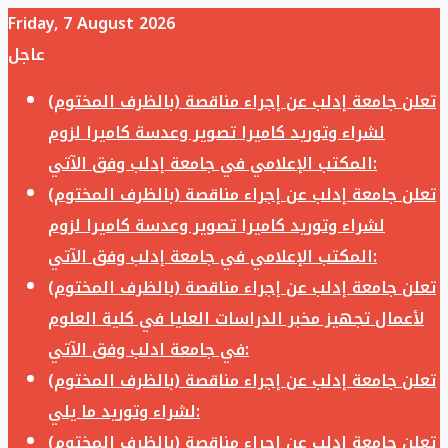
Friday, 7 August 2026
عاجل
تعلن جامعة إدلب عن إجراء مناقصة (بالظرف المختوم)
لشراء وتوريد كاميرا تصوير وعدسة كاميرا لزوم
المكتب الإعلامي في جامعة إدلب وفق الآتي:
تعلن جامعة إدلب عن إجراء مناقصة (بالظرف المختوم)
لشراء وتوريد كاميرا تصوير وعدسة كاميرا لزوم
المكتب الإعلامي في جامعة إدلب وفق الآتي:
تعلن جامعة إدلب عن إجراء مناقصة (بالظرف المختوم)
لأعمال تجهيز مخبر الدراسات العليا في كلية العلوم
في جامعة ادلب وفق الآتي:
تعلن جامعة إدلب عن إجراء مناقصة (بالظرف المختوم)
لشراء وتوريد ما يلي:
تعلن جامعة إدلب عن إجراء مناقصة (بالظرف المختوم)