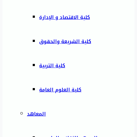
كلية الاقتصاد و الإدارة
كلية الشريعة والحقوق
كلية التربية
كلية العلوم العامة
المعاهد