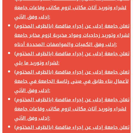
لشراء وتوريد أثاث مكاتب لزوم مكاتب وقاعات جامعة
إدلب وفق الآتي:
تعلن جامعة إدلب عن إجراء مناقصة (بالظرف المختوم)
لشراء وتوريد زجاجيات ومواد مخبرية لزوم مخابر جامعة
إدلب وفق الكميات والمواصفات المحددة أدناه:
تعلن جامعة إدلب عن إجراء مناقصة (بالظرف المختوم)
لشراء وتوريد ما يلي:
تعلن جامعة إدلب عن إجراء مناقصة (بالظرف المختوم)
لأعمال بناء طابق في مبنى رئاسة الجامعة في جامعة
ادلب وفق الآتي:
تعلن جامعة إدلب عن إجراء مناقصة (بالظرف المختوم)
لشراء وتوريد أثاث مكاتب لزوم مكاتب وقاعات جامعة
إدلب وفق الآتي:
تعلن جامعة إدلب عن إجراء مناقصة (بالظرف المختوم)