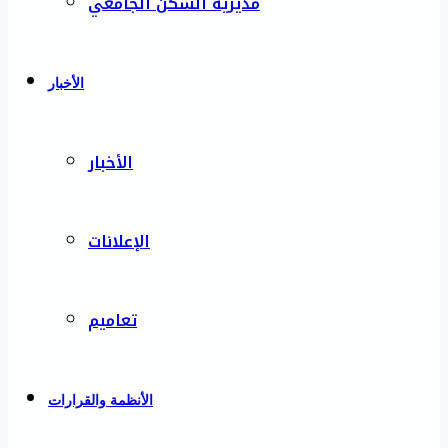
مديرية السكن الجامعي
الأخبار
الأخبار
الإعلانات
تعاميم
الأنظمة والقرارات