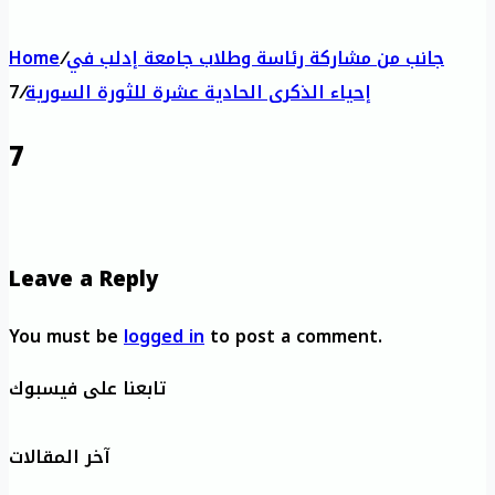
جانب من مشاركة رئاسة وطلاب جامعة إدلب في
/
Home
إحياء الذكرى الحادية عشرة للثورة السورية
/
7
7
Leave a Reply
You must be
logged in
to post a comment.
تابعنا على فيسبوك
آخر المقالات