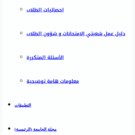
احصائيات الطلاب
دليل عمل شعبتي الامتحانات و شؤون الطلاب
الأسئلة المتكررة
معلومات هامة توضيحية
التطبيقات
مجلة الجامعة (الرئيسية)