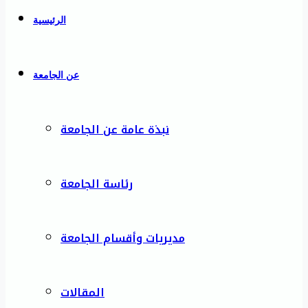
الرئيسية
عن الجامعة
نبذة عامة عن الجامعة
رئاسة الجامعة
مديريات وأقسام الجامعة
المقالات