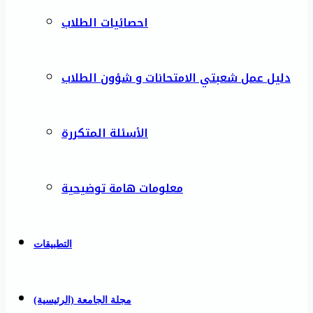
احصائيات الطلاب
دليل عمل شعبتي الامتحانات و شؤون الطلاب
الأسئلة المتكررة
معلومات هامة توضيحية
التطبيقات
مجلة الجامعة (الرئيسية)