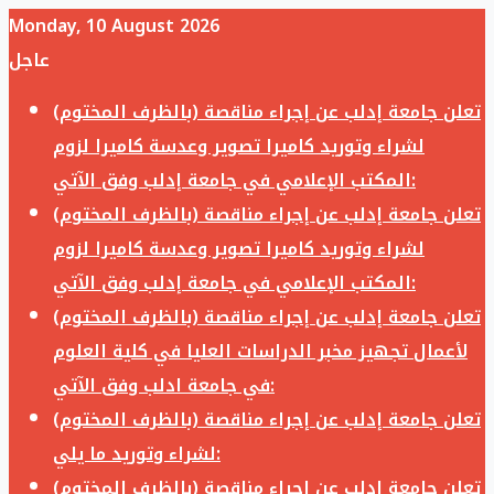
Monday, 10 August 2026
عاجل
تعلن جامعة إدلب عن إجراء مناقصة (بالظرف المختوم)
لشراء وتوريد كاميرا تصوير وعدسة كاميرا لزوم
المكتب الإعلامي في جامعة إدلب وفق الآتي:
تعلن جامعة إدلب عن إجراء مناقصة (بالظرف المختوم)
لشراء وتوريد كاميرا تصوير وعدسة كاميرا لزوم
المكتب الإعلامي في جامعة إدلب وفق الآتي:
تعلن جامعة إدلب عن إجراء مناقصة (بالظرف المختوم)
لأعمال تجهيز مخبر الدراسات العليا في كلية العلوم
في جامعة ادلب وفق الآتي:
تعلن جامعة إدلب عن إجراء مناقصة (بالظرف المختوم)
لشراء وتوريد ما يلي:
تعلن جامعة إدلب عن إجراء مناقصة (بالظرف المختوم)