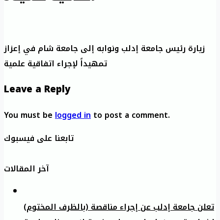
زيارة رئيس جامعة إدلب ونوابه إلى جامعة شام في إعزاز
تمهيداً لإجراء اتفاقية علمية
Leave a Reply
You must be
logged in
to post a comment.
تابعنا على فيسبوك
آخر المقالات
تعلن جامعة إدلب عن إجراء مناقصة (بالظرف المختوم)