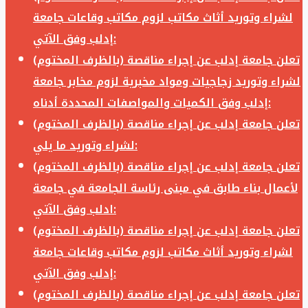
لشراء وتوريد أثاث مكاتب لزوم مكاتب وقاعات جامعة
إدلب وفق الآتي:
تعلن جامعة إدلب عن إجراء مناقصة (بالظرف المختوم)
لشراء وتوريد زجاجيات ومواد مخبرية لزوم مخابر جامعة
إدلب وفق الكميات والمواصفات المحددة أدناه:
تعلن جامعة إدلب عن إجراء مناقصة (بالظرف المختوم)
لشراء وتوريد ما يلي:
تعلن جامعة إدلب عن إجراء مناقصة (بالظرف المختوم)
لأعمال بناء طابق في مبنى رئاسة الجامعة في جامعة
ادلب وفق الآتي:
تعلن جامعة إدلب عن إجراء مناقصة (بالظرف المختوم)
لشراء وتوريد أثاث مكاتب لزوم مكاتب وقاعات جامعة
إدلب وفق الآتي:
تعلن جامعة إدلب عن إجراء مناقصة (بالظرف المختوم)