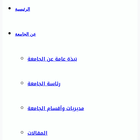
الرئيسية
عن الجامعة
نبذة عامة عن الجامعة
رئاسة الجامعة
مديريات وأقسام الجامعة
المقالات