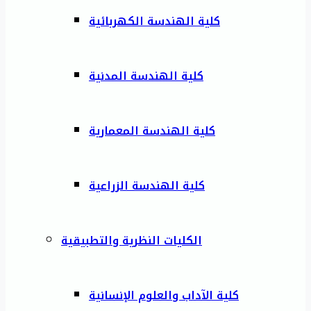
كلية الهندسة الكهربائية
كلية الهندسة المدنية
كلية الهندسة المعمارية
كلية الهندسة الزراعية
الكليات النظرية والتطبيقية
كلية الآداب والعلوم الإنسانية