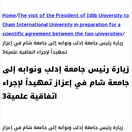
Home
/
The visit of the President of Idlib University to
Cham International University in preparation for a
scientific agreement between the two universities
/
زيارة رئيس جامعة إدلب ونوابه إلى جامعة شام في إعزاز
تمهيداً لإجراء اتفاقية علمية3
زيارة رئيس جامعة إدلب ونوابه إلى
جامعة شام في إعزاز تمهيداً لإجراء
اتفاقية علمية3
زيارة رئيس جامعة إدلب ونوابه إلى جامعة شام في إعزاز