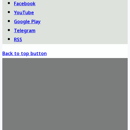
Facebook
YouTube
Google Play
Telegram
RSS
Back to top button