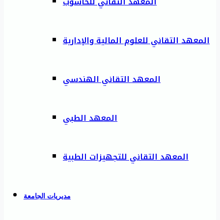
المعهد التقاني للحاسوب
المعهد التقاني للعلوم المالية والإدارية
المعهد التقاني الهندسي
المعهد الطبي
المعهد التقاني للتجهيزات الطبية
مديريات الجامعة