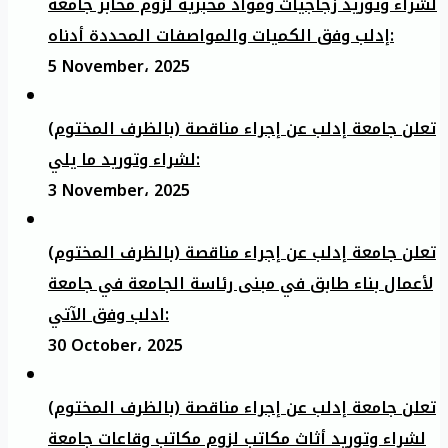
لشراء وتوريد زجاجيات ومواد مخبرية لزوم مخابر جامعة
إدلب وفق الكميات والمواصفات المحددة أدناه:
5 November، 2025
تعلن جامعة إدلب عن إجراء مناقصة (بالظرف المختوم)
لشراء وتوريد ما يلي:
3 November، 2025
تعلن جامعة إدلب عن إجراء مناقصة (بالظرف المختوم)
لأعمال بناء طابق في مبنى رئاسة الجامعة في جامعة
ادلب وفق الآتي:
30 October، 2025
تعلن جامعة إدلب عن إجراء مناقصة (بالظرف المختوم)
لشراء وتوريد أثاث مكاتب لزوم مكاتب وقاعات جامعة