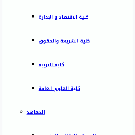
كلية الاقتصاد و الإدارة
كلية الشريعة والحقوق
كلية التربية
كلية العلوم العامة
المعاهد