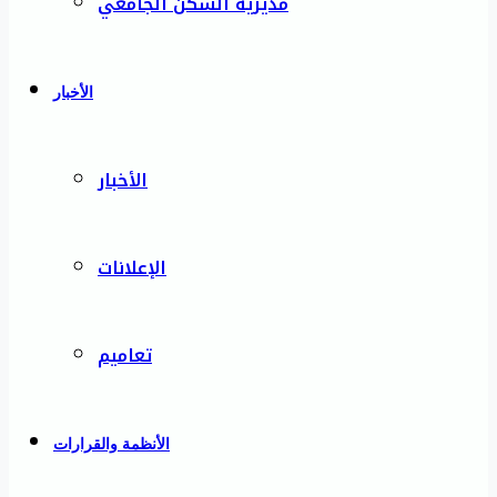
مديرية السكن الجامعي
الأخبار
الأخبار
الإعلانات
تعاميم
الأنظمة والقرارات