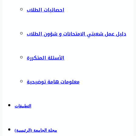
احصائيات الطلاب
دليل عمل شعبتي الامتحانات و شؤون الطلاب
الأسئلة المتكررة
معلومات هامة توضيحية
التطبيقات
مجلة الجامعة (الرئيسية)