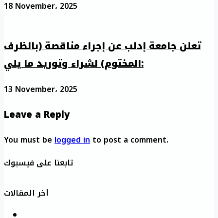
18 November، 2025
تعلن جامعة إدلب عن إجراء مناقصة (بالظرف
المختوم) لشراء وتوريد ما يلي:
13 November، 2025
Leave a Reply
You must be
logged in
to post a comment.
تابعنا على فيسبوك
آخر المقالات