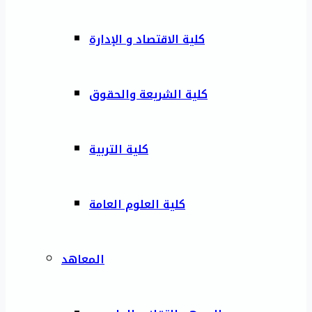
كلية الاقتصاد و الإدارة
كلية الشريعة والحقوق
كلية التربية
كلية العلوم العامة
المعاهد