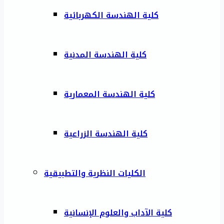
كلية الهندسة الكهربائية
كلية الهندسة المدنية
كلية الهندسة المعمارية
كلية الهندسة الزراعية
الكليات النظرية والتطبيقية
كلية الآداب والعلوم الإنسانية