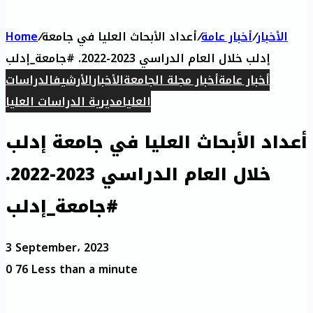
الأخبار
/
أخبار عامة
/
أعداد الأبحاث العليا في جامعة
/
Home
إدلب خلال العام الدراسي 2023-2022. #جامعة_إدلب
أخبار عامة
أخبار مجلة الجامعة
الأخبار
الأرشيف
الدراسات
العليا
مديرية الدراسات العليا
أعداد الأبحاث العليا في جامعة إدلب
خلال العام الدراسي 2023-2022.
#جامعة_إدلب
3 September، 2023
0
76
Less than a minute