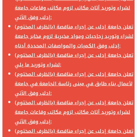
لشراء وتوريد أثاث مكاتب لزوم مكاتب وقاعات جامعة
إدلب وفق الآتي:
تعلن جامعة إدلب عن إجراء مناقصة (بالظرف المختوم)
لشراء وتوريد زجاجيات ومواد مخبرية لزوم مخابر جامعة
إدلب وفق الكميات والمواصفات المحددة أدناه:
تعلن جامعة إدلب عن إجراء مناقصة (بالظرف المختوم)
لشراء وتوريد ما يلي:
تعلن جامعة إدلب عن إجراء مناقصة (بالظرف المختوم)
لأعمال بناء طابق في مبنى رئاسة الجامعة في جامعة
ادلب وفق الآتي:
تعلن جامعة إدلب عن إجراء مناقصة (بالظرف المختوم)
لشراء وتوريد أثاث مكاتب لزوم مكاتب وقاعات جامعة
إدلب وفق الآتي:
تعلن جامعة إدلب عن إجراء مناقصة (بالظرف المختوم)