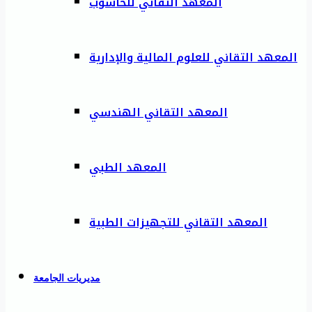
المعهد التقاني للحاسوب
المعهد التقاني للعلوم المالية والإدارية
المعهد التقاني الهندسي
المعهد الطبي
المعهد التقاني للتجهيزات الطبية
مديريات الجامعة