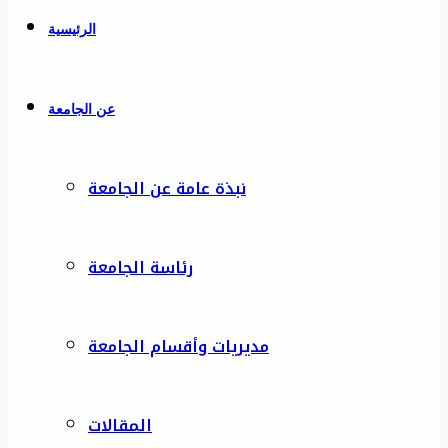
الرئيسية
عن الجامعة
نبذة عامة عن الجامعة
رئاسة الجامعة
مديريات وأقسام الجامعة
المقالات