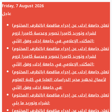
Friday, 7 August 2026
عاجل
تعلن جامعة إدلب عن إجراء مناقصة (بالظرف المختوم)
لشراء وتوريد كاميرا تصوير وعدسة كاميرا لزوم
المكتب الإعلامي في جامعة إدلب وفق الآتي:
تعلن جامعة إدلب عن إجراء مناقصة (بالظرف المختوم)
لشراء وتوريد كاميرا تصوير وعدسة كاميرا لزوم
المكتب الإعلامي في جامعة إدلب وفق الآتي:
تعلن جامعة إدلب عن إجراء مناقصة (بالظرف المختوم)
لأعمال تجهيز مخبر الدراسات العليا في كلية العلوم
في جامعة ادلب وفق الآتي:
تعلن جامعة إدلب عن إجراء مناقصة (بالظرف المختوم)
لشراء وتوريد ما يلي:
تعلن جامعة إدلب عن إجراء مناقصة (بالظرف المختوم)