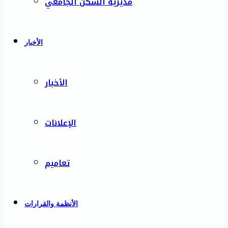
مديرية السكن الجامعي
الأخبار
الأخبار
الإعلانات
تعاميم
الأنظمة والقرارات