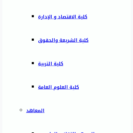
كلية الاقتصاد و الإدارة
كلية الشريعة والحقوق
كلية التربية
كلية العلوم العامة
المعاهد