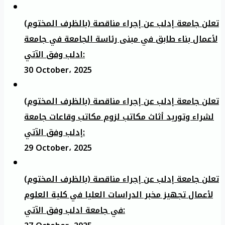
تعلن جامعة إدلب عن إجراء مناقصة (بالظرف المختوم)
لأعمال بناء طابق في مبنى رئاسة الجامعة في جامعة
ادلب وفق الآتي:
30 October، 2025
تعلن جامعة إدلب عن إجراء مناقصة (بالظرف المختوم)
لشراء وتوريد أثاث مكاتب لزوم مكاتب وقاعات جامعة
إدلب وفق الآتي:
29 October، 2025
تعلن جامعة إدلب عن إجراء مناقصة (بالظرف المختوم)
لأعمال تجهيز مخبر الدراسات العليا في كلية العلوم
في جامعة ادلب وفق الآتي: