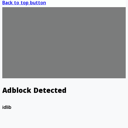
Back to top button
Adblock Detected
idlib