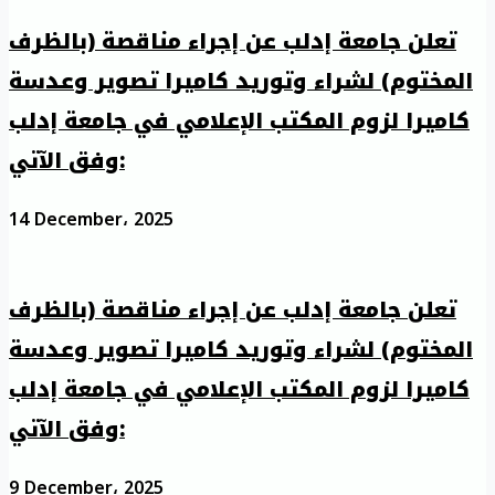
تعلن جامعة إدلب عن إجراء مناقصة (بالظرف
المختوم) لشراء وتوريد كاميرا تصوير وعدسة
كاميرا لزوم المكتب الإعلامي في جامعة إدلب
وفق الآتي:
14 December، 2025
تعلن جامعة إدلب عن إجراء مناقصة (بالظرف
المختوم) لشراء وتوريد كاميرا تصوير وعدسة
كاميرا لزوم المكتب الإعلامي في جامعة إدلب
وفق الآتي:
9 December، 2025