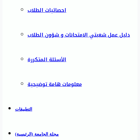
احصائيات الطلاب
دليل عمل شعبتي الامتحانات و شؤون الطلاب
الأسئلة المتكررة
معلومات هامة توضيحية
التطبيقات
مجلة الجامعة (الرئيسية)