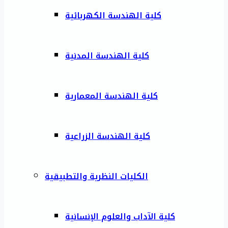
كلية الهندسة الكهربائية
كلية الهندسة المدنية
كلية الهندسة المعمارية
كلية الهندسة الزراعية
الكليات النظرية والتطبيقية
كلية الآداب والعلوم الإنسانية