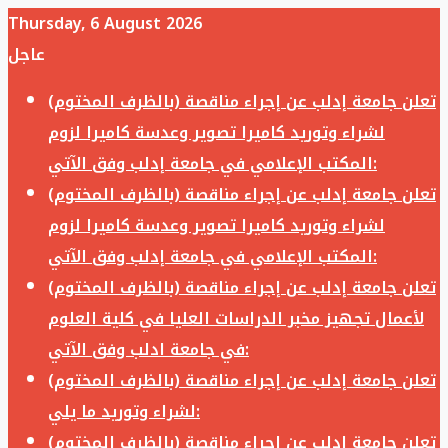
Thursday, 6 August 2026
عاجل
تعلن جامعة إدلب عن إجراء مناقصة (بالظرف المختوم)
لشراء وتوريد كاميرا تصوير وعدسة كاميرا لزوم
المكتب الإعلامي في جامعة إدلب وفق الآتي:
تعلن جامعة إدلب عن إجراء مناقصة (بالظرف المختوم)
لشراء وتوريد كاميرا تصوير وعدسة كاميرا لزوم
المكتب الإعلامي في جامعة إدلب وفق الآتي:
تعلن جامعة إدلب عن إجراء مناقصة (بالظرف المختوم)
لأعمال تجهيز مخبر الدراسات العليا في كلية العلوم
في جامعة ادلب وفق الآتي:
تعلن جامعة إدلب عن إجراء مناقصة (بالظرف المختوم)
لشراء وتوريد ما يلي:
تعلن جامعة إدلب عن إجراء مناقصة (بالظرف المختوم)