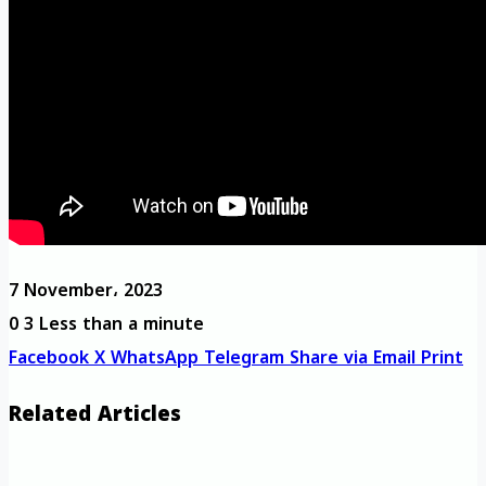
7 November، 2023
0
3
Less than a minute
Facebook
X
WhatsApp
Telegram
Share via Email
Print
Related Articles