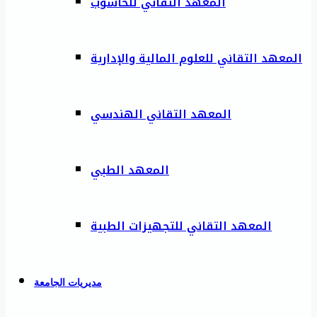
المعهد التقاني للحاسوب
المعهد التقاني للعلوم المالية والإدارية
المعهد التقاني الهندسي
المعهد الطبي
المعهد التقاني للتجهيزات الطبية
مديريات الجامعة