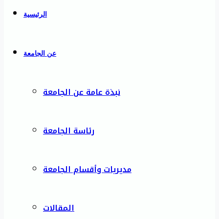
الرئيسية
عن الجامعة
نبذة عامة عن الجامعة
رئاسة الجامعة
مديريات وأقسام الجامعة
المقالات