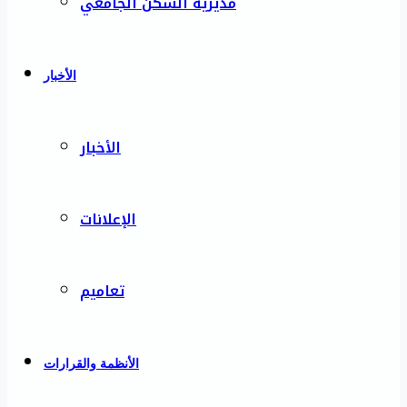
مديرية السكن الجامعي
الأخبار
الأخبار
الإعلانات
تعاميم
الأنظمة والقرارات