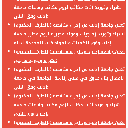
لشراء وتوريد أثاث مكاتب لزوم مكاتب وقاعات جامعة
إدلب وفق الآتي:
تعلن جامعة إدلب عن إجراء مناقصة (بالظرف المختوم)
لشراء وتوريد زجاجيات ومواد مخبرية لزوم مخابر جامعة
إدلب وفق الكميات والمواصفات المحددة أدناه:
تعلن جامعة إدلب عن إجراء مناقصة (بالظرف المختوم)
لشراء وتوريد ما يلي:
تعلن جامعة إدلب عن إجراء مناقصة (بالظرف المختوم)
لأعمال بناء طابق في مبنى رئاسة الجامعة في جامعة
ادلب وفق الآتي:
تعلن جامعة إدلب عن إجراء مناقصة (بالظرف المختوم)
لشراء وتوريد أثاث مكاتب لزوم مكاتب وقاعات جامعة
إدلب وفق الآتي:
تعلن جامعة إدلب عن إجراء مناقصة (بالظرف المختوم)