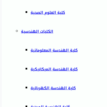
كلية العلوم الصحية
الكليات الهندسية
كلية الهندسة المعلوماتية
كلية الهندسة الميكانيكية
كلية الهندسة الكهربائية
كلية الهندسة المدنية