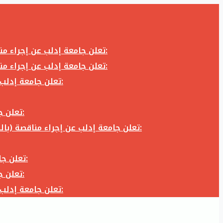
تعلن جامعة إدلب عن إجراء مناقصة (بالظرف المختوم) لشراء وتوريد كاميرا تصوير وعدسة كاميرا لزوم المكتب الإعلامي في جامعة إدلب وفق الآتي:
تعلن جامعة إدلب عن إجراء مناقصة (بالظرف المختوم) لشراء وتوريد كاميرا تصوير وعدسة كاميرا لزوم المكتب الإعلامي في جامعة إدلب وفق الآتي:
تعلن جامعة إدلب عن إجراء مناقصة (بالظرف المختوم) لأعمال تجهيز مخبر الدراسات العليا في كلية العلوم في جامعة ادلب وفق الآتي:
تعلن جامعة إدلب عن إجراء مناقصة (بالظرف المختوم) لشراء وتوريد أثاث مكاتب لزوم مكاتب وقاعات جامعة إدلب وفق الآتي:
تعلن جامعة إدلب عن إجراء مناقصة (بالظرف المختوم) لشراء وتوريد زجاجيات ومواد مخبرية لزوم مخابر جامعة إدلب وفق الكميات والمواصفات المحددة أدناه:
تعلن جامعة إدلب عن إجراء مناقصة (بالظرف المختوم) لأعمال بناء طابق في مبنى رئاسة الجامعة في جامعة ادلب وفق الآتي:
تعلن جامعة إدلب عن إجراء مناقصة (بالظرف المختوم) لشراء وتوريد أثاث مكاتب لزوم مكاتب وقاعات جامعة إدلب وفق الآتي:
تعلن جامعة إدلب عن إجراء مناقصة (بالظرف المختوم) لأعمال تجهيز مخبر الدراسات العليا في كلية العلوم في جامعة ادلب وفق الآتي: