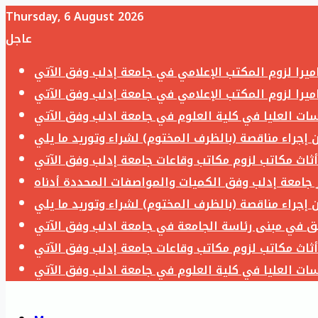
Thursday, 6 August 2026
عاجل