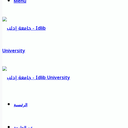
Menu
الرئيسية
عن الجامعة