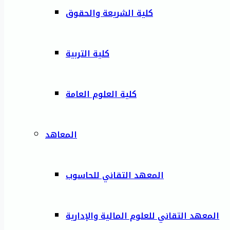
كلية الشريعة والحقوق
كلية التربية
كلية العلوم العامة
المعاهد
المعهد التقاني للحاسوب
المعهد التقاني للعلوم المالية والإدارية