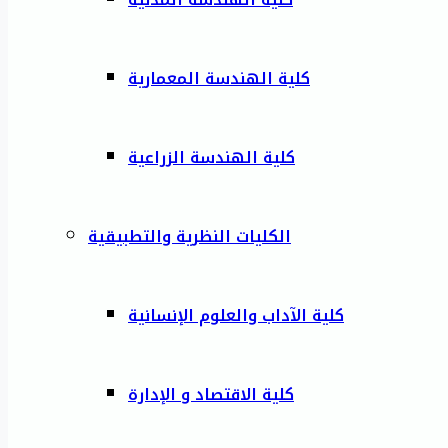
كلية الهندسة المعمارية
كلية الهندسة الزراعية
الكليات النظرية والتطبيقية
كلية الآداب والعلوم الإنسانية
كلية الاقتصاد و الإدارة