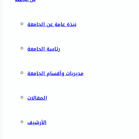
نبذة عامة عن الجامعة
رئاسة الجامعة
مديريات وأقسام الجامعة
المقالات
الأرشيف