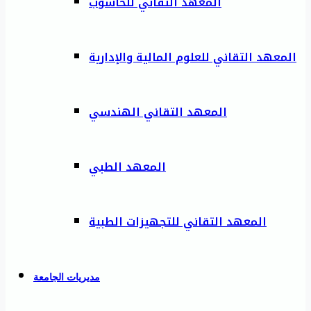
المعهد التقاني للحاسوب
المعهد التقاني للعلوم المالية والإدارية
المعهد التقاني الهندسي
المعهد الطبي
المعهد التقاني للتجهيزات الطبية
مديريات الجامعة