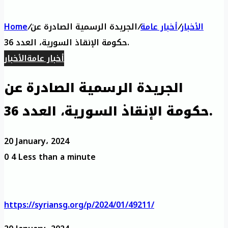
الأخبار
/
أخبار عامة
/
الجريدة الرسمية الصادرة عن
/
Home
حكومة الإنقاذ السورية، العدد 36.
أخبار عامة
الأخبار
الجريدة الرسمية الصادرة عن
حكومة الإنقاذ السورية، العدد 36.
20 January، 2024
0
4
Less than a minute
https://syriansg.org/p/2024/01/49211/