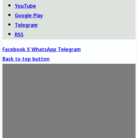
YouTube
Google Play
Telegram
RSS
Facebook
X
WhatsApp
Telegram
Back to top button