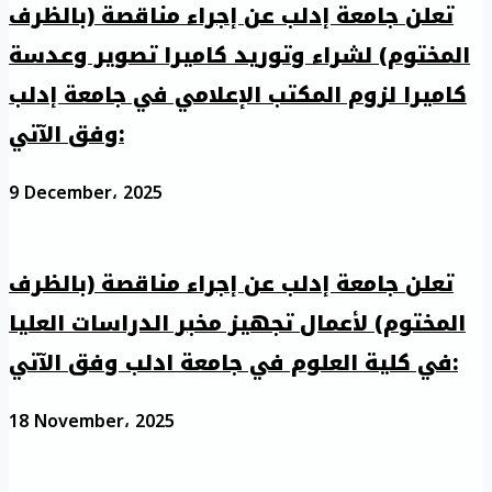
تعلن جامعة إدلب عن إجراء مناقصة (بالظرف
المختوم) لشراء وتوريد كاميرا تصوير وعدسة
كاميرا لزوم المكتب الإعلامي في جامعة إدلب
وفق الآتي:
9 December، 2025
تعلن جامعة إدلب عن إجراء مناقصة (بالظرف
المختوم) لأعمال تجهيز مخبر الدراسات العليا
في كلية العلوم في جامعة ادلب وفق الآتي:
18 November، 2025