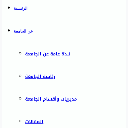
الرئيسية
عن الجامعة
نبذة عامة عن الجامعة
رئاسة الجامعة
مديريات وأقسام الجامعة
المقالات