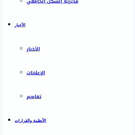
مديرية السكن الجامعي
الأخبار
الأخبار
الإعلانات
تعاميم
الأنظمة والقرارات