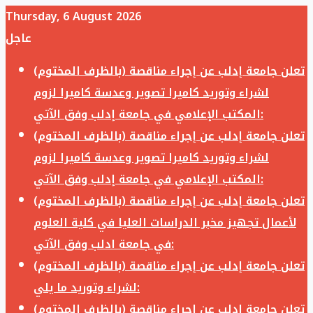
Thursday, 6 August 2026
عاجل
تعلن جامعة إدلب عن إجراء مناقصة (بالظرف المختوم)
لشراء وتوريد كاميرا تصوير وعدسة كاميرا لزوم
المكتب الإعلامي في جامعة إدلب وفق الآتي:
تعلن جامعة إدلب عن إجراء مناقصة (بالظرف المختوم)
لشراء وتوريد كاميرا تصوير وعدسة كاميرا لزوم
المكتب الإعلامي في جامعة إدلب وفق الآتي:
تعلن جامعة إدلب عن إجراء مناقصة (بالظرف المختوم)
لأعمال تجهيز مخبر الدراسات العليا في كلية العلوم
في جامعة ادلب وفق الآتي:
تعلن جامعة إدلب عن إجراء مناقصة (بالظرف المختوم)
لشراء وتوريد ما يلي:
تعلن جامعة إدلب عن إجراء مناقصة (بالظرف المختوم)