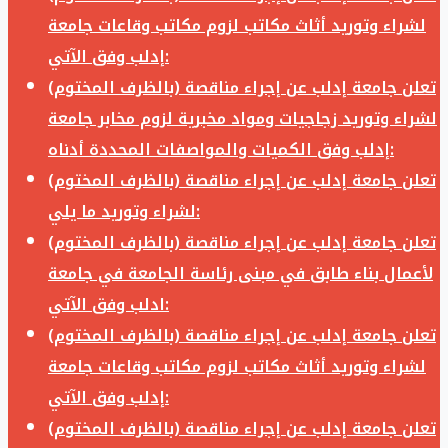
لشراء وتوريد أثاث مكاتب لزوم مكاتب وقاعات جامعة
إدلب وفق الآتي:
تعلن جامعة إدلب عن إجراء مناقصة (بالظرف المختوم)
لشراء وتوريد زجاجيات ومواد مخبرية لزوم مخابر جامعة
إدلب وفق الكميات والمواصفات المحددة أدناه:
تعلن جامعة إدلب عن إجراء مناقصة (بالظرف المختوم)
لشراء وتوريد ما يلي:
تعلن جامعة إدلب عن إجراء مناقصة (بالظرف المختوم)
لأعمال بناء طابق في مبنى رئاسة الجامعة في جامعة
ادلب وفق الآتي:
تعلن جامعة إدلب عن إجراء مناقصة (بالظرف المختوم)
لشراء وتوريد أثاث مكاتب لزوم مكاتب وقاعات جامعة
إدلب وفق الآتي:
تعلن جامعة إدلب عن إجراء مناقصة (بالظرف المختوم)