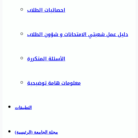
احصائيات الطلاب
دليل عمل شعبتي الامتحانات و شؤون الطلاب
الأسئلة المتكررة
معلومات هامة توضيحية
التطبيقات
مجلة الجامعة (الرئيسية)