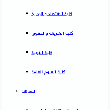
كلية الاقتصاد و الإدارة
كلية الشريعة والحقوق
كلية التربية
كلية العلوم العامة
المعاهد