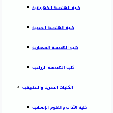
كلية الهندسة الكهربائية
كلية الهندسة المدنية
كلية الهندسة المعمارية
كلية الهندسة الزراعية
الكليات النظرية والتطبيقية
كلية الآداب والعلوم الإنسانية