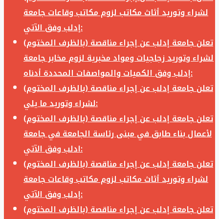
لشراء وتوريد أثاث مكاتب لزوم مكاتب وقاعات جامعة
إدلب وفق الآتي:
تعلن جامعة إدلب عن إجراء مناقصة (بالظرف المختوم)
لشراء وتوريد زجاجيات ومواد مخبرية لزوم مخابر جامعة
إدلب وفق الكميات والمواصفات المحددة أدناه:
تعلن جامعة إدلب عن إجراء مناقصة (بالظرف المختوم)
لشراء وتوريد ما يلي:
تعلن جامعة إدلب عن إجراء مناقصة (بالظرف المختوم)
لأعمال بناء طابق في مبنى رئاسة الجامعة في جامعة
ادلب وفق الآتي:
تعلن جامعة إدلب عن إجراء مناقصة (بالظرف المختوم)
لشراء وتوريد أثاث مكاتب لزوم مكاتب وقاعات جامعة
إدلب وفق الآتي:
تعلن جامعة إدلب عن إجراء مناقصة (بالظرف المختوم)