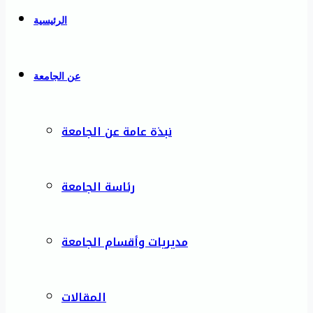
الرئيسية
عن الجامعة
نبذة عامة عن الجامعة
رئاسة الجامعة
مديريات وأقسام الجامعة
المقالات