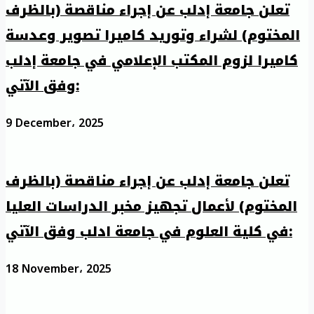
تعلن جامعة إدلب عن إجراء مناقصة (بالظرف
المختوم) لشراء وتوريد كاميرا تصوير وعدسة
كاميرا لزوم المكتب الإعلامي في جامعة إدلب
وفق الآتي:
9 December، 2025
تعلن جامعة إدلب عن إجراء مناقصة (بالظرف
المختوم) لأعمال تجهيز مخبر الدراسات العليا
في كلية العلوم في جامعة ادلب وفق الآتي:
18 November، 2025