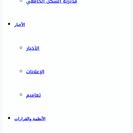
مديرية السكن الجامعي
الأخبار
الأخبار
الإعلانات
تعاميم
الأنظمة والقرارات