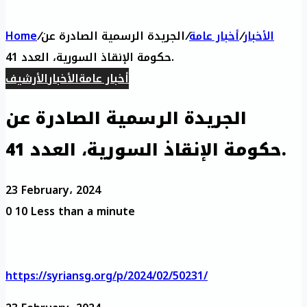
الأخبار
/
أخبار عامة
/
الجريدة الرسمية الصادرة عن
/
Home
حكومة الإنقاذ السورية، العدد 41.
أخبار عامة
الأخبار
الأرشيف
الجريدة الرسمية الصادرة عن
حكومة الإنقاذ السورية، العدد 41.
23 February، 2024
0
10
Less than a minute
https://syriansg.org/p/2024/02/50231/