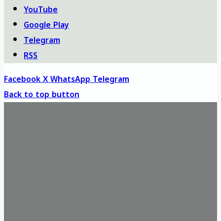
YouTube
Google Play
Telegram
RSS
Facebook
X
WhatsApp
Telegram
Back to top button