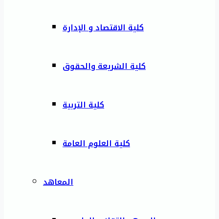
كلية الاقتصاد و الإدارة
كلية الشريعة والحقوق
كلية التربية
كلية العلوم العامة
المعاهد