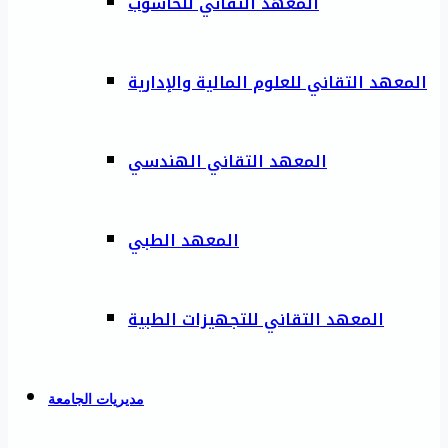
المعهد التقاني للحاسوب
المعهد التقاني للعلوم المالية والإدارية
المعهد التقاني الهندسي
المعهد الطبي
المعهد التقاني للتجهيزات الطبية
مديريات الجامعة