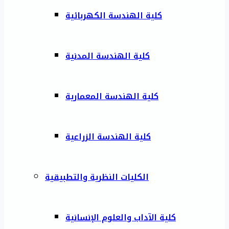
كلية الهندسة الكهربائية
كلية الهندسة المدنية
كلية الهندسة المعمارية
كلية الهندسة الزراعية
الكليات النظرية والتطبيقية
كلية الآداب والعلوم الإنسانية