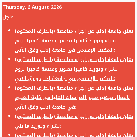
Thursday, 6 August 2026
عاجل
تعلن جامعة إدلب عن إجراء مناقصة (بالظرف المختوم)
لشراء وتوريد كاميرا تصوير وعدسة كاميرا لزوم
المكتب الإعلامي في جامعة إدلب وفق الآتي:
تعلن جامعة إدلب عن إجراء مناقصة (بالظرف المختوم)
لشراء وتوريد كاميرا تصوير وعدسة كاميرا لزوم
المكتب الإعلامي في جامعة إدلب وفق الآتي:
تعلن جامعة إدلب عن إجراء مناقصة (بالظرف المختوم)
لأعمال تجهيز مخبر الدراسات العليا في كلية العلوم
في جامعة ادلب وفق الآتي:
تعلن جامعة إدلب عن إجراء مناقصة (بالظرف المختوم)
لشراء وتوريد ما يلي:
تعلن جامعة إدلب عن إجراء مناقصة (بالظرف المختوم)