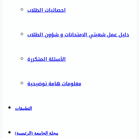
احصائيات الطلاب
دليل عمل شعبتي الامتحانات و شؤون الطلاب
الأسئلة المتكررة
معلومات هامة توضيحية
التطبيقات
مجلة الجامعة (الرئيسية)