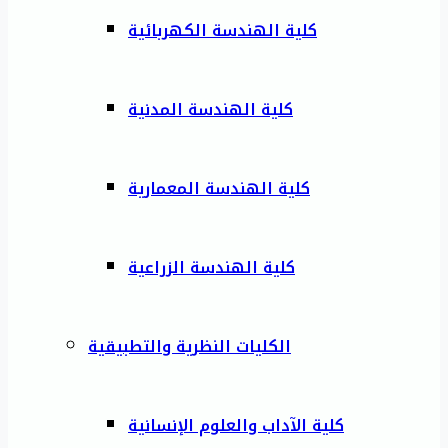
كلية الهندسة الكهربائية
كلية الهندسة المدنية
كلية الهندسة المعمارية
كلية الهندسة الزراعية
الكليات النظرية والتطبيقية
كلية الآداب والعلوم الإنسانية