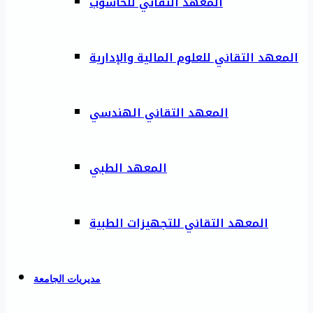
المعهد التقاني للحاسوب
المعهد التقاني للعلوم المالية والإدارية
المعهد التقاني الهندسي
المعهد الطبي
المعهد التقاني للتجهيزات الطبية
مديريات الجامعة