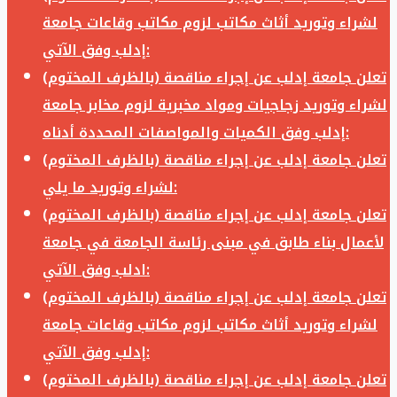
لشراء وتوريد أثاث مكاتب لزوم مكاتب وقاعات جامعة
إدلب وفق الآتي:
تعلن جامعة إدلب عن إجراء مناقصة (بالظرف المختوم)
لشراء وتوريد زجاجيات ومواد مخبرية لزوم مخابر جامعة
إدلب وفق الكميات والمواصفات المحددة أدناه:
تعلن جامعة إدلب عن إجراء مناقصة (بالظرف المختوم)
لشراء وتوريد ما يلي:
تعلن جامعة إدلب عن إجراء مناقصة (بالظرف المختوم)
لأعمال بناء طابق في مبنى رئاسة الجامعة في جامعة
ادلب وفق الآتي:
تعلن جامعة إدلب عن إجراء مناقصة (بالظرف المختوم)
لشراء وتوريد أثاث مكاتب لزوم مكاتب وقاعات جامعة
إدلب وفق الآتي:
تعلن جامعة إدلب عن إجراء مناقصة (بالظرف المختوم)