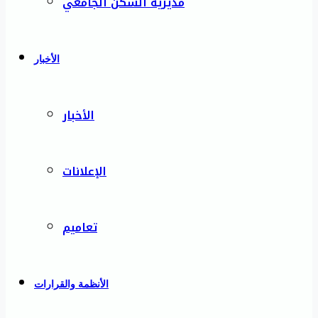
مديرية السكن الجامعي
الأخبار
الأخبار
الإعلانات
تعاميم
الأنظمة والقرارات