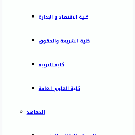
كلية الاقتصاد و الإدارة
كلية الشريعة والحقوق
كلية التربية
كلية العلوم العامة
المعاهد