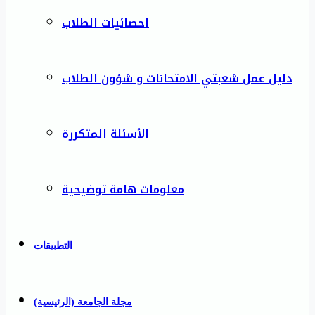
احصائيات الطلاب
دليل عمل شعبتي الامتحانات و شؤون الطلاب
الأسئلة المتكررة
معلومات هامة توضيحية
التطبيقات
مجلة الجامعة (الرئيسية)