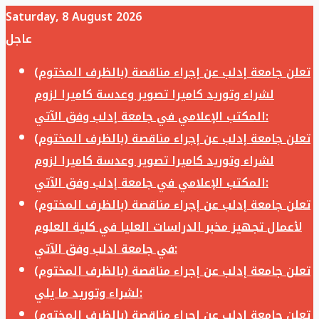
Saturday, 8 August 2026
عاجل
تعلن جامعة إدلب عن إجراء مناقصة (بالظرف المختوم)
لشراء وتوريد كاميرا تصوير وعدسة كاميرا لزوم
المكتب الإعلامي في جامعة إدلب وفق الآتي:
تعلن جامعة إدلب عن إجراء مناقصة (بالظرف المختوم)
لشراء وتوريد كاميرا تصوير وعدسة كاميرا لزوم
المكتب الإعلامي في جامعة إدلب وفق الآتي:
تعلن جامعة إدلب عن إجراء مناقصة (بالظرف المختوم)
لأعمال تجهيز مخبر الدراسات العليا في كلية العلوم
في جامعة ادلب وفق الآتي:
تعلن جامعة إدلب عن إجراء مناقصة (بالظرف المختوم)
لشراء وتوريد ما يلي:
تعلن جامعة إدلب عن إجراء مناقصة (بالظرف المختوم)