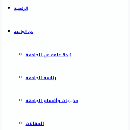
الرئيسية
عن الجامعة
نبذة عامة عن الجامعة
رئاسة الجامعة
مديريات وأقسام الجامعة
المقالات