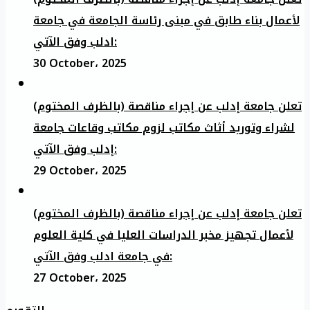
لأعمال بناء طابق في مبنى رئاسة الجامعة في جامعة
ادلب وفق الآتي:
30 October، 2025
تعلن جامعة إدلب عن إجراء مناقصة (بالظرف المختوم)
لشراء وتوريد أثاث مكاتب لزوم مكاتب وقاعات جامعة
إدلب وفق الآتي:
29 October، 2025
تعلن جامعة إدلب عن إجراء مناقصة (بالظرف المختوم)
لأعمال تجهيز مخبر الدراسات العليا في كلية العلوم
في جامعة ادلب وفق الآتي:
27 October، 2025