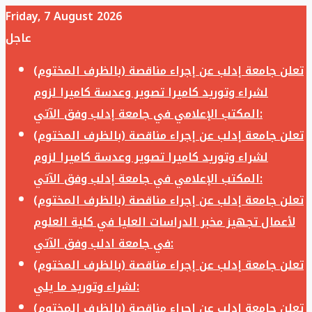
Friday, 7 August 2026
عاجل
تعلن جامعة إدلب عن إجراء مناقصة (بالظرف المختوم)
لشراء وتوريد كاميرا تصوير وعدسة كاميرا لزوم
المكتب الإعلامي في جامعة إدلب وفق الآتي:
تعلن جامعة إدلب عن إجراء مناقصة (بالظرف المختوم)
لشراء وتوريد كاميرا تصوير وعدسة كاميرا لزوم
المكتب الإعلامي في جامعة إدلب وفق الآتي:
تعلن جامعة إدلب عن إجراء مناقصة (بالظرف المختوم)
لأعمال تجهيز مخبر الدراسات العليا في كلية العلوم
في جامعة ادلب وفق الآتي:
تعلن جامعة إدلب عن إجراء مناقصة (بالظرف المختوم)
لشراء وتوريد ما يلي:
تعلن جامعة إدلب عن إجراء مناقصة (بالظرف المختوم)