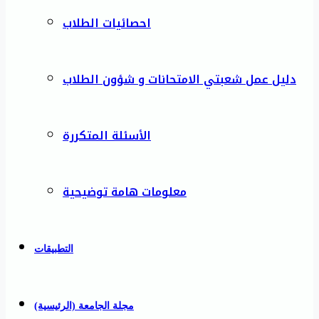
احصائيات الطلاب
دليل عمل شعبتي الامتحانات و شؤون الطلاب
الأسئلة المتكررة
معلومات هامة توضيحية
التطبيقات
مجلة الجامعة (الرئيسية)