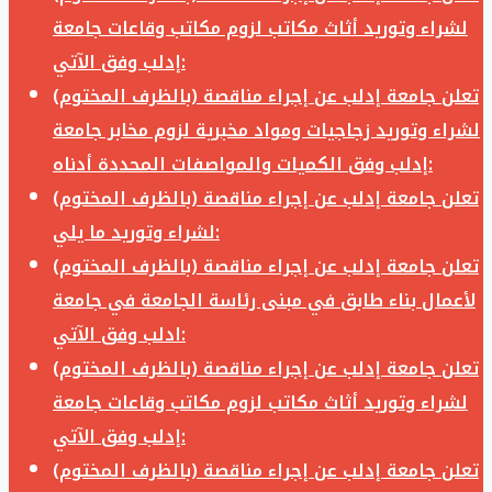
لشراء وتوريد أثاث مكاتب لزوم مكاتب وقاعات جامعة
إدلب وفق الآتي:
تعلن جامعة إدلب عن إجراء مناقصة (بالظرف المختوم)
لشراء وتوريد زجاجيات ومواد مخبرية لزوم مخابر جامعة
إدلب وفق الكميات والمواصفات المحددة أدناه:
تعلن جامعة إدلب عن إجراء مناقصة (بالظرف المختوم)
لشراء وتوريد ما يلي:
تعلن جامعة إدلب عن إجراء مناقصة (بالظرف المختوم)
لأعمال بناء طابق في مبنى رئاسة الجامعة في جامعة
ادلب وفق الآتي:
تعلن جامعة إدلب عن إجراء مناقصة (بالظرف المختوم)
لشراء وتوريد أثاث مكاتب لزوم مكاتب وقاعات جامعة
إدلب وفق الآتي:
تعلن جامعة إدلب عن إجراء مناقصة (بالظرف المختوم)