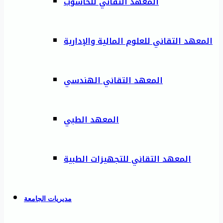
المعهد التقاني للحاسوب
المعهد التقاني للعلوم المالية والإدارية
المعهد التقاني الهندسي
المعهد الطبي
المعهد التقاني للتجهيزات الطبية
مديريات الجامعة