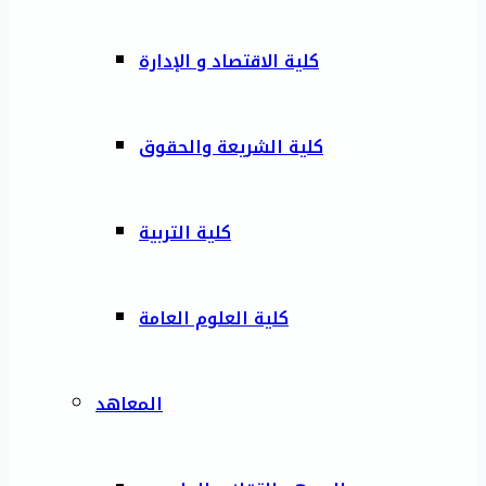
كلية الاقتصاد و الإدارة
كلية الشريعة والحقوق
كلية التربية
كلية العلوم العامة
المعاهد