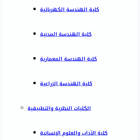
كلية الهندسة الكهربائية
كلية الهندسة المدنية
كلية الهندسة المعمارية
كلية الهندسة الزراعية
الكليات النظرية والتطبيقية
كلية الآداب والعلوم الإنسانية