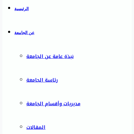
الرئيسية
عن الجامعة
نبذة عامة عن الجامعة
رئاسة الجامعة
مديريات وأقسام الجامعة
المقالات