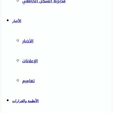
مديرية السكن الجامعي
الأخبار
الأخبار
الإعلانات
تعاميم
الأنظمة والقرارات