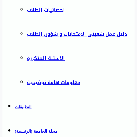
احصائيات الطلاب
دليل عمل شعبتي الامتحانات و شؤون الطلاب
الأسئلة المتكررة
معلومات هامة توضيحية
التطبيقات
مجلة الجامعة (الرئيسية)