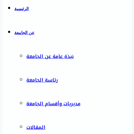
الرئيسية
عن الجامعة
نبذة عامة عن الجامعة
رئاسة الجامعة
مديريات وأقسام الجامعة
المقالات