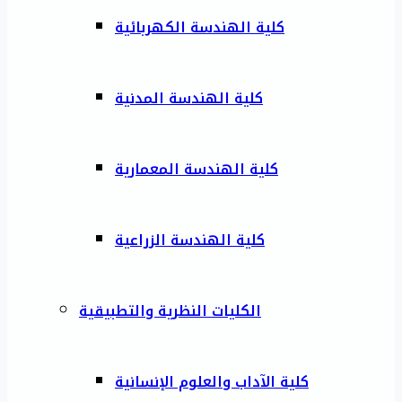
كلية الهندسة الكهربائية
كلية الهندسة المدنية
كلية الهندسة المعمارية
كلية الهندسة الزراعية
الكليات النظرية والتطبيقية
كلية الآداب والعلوم الإنسانية