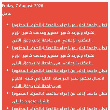
Friday, 7 August 2026
عاجل
تعلن جامعة إدلب عن إجراء مناقصة (بالظرف المختوم)
لشراء وتوريد كاميرا تصوير وعدسة كاميرا لزوم
المكتب الإعلامي في جامعة إدلب وفق الآتي:
تعلن جامعة إدلب عن إجراء مناقصة (بالظرف المختوم)
لشراء وتوريد كاميرا تصوير وعدسة كاميرا لزوم
المكتب الإعلامي في جامعة إدلب وفق الآتي:
تعلن جامعة إدلب عن إجراء مناقصة (بالظرف المختوم)
لأعمال تجهيز مخبر الدراسات العليا في كلية العلوم
في جامعة ادلب وفق الآتي:
تعلن جامعة إدلب عن إجراء مناقصة (بالظرف المختوم)
لشراء وتوريد ما يلي:
تعلن جامعة إدلب عن إجراء مناقصة (بالظرف المختوم)