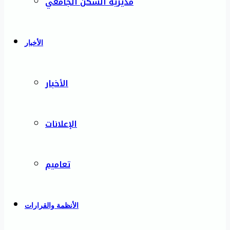
مديرية السكن الجامعي
الأخبار
الأخبار
الإعلانات
تعاميم
الأنظمة والقرارات