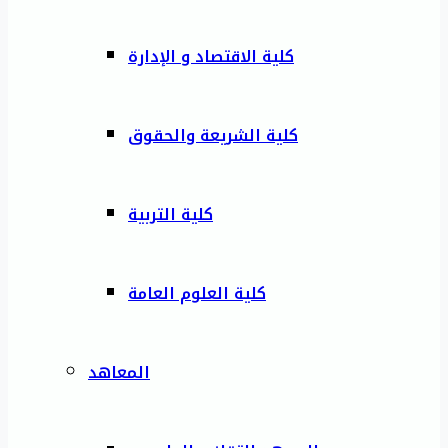
كلية الاقتصاد و الإدارة
كلية الشريعة والحقوق
كلية التربية
كلية العلوم العامة
المعاهد