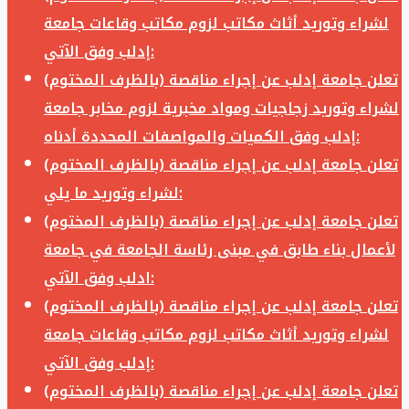
لشراء وتوريد أثاث مكاتب لزوم مكاتب وقاعات جامعة
إدلب وفق الآتي:
تعلن جامعة إدلب عن إجراء مناقصة (بالظرف المختوم)
لشراء وتوريد زجاجيات ومواد مخبرية لزوم مخابر جامعة
إدلب وفق الكميات والمواصفات المحددة أدناه:
تعلن جامعة إدلب عن إجراء مناقصة (بالظرف المختوم)
لشراء وتوريد ما يلي:
تعلن جامعة إدلب عن إجراء مناقصة (بالظرف المختوم)
لأعمال بناء طابق في مبنى رئاسة الجامعة في جامعة
ادلب وفق الآتي:
تعلن جامعة إدلب عن إجراء مناقصة (بالظرف المختوم)
لشراء وتوريد أثاث مكاتب لزوم مكاتب وقاعات جامعة
إدلب وفق الآتي:
تعلن جامعة إدلب عن إجراء مناقصة (بالظرف المختوم)