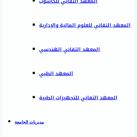
المعهد التقاني للحاسوب
المعهد التقاني للعلوم المالية والإدارية
المعهد التقاني الهندسي
المعهد الطبي
المعهد التقاني للتجهيزات الطبية
مديريات الجامعة