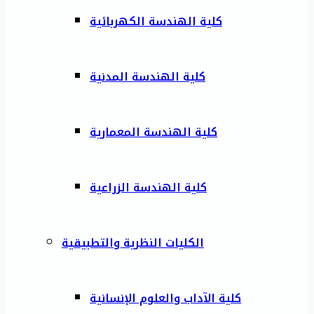
كلية الهندسة الكهربائية
كلية الهندسة المدنية
كلية الهندسة المعمارية
كلية الهندسة الزراعية
الكليات النظرية والتطبيقية
كلية الآداب والعلوم الإنسانية