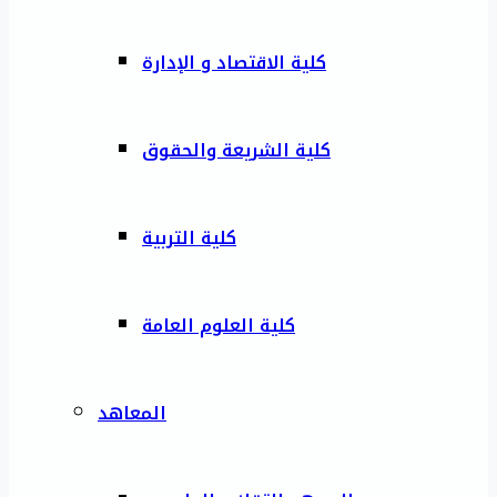
كلية الاقتصاد و الإدارة
كلية الشريعة والحقوق
كلية التربية
كلية العلوم العامة
المعاهد