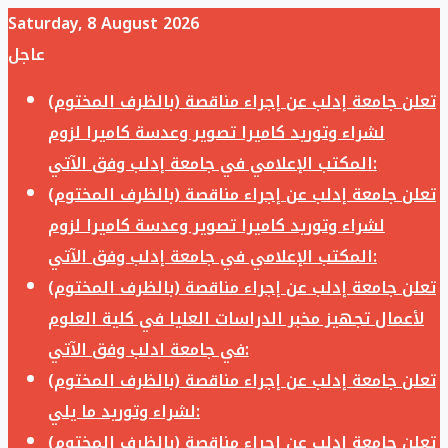
Saturday, 8 August 2026
عاجل
تعلن جامعة إدلب عن إجراء مناقصة (بالظرف المختوم)
لشراء وتوريد كاميرا تصوير وعدسة كاميرا لزوم
المكتب الإعلامي في جامعة إدلب وفق الآتي:
تعلن جامعة إدلب عن إجراء مناقصة (بالظرف المختوم)
لشراء وتوريد كاميرا تصوير وعدسة كاميرا لزوم
المكتب الإعلامي في جامعة إدلب وفق الآتي:
تعلن جامعة إدلب عن إجراء مناقصة (بالظرف المختوم)
لأعمال تجهيز مخبر الدراسات العليا في كلية العلوم
في جامعة ادلب وفق الآتي:
تعلن جامعة إدلب عن إجراء مناقصة (بالظرف المختوم)
لشراء وتوريد ما يلي:
تعلن جامعة إدلب عن إجراء مناقصة (بالظرف المختوم)