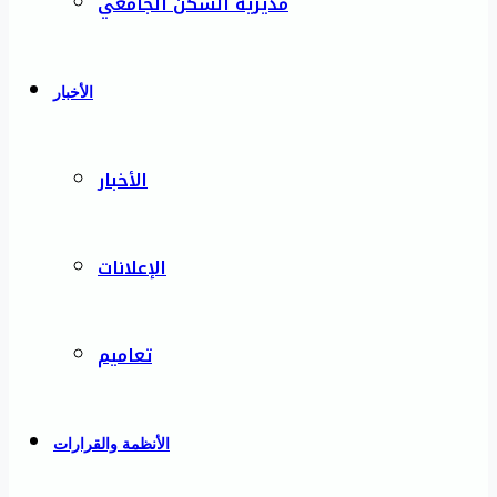
مديرية السكن الجامعي
الأخبار
الأخبار
الإعلانات
تعاميم
الأنظمة والقرارات