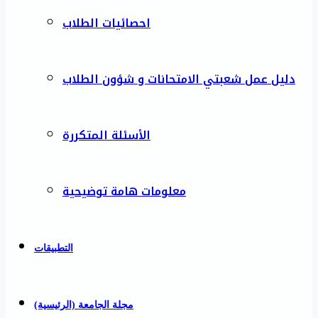
احصائيات الطلاب
دليل عمل شعبتي الامتحانات و شؤون الطلاب
الأسئلة المتكررة
معلومات هامة توضيحية
التطبيقات
مجلة الجامعة (الرئيسية)