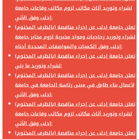
لشراء وتوريد أثاث مكاتب لزوم مكاتب وقاعات جامعة
إدلب وفق الآتي:
تعلن جامعة إدلب عن إجراء مناقصة (بالظرف المختوم)
لشراء وتوريد زجاجيات ومواد مخبرية لزوم مخابر جامعة
إدلب وفق الكميات والمواصفات المحددة أدناه:
تعلن جامعة إدلب عن إجراء مناقصة (بالظرف المختوم)
لشراء وتوريد ما يلي:
تعلن جامعة إدلب عن إجراء مناقصة (بالظرف المختوم)
لأعمال بناء طابق في مبنى رئاسة الجامعة في جامعة
ادلب وفق الآتي:
تعلن جامعة إدلب عن إجراء مناقصة (بالظرف المختوم)
لشراء وتوريد أثاث مكاتب لزوم مكاتب وقاعات جامعة
إدلب وفق الآتي:
تعلن جامعة إدلب عن إجراء مناقصة (بالظرف المختوم)