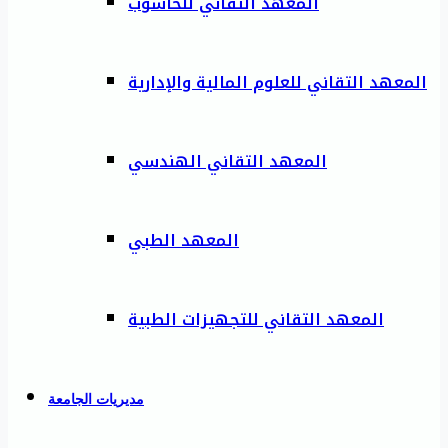
المعهد التقاني للحاسوب
المعهد التقاني للعلوم المالية والإدارية
المعهد التقاني الهندسي
المعهد الطبي
المعهد التقاني للتجهيزات الطبية
مديريات الجامعة