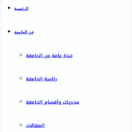
الرئيسية
عن الجامعة
نبذة عامة عن الجامعة
رئاسة الجامعة
مديريات وأقسام الجامعة
المقالات