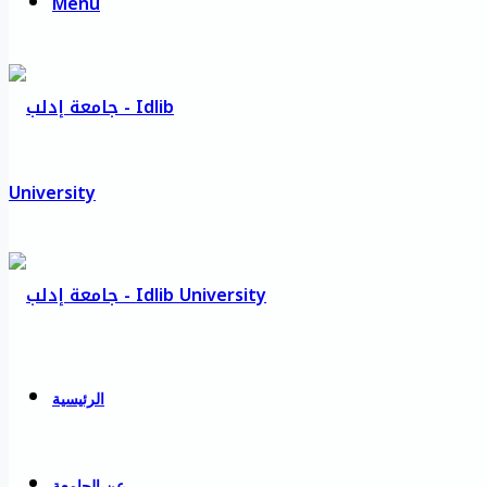
Menu
الرئيسية
عن الجامعة