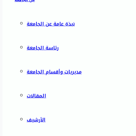
نبذة عامة عن الجامعة
رئاسة الجامعة
مديريات وأقسام الجامعة
المقالات
الأرشيف