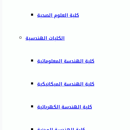
كلية العلوم الصحية
الكليات الهندسية
كلية الهندسة المعلوماتية
كلية الهندسة الميكانيكية
كلية الهندسة الكهربائية
كلية الهندسة المدنية