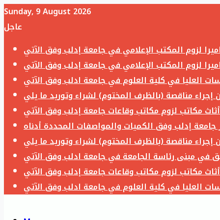
Sunday, 9 August 2026
عاجل