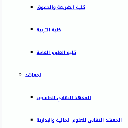
كلية الشريعة والحقوق
كلية التربية
كلية العلوم العامة
المعاهد
المعهد التقاني للحاسوب
المعهد التقاني للعلوم المالية والإدارية