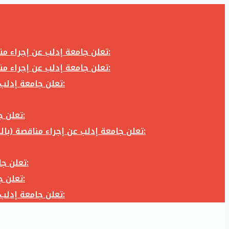
تعلن جامعة إدلب عن إجراء مناقصة (بالظرف المختوم) لشراء وتوريد كاميرا تصوير وعدسة كاميرا لزوم المكتب الإعلامي في جامعة إدلب وفق الآتي:
تعلن جامعة إدلب عن إجراء مناقصة (بالظرف المختوم) لشراء وتوريد كاميرا تصوير وعدسة كاميرا لزوم المكتب الإعلامي في جامعة إدلب وفق الآتي:
تعلن جامعة إدلب عن إجراء مناقصة (بالظرف المختوم) لأعمال تجهيز مخبر الدراسات العليا في كلية العلوم في جامعة ادلب وفق الآتي:
تعلن جامعة إدلب عن إجراء مناقصة (بالظرف المختوم) لشراء وتوريد أثاث مكاتب لزوم مكاتب وقاعات جامعة إدلب وفق الآتي:
تعلن جامعة إدلب عن إجراء مناقصة (بالظرف المختوم) لشراء وتوريد زجاجيات ومواد مخبرية لزوم مخابر جامعة إدلب وفق الكميات والمواصفات المحددة أدناه:
تعلن جامعة إدلب عن إجراء مناقصة (بالظرف المختوم) لأعمال بناء طابق في مبنى رئاسة الجامعة في جامعة ادلب وفق الآتي:
تعلن جامعة إدلب عن إجراء مناقصة (بالظرف المختوم) لشراء وتوريد أثاث مكاتب لزوم مكاتب وقاعات جامعة إدلب وفق الآتي:
تعلن جامعة إدلب عن إجراء مناقصة (بالظرف المختوم) لأعمال تجهيز مخبر الدراسات العليا في كلية العلوم في جامعة ادلب وفق الآتي: