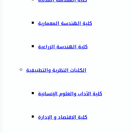
كلية الهندسة المعمارية
كلية الهندسة الزراعية
الكليات النظرية والتطبيقية
كلية الآداب والعلوم الإنسانية
كلية الاقتصاد و الإدارة