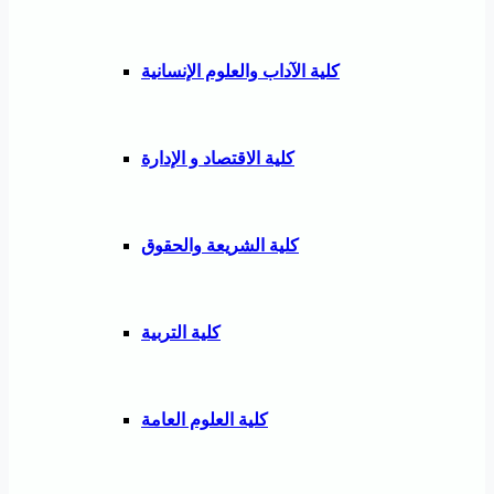
كلية الآداب والعلوم الإنسانية
كلية الاقتصاد و الإدارة
كلية الشريعة والحقوق
كلية التربية
كلية العلوم العامة