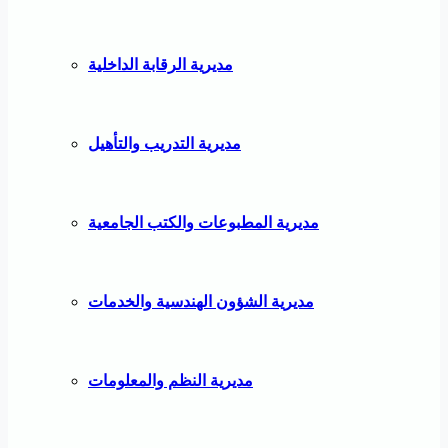
مديرية الرقابة الداخلية
مديرية التدريب والتأهيل
مديرية المطبوعات والكتب الجامعية
مديرية الشؤون الهندسية والخدمات
مديرية النظم والمعلومات