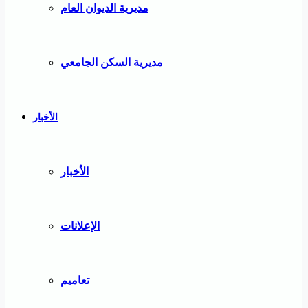
مديرية الديوان العام
مديرية السكن الجامعي
الأخبار
الأخبار
الإعلانات
تعاميم