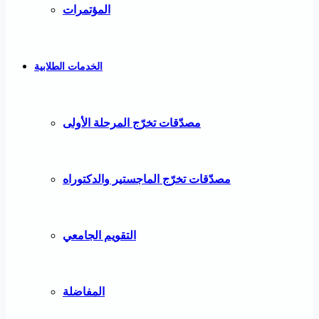
المؤتمرات
الخدمات الطلابية
مصدّقات تخرّج المرحلة الأولى
مصدّقات تخرّج الماجستير والدكتوراه
التقويم الجامعي
المفاضلة