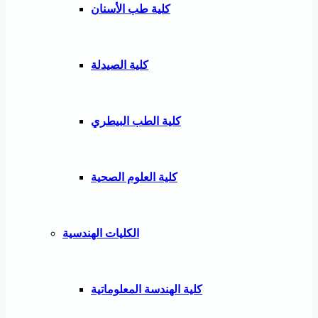
كلية طب الأسنان
كلية الصيدلة
كلية الطب البيطري
كلية العلوم الصحية
الكليات الهندسية
كلية الهندسة المعلوماتية