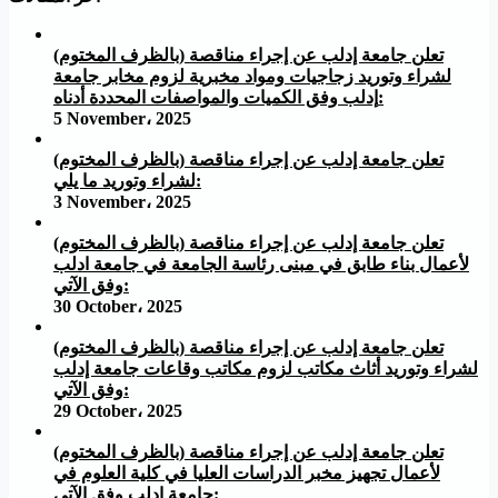
تعلن جامعة إدلب عن إجراء مناقصة (بالظرف المختوم)
لشراء وتوريد زجاجيات ومواد مخبرية لزوم مخابر جامعة
إدلب وفق الكميات والمواصفات المحددة أدناه:
5 November، 2025
تعلن جامعة إدلب عن إجراء مناقصة (بالظرف المختوم)
لشراء وتوريد ما يلي:
3 November، 2025
تعلن جامعة إدلب عن إجراء مناقصة (بالظرف المختوم)
لأعمال بناء طابق في مبنى رئاسة الجامعة في جامعة ادلب
وفق الآتي:
30 October، 2025
تعلن جامعة إدلب عن إجراء مناقصة (بالظرف المختوم)
لشراء وتوريد أثاث مكاتب لزوم مكاتب وقاعات جامعة إدلب
وفق الآتي:
29 October، 2025
تعلن جامعة إدلب عن إجراء مناقصة (بالظرف المختوم)
لأعمال تجهيز مخبر الدراسات العليا في كلية العلوم في
جامعة ادلب وفق الآتي: