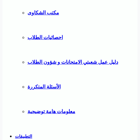
مكتب الشكاوى
احصائيات الطلاب
دليل عمل شعبتي الامتحانات و شؤون الطلاب
الأسئلة المتكررة
معلومات هامة توضيحية
التطبيقات