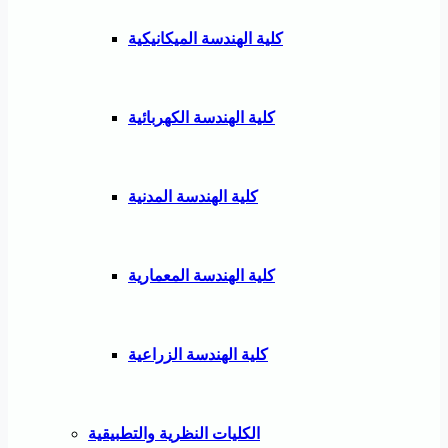
كلية الهندسة الميكانيكية
كلية الهندسة الكهربائية
كلية الهندسة المدنية
كلية الهندسة المعمارية
كلية الهندسة الزراعية
الكليات النظرية والتطبيقية