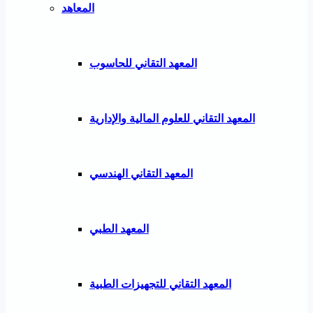
المعاهد
المعهد التقاني للحاسوب
المعهد التقاني للعلوم المالية والإدارية
المعهد التقاني الهندسي
المعهد الطبي
المعهد التقاني للتجهيزات الطبية