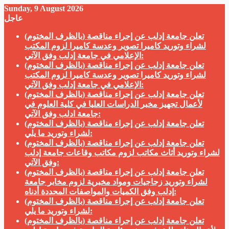
Sunday, 9 August 2026
عاجل
تعلن جامعة إدلب عن إجراء مناقصة (بالظرف المختوم)
لشراء وتوريد كاميرا تصوير وعدسة كاميرا لزوم المكتب
الإعلامي في جامعة إدلب وفق الآتي:
تعلن جامعة إدلب عن إجراء مناقصة (بالظرف المختوم)
لشراء وتوريد كاميرا تصوير وعدسة كاميرا لزوم المكتب
الإعلامي في جامعة إدلب وفق الآتي:
تعلن جامعة إدلب عن إجراء مناقصة (بالظرف المختوم)
لأعمال تجهيز مخبر الدراسات العليا في كلية العلوم في
جامعة ادلب وفق الآتي:
تعلن جامعة إدلب عن إجراء مناقصة (بالظرف المختوم)
لشراء وتوريد ما يلي:
تعلن جامعة إدلب عن إجراء مناقصة (بالظرف المختوم)
لشراء وتوريد أثاث مكاتب لزوم مكاتب وقاعات جامعة إدلب
وفق الآتي:
تعلن جامعة إدلب عن إجراء مناقصة (بالظرف المختوم)
لشراء وتوريد زجاجيات ومواد مخبرية لزوم مخابر جامعة
إدلب وفق الكميات والمواصفات المحددة أدناه:
تعلن جامعة إدلب عن إجراء مناقصة (بالظرف المختوم)
لشراء وتوريد ما يلي:
تعلن جامعة إدلب عن إجراء مناقصة (بالظرف المختوم)