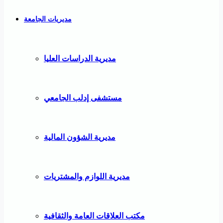
مديريات الجامعة
مديرية الدراسات العليا
مستشفى إدلب الجامعي
مديرية الشؤون المالية
مديرية اللوازم والمشتريات
مكتب العلاقات العامة والثقافية