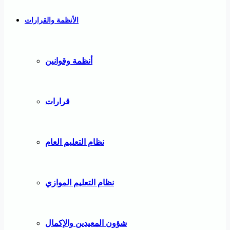
الأنظمة والقرارات
أنظمة وقوانين
قرارات
نظام التعليم العام
نظام التعليم الموازي
شؤون المعيدين والإكمال