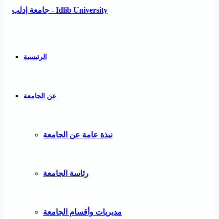
الرئيسية
عن الجامعة
نبذة عامة عن الجامعة
رئاسة الجامعة
مديريات وأقسام الجامعة