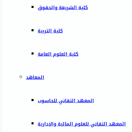
كلية الشريعة والحقوق
كلية التربية
كلية العلوم العامة
المعاهد
المعهد التقاني للحاسوب
المعهد التقاني للعلوم المالية والإدارية