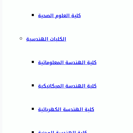
كلية العلوم الصحية
الكليات الهندسية
كلية الهندسة المعلوماتية
كلية الهندسة الميكانيكية
كلية الهندسة الكهربائية
كلية الهندسة المدنية