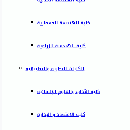
كلية الهندسة المعمارية
كلية الهندسة الزراعية
الكليات النظرية والتطبيقية
كلية الآداب والعلوم الإنسانية
كلية الاقتصاد و الإدارة