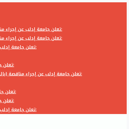
تعلن جامعة إدلب عن إجراء مناقصة (بالظرف المختوم) لشراء وتوريد كاميرا تصوير وعدسة كاميرا لزوم المكتب الإعلامي في جامعة إدلب وفق الآتي:
تعلن جامعة إدلب عن إجراء مناقصة (بالظرف المختوم) لشراء وتوريد كاميرا تصوير وعدسة كاميرا لزوم المكتب الإعلامي في جامعة إدلب وفق الآتي:
تعلن جامعة إدلب عن إجراء مناقصة (بالظرف المختوم) لأعمال تجهيز مخبر الدراسات العليا في كلية العلوم في جامعة ادلب وفق الآتي:
تعلن جامعة إدلب عن إجراء مناقصة (بالظرف المختوم) لشراء وتوريد أثاث مكاتب لزوم مكاتب وقاعات جامعة إدلب وفق الآتي:
تعلن جامعة إدلب عن إجراء مناقصة (بالظرف المختوم) لشراء وتوريد زجاجيات ومواد مخبرية لزوم مخابر جامعة إدلب وفق الكميات والمواصفات المحددة أدناه:
تعلن جامعة إدلب عن إجراء مناقصة (بالظرف المختوم) لأعمال بناء طابق في مبنى رئاسة الجامعة في جامعة ادلب وفق الآتي:
تعلن جامعة إدلب عن إجراء مناقصة (بالظرف المختوم) لشراء وتوريد أثاث مكاتب لزوم مكاتب وقاعات جامعة إدلب وفق الآتي:
تعلن جامعة إدلب عن إجراء مناقصة (بالظرف المختوم) لأعمال تجهيز مخبر الدراسات العليا في كلية العلوم في جامعة ادلب وفق الآتي: