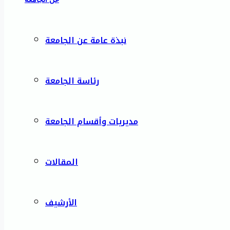
نبذة عامة عن الجامعة
رئاسة الجامعة
مديريات وأقسام الجامعة
المقالات
الأرشيف