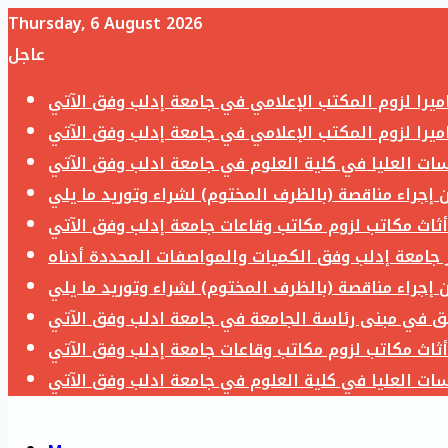
Thursday, 6 August 2026
عاجل