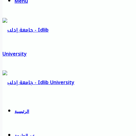
Menu
الرئيسية
عن الجامعة