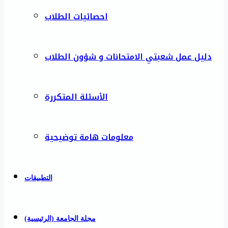
احصائيات الطلاب
دليل عمل شعبتي الامتحانات و شؤون الطلاب
الأسئلة المتكررة
معلومات هامة توضيحية
التطبيقات
مجلة الجامعة (الرئيسية)