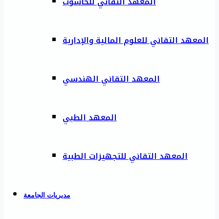
المعهد التقاني للحاسوب
المعهد التقاني للعلوم المالية والإدارية
المعهد التقاني الهندسي
المعهد الطبي
المعهد التقاني للتجهيزات الطبية
مديريات الجامعة