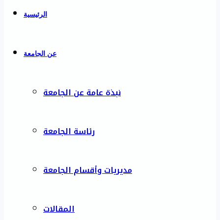
الرئيسية
عن الجامعة
نبذة عامة عن الجامعة
رئاسة الجامعة
مديريات وأقسام الجامعة
المقالات