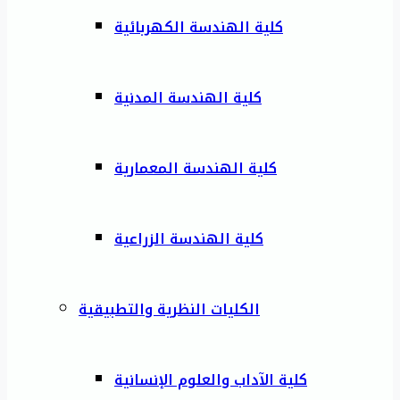
كلية الهندسة الكهربائية
كلية الهندسة المدنية
كلية الهندسة المعمارية
كلية الهندسة الزراعية
الكليات النظرية والتطبيقية
كلية الآداب والعلوم الإنسانية