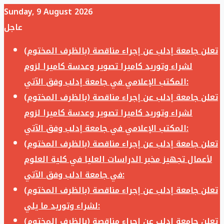
Sunday, 9 August 2026
عاجل
تعلن جامعة إدلب عن إجراء مناقصة (بالظرف المختوم)
لشراء وتوريد كاميرا تصوير وعدسة كاميرا لزوم
المكتب الإعلامي في جامعة إدلب وفق الآتي:
تعلن جامعة إدلب عن إجراء مناقصة (بالظرف المختوم)
لشراء وتوريد كاميرا تصوير وعدسة كاميرا لزوم
المكتب الإعلامي في جامعة إدلب وفق الآتي:
تعلن جامعة إدلب عن إجراء مناقصة (بالظرف المختوم)
لأعمال تجهيز مخبر الدراسات العليا في كلية العلوم
في جامعة ادلب وفق الآتي:
تعلن جامعة إدلب عن إجراء مناقصة (بالظرف المختوم)
لشراء وتوريد ما يلي:
تعلن جامعة إدلب عن إجراء مناقصة (بالظرف المختوم)