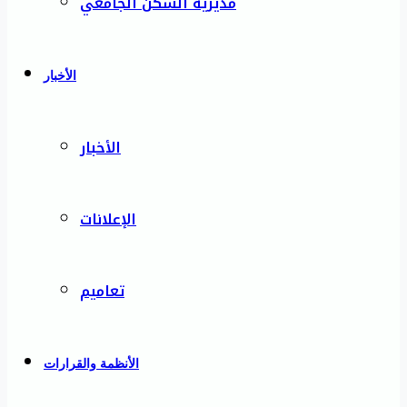
مديرية السكن الجامعي
الأخبار
الأخبار
الإعلانات
تعاميم
الأنظمة والقرارات