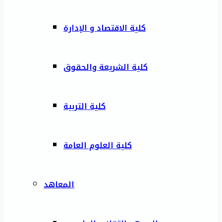
كلية الاقتصاد و الإدارة
كلية الشريعة والحقوق
كلية التربية
كلية العلوم العامة
المعاهد