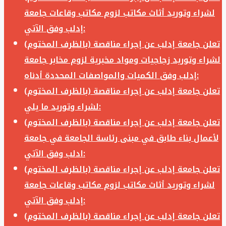
لشراء وتوريد أثاث مكاتب لزوم مكاتب وقاعات جامعة
إدلب وفق الآتي:
تعلن جامعة إدلب عن إجراء مناقصة (بالظرف المختوم)
لشراء وتوريد زجاجيات ومواد مخبرية لزوم مخابر جامعة
إدلب وفق الكميات والمواصفات المحددة أدناه:
تعلن جامعة إدلب عن إجراء مناقصة (بالظرف المختوم)
لشراء وتوريد ما يلي:
تعلن جامعة إدلب عن إجراء مناقصة (بالظرف المختوم)
لأعمال بناء طابق في مبنى رئاسة الجامعة في جامعة
ادلب وفق الآتي:
تعلن جامعة إدلب عن إجراء مناقصة (بالظرف المختوم)
لشراء وتوريد أثاث مكاتب لزوم مكاتب وقاعات جامعة
إدلب وفق الآتي:
تعلن جامعة إدلب عن إجراء مناقصة (بالظرف المختوم)