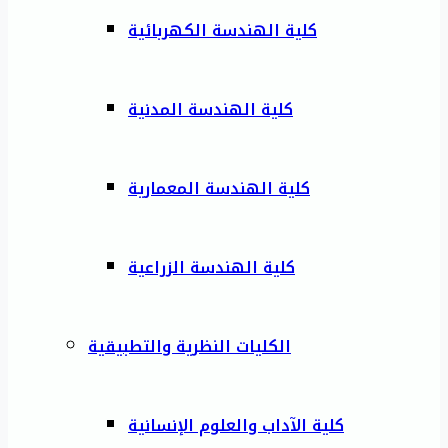
كلية الهندسة الكهربائية
كلية الهندسة المدنية
كلية الهندسة المعمارية
كلية الهندسة الزراعية
الكليات النظرية والتطبيقية
كلية الآداب والعلوم الإنسانية