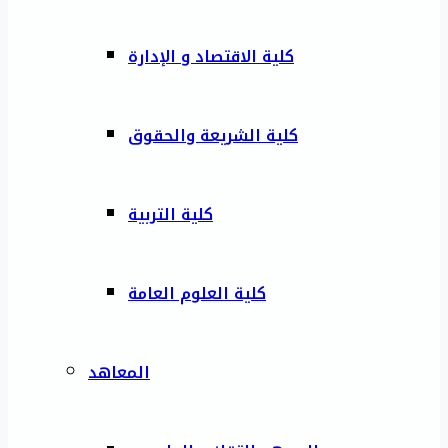
كلية الاقتصاد و الإدارة
كلية الشريعة والحقوق
كلية التربية
كلية العلوم العامة
المعاهد