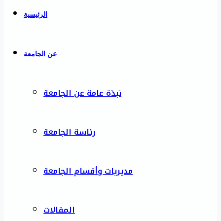
الرئيسية
عن الجامعة
نبذة عامة عن الجامعة
رئاسة الجامعة
مديريات وأقسام الجامعة
المقالات