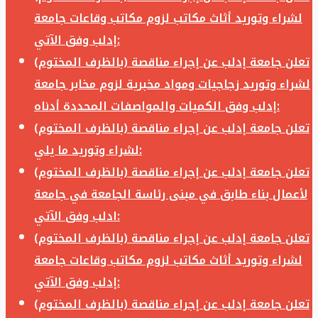
لشراء وتوريد أثاث مكاتب لزوم مكاتب وقاعات جامعة
إدلب وفق الآتي:
تعلن جامعة إدلب عن إجراء مناقصة (بالظرف المختوم)
لشراء وتوريد زجاجيات ومواد مخبرية لزوم مخابر جامعة
إدلب وفق الكميات والمواصفات المحددة أدناه:
تعلن جامعة إدلب عن إجراء مناقصة (بالظرف المختوم)
لشراء وتوريد ما يلي:
تعلن جامعة إدلب عن إجراء مناقصة (بالظرف المختوم)
لأعمال بناء طابق في مبنى رئاسة الجامعة في جامعة
ادلب وفق الآتي:
تعلن جامعة إدلب عن إجراء مناقصة (بالظرف المختوم)
لشراء وتوريد أثاث مكاتب لزوم مكاتب وقاعات جامعة
إدلب وفق الآتي:
تعلن جامعة إدلب عن إجراء مناقصة (بالظرف المختوم)