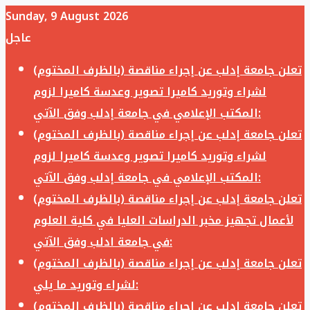
Sunday, 9 August 2026
عاجل
تعلن جامعة إدلب عن إجراء مناقصة (بالظرف المختوم)
لشراء وتوريد كاميرا تصوير وعدسة كاميرا لزوم
المكتب الإعلامي في جامعة إدلب وفق الآتي:
تعلن جامعة إدلب عن إجراء مناقصة (بالظرف المختوم)
لشراء وتوريد كاميرا تصوير وعدسة كاميرا لزوم
المكتب الإعلامي في جامعة إدلب وفق الآتي:
تعلن جامعة إدلب عن إجراء مناقصة (بالظرف المختوم)
لأعمال تجهيز مخبر الدراسات العليا في كلية العلوم
في جامعة ادلب وفق الآتي:
تعلن جامعة إدلب عن إجراء مناقصة (بالظرف المختوم)
لشراء وتوريد ما يلي:
تعلن جامعة إدلب عن إجراء مناقصة (بالظرف المختوم)