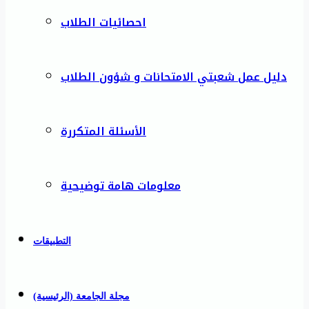
احصائيات الطلاب
دليل عمل شعبتي الامتحانات و شؤون الطلاب
الأسئلة المتكررة
معلومات هامة توضيحية
التطبيقات
مجلة الجامعة (الرئيسية)