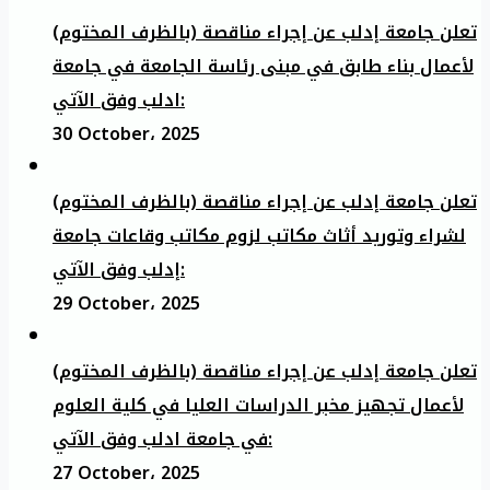
تعلن جامعة إدلب عن إجراء مناقصة (بالظرف المختوم)
لأعمال بناء طابق في مبنى رئاسة الجامعة في جامعة
ادلب وفق الآتي:
30 October، 2025
تعلن جامعة إدلب عن إجراء مناقصة (بالظرف المختوم)
لشراء وتوريد أثاث مكاتب لزوم مكاتب وقاعات جامعة
إدلب وفق الآتي:
29 October، 2025
تعلن جامعة إدلب عن إجراء مناقصة (بالظرف المختوم)
لأعمال تجهيز مخبر الدراسات العليا في كلية العلوم
في جامعة ادلب وفق الآتي:
27 October، 2025