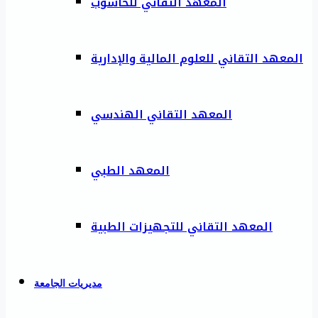
المعهد التقاني للحاسوب
المعهد التقاني للعلوم المالية والإدارية
المعهد التقاني الهندسي
المعهد الطبي
المعهد التقاني للتجهيزات الطبية
مديريات الجامعة