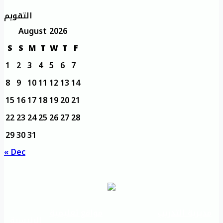
التقويم
August 2026
S
S
M
T
W
T
F
1
2
3
4
5
6
7
8
9
10
11
12
13
14
15
16
17
18
19
20
21
22
23
24
25
26
27
28
29
30
31
« Dec
مديرية التدريب
مواقع تعليمية
الرئيسية