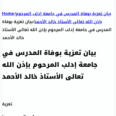
بيان تعزية بوفاة المدرس في جامعة إدلب المرحوم
/
Home
بإذن الله تعالى الأستاذ خالد الأحمد
/
بيان تعزية بوفاة
المدرس في جامعة إدلب المرحوم بإذن الله تعالى الأستاذ
خالد الأحمد
بيان تعزية بوفاة المدرس في
جامعة إدلب المرحوم بإذن الله
تعالى الأستاذ خالد الأحمد
تعزية