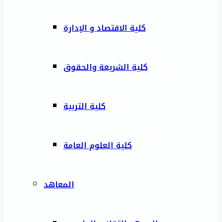
كلية الاقتصاد و الإدارة
كلية الشريعة والحقوق
كلية التربية
كلية العلوم العامة
المعاهد