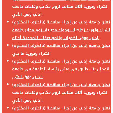
لشراء وتوريد أثاث مكاتب لزوم مكاتب وقاعات جامعة
إدلب وفق الآتي:
تعلن جامعة إدلب عن إجراء مناقصة (بالظرف المختوم)
لشراء وتوريد زجاجيات ومواد مخبرية لزوم مخابر جامعة
إدلب وفق الكميات والمواصفات المحددة أدناه:
تعلن جامعة إدلب عن إجراء مناقصة (بالظرف المختوم)
لشراء وتوريد ما يلي:
تعلن جامعة إدلب عن إجراء مناقصة (بالظرف المختوم)
لأعمال بناء طابق في مبنى رئاسة الجامعة في جامعة
ادلب وفق الآتي:
تعلن جامعة إدلب عن إجراء مناقصة (بالظرف المختوم)
لشراء وتوريد أثاث مكاتب لزوم مكاتب وقاعات جامعة
إدلب وفق الآتي:
تعلن جامعة إدلب عن إجراء مناقصة (بالظرف المختوم)