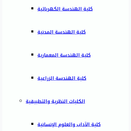
كلية الهندسة الكهربائية
كلية الهندسة المدنية
كلية الهندسة المعمارية
كلية الهندسة الزراعية
الكليات النظرية والتطبيقية
كلية الآداب والعلوم الإنسانية