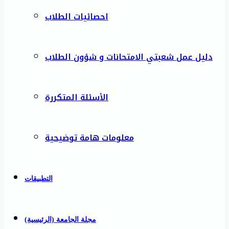
احصائيات الطلاب
دليل عمل شعبتي الامتحانات و شؤون الطلاب
الأسئلة المتكررة
معلومات هامة توضيحية
التطبيقات
مجلة الجامعة (الرئيسية)