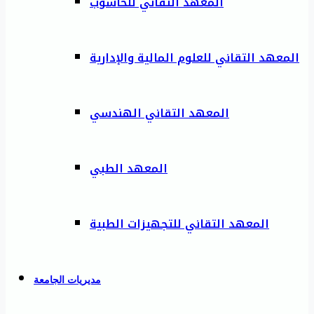
المعهد التقاني للحاسوب
المعهد التقاني للعلوم المالية والإدارية
المعهد التقاني الهندسي
المعهد الطبي
المعهد التقاني للتجهيزات الطبية
مديريات الجامعة