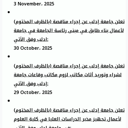
3 November، 2025
تعلن جامعة إدلب عن إجراء مناقصة (بالظرف المختوم)
لأعمال بناء طابق في مبنى رئاسة الجامعة في جامعة
ادلب وفق الآتي:
30 October، 2025
تعلن جامعة إدلب عن إجراء مناقصة (بالظرف المختوم)
لشراء وتوريد أثاث مكاتب لزوم مكاتب وقاعات جامعة
إدلب وفق الآتي:
29 October، 2025
تعلن جامعة إدلب عن إجراء مناقصة (بالظرف المختوم)
لأعمال تجهيز مخبر الدراسات العليا في كلية العلوم
في جامعة ادلب وفق الآتي: