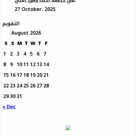
27 October، 2025
التقويم
August 2026
S
S
M
T
W
T
F
1
2
3
4
5
6
7
8
9
10
11
12
13
14
15
16
17
18
19
20
21
22
23
24
25
26
27
28
29
30
31
« Dec