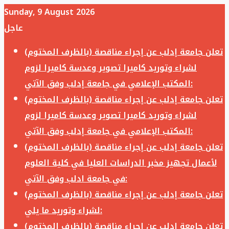
Sunday, 9 August 2026
عاجل
تعلن جامعة إدلب عن إجراء مناقصة (بالظرف المختوم)
لشراء وتوريد كاميرا تصوير وعدسة كاميرا لزوم
المكتب الإعلامي في جامعة إدلب وفق الآتي:
تعلن جامعة إدلب عن إجراء مناقصة (بالظرف المختوم)
لشراء وتوريد كاميرا تصوير وعدسة كاميرا لزوم
المكتب الإعلامي في جامعة إدلب وفق الآتي:
تعلن جامعة إدلب عن إجراء مناقصة (بالظرف المختوم)
لأعمال تجهيز مخبر الدراسات العليا في كلية العلوم
في جامعة ادلب وفق الآتي:
تعلن جامعة إدلب عن إجراء مناقصة (بالظرف المختوم)
لشراء وتوريد ما يلي:
تعلن جامعة إدلب عن إجراء مناقصة (بالظرف المختوم)