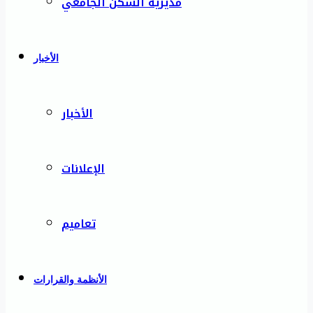
مديرية السكن الجامعي
الأخبار
الأخبار
الإعلانات
تعاميم
الأنظمة والقرارات