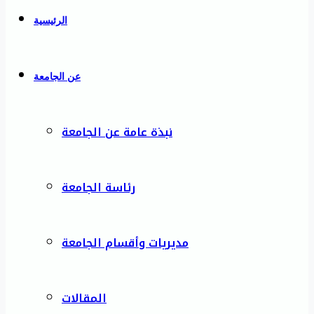
الرئيسية
عن الجامعة
نبذة عامة عن الجامعة
رئاسة الجامعة
مديريات وأقسام الجامعة
المقالات