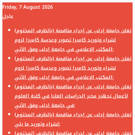
Friday, 7 August 2026
عاجل
تعلن جامعة إدلب عن إجراء مناقصة (بالظرف المختوم)
لشراء وتوريد كاميرا تصوير وعدسة كاميرا لزوم
المكتب الإعلامي في جامعة إدلب وفق الآتي:
تعلن جامعة إدلب عن إجراء مناقصة (بالظرف المختوم)
لشراء وتوريد كاميرا تصوير وعدسة كاميرا لزوم
المكتب الإعلامي في جامعة إدلب وفق الآتي:
تعلن جامعة إدلب عن إجراء مناقصة (بالظرف المختوم)
لأعمال تجهيز مخبر الدراسات العليا في كلية العلوم
في جامعة ادلب وفق الآتي:
تعلن جامعة إدلب عن إجراء مناقصة (بالظرف المختوم)
لشراء وتوريد ما يلي:
تعلن جامعة إدلب عن إجراء مناقصة (بالظرف المختوم)