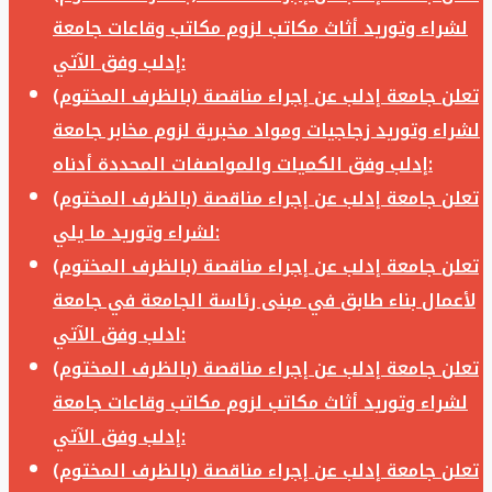
لشراء وتوريد أثاث مكاتب لزوم مكاتب وقاعات جامعة
إدلب وفق الآتي:
تعلن جامعة إدلب عن إجراء مناقصة (بالظرف المختوم)
لشراء وتوريد زجاجيات ومواد مخبرية لزوم مخابر جامعة
إدلب وفق الكميات والمواصفات المحددة أدناه:
تعلن جامعة إدلب عن إجراء مناقصة (بالظرف المختوم)
لشراء وتوريد ما يلي:
تعلن جامعة إدلب عن إجراء مناقصة (بالظرف المختوم)
لأعمال بناء طابق في مبنى رئاسة الجامعة في جامعة
ادلب وفق الآتي:
تعلن جامعة إدلب عن إجراء مناقصة (بالظرف المختوم)
لشراء وتوريد أثاث مكاتب لزوم مكاتب وقاعات جامعة
إدلب وفق الآتي:
تعلن جامعة إدلب عن إجراء مناقصة (بالظرف المختوم)