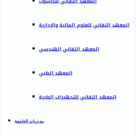
المعهد التقاني للحاسوب
المعهد التقاني للعلوم المالية والإدارية
المعهد التقاني الهندسي
المعهد الطبي
المعهد التقاني للتجهيزات الطبية
مديريات الجامعة