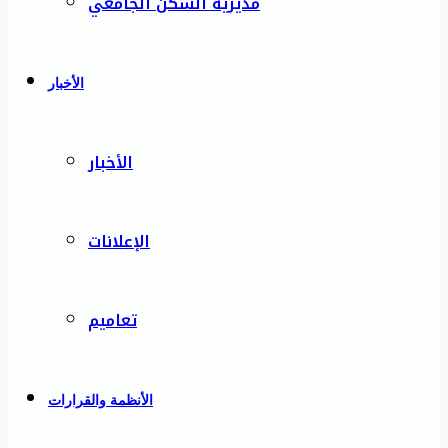
مديرية السكن الجامعي
الأخبار
الأخبار
الإعلانات
تعاميم
الأنظمة والقرارات