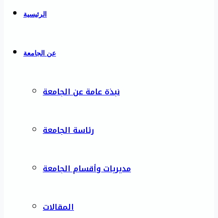
الرئيسية
عن الجامعة
نبذة عامة عن الجامعة
رئاسة الجامعة
مديريات وأقسام الجامعة
المقالات