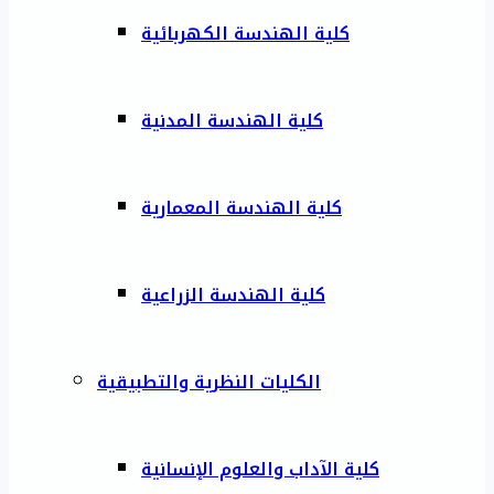
كلية الهندسة الكهربائية
كلية الهندسة المدنية
كلية الهندسة المعمارية
كلية الهندسة الزراعية
الكليات النظرية والتطبيقية
كلية الآداب والعلوم الإنسانية