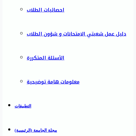
احصائيات الطلاب
دليل عمل شعبتي الامتحانات و شؤون الطلاب
الأسئلة المتكررة
معلومات هامة توضيحية
التطبيقات
مجلة الجامعة (الرئيسية)