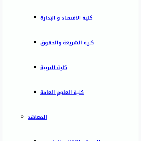
كلية الاقتصاد و الإدارة
كلية الشريعة والحقوق
كلية التربية
كلية العلوم العامة
المعاهد