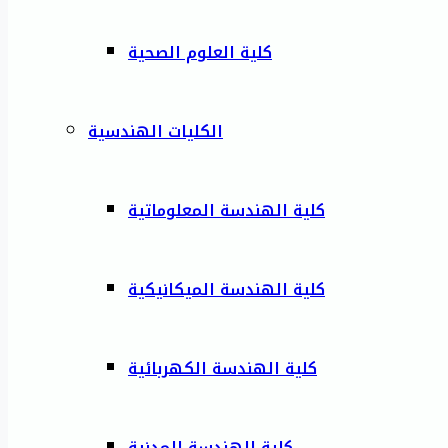
كلية العلوم الصحية
الكليات الهندسية
كلية الهندسة المعلوماتية
كلية الهندسة الميكانيكية
كلية الهندسة الكهربائية
كلية الهندسة المدنية