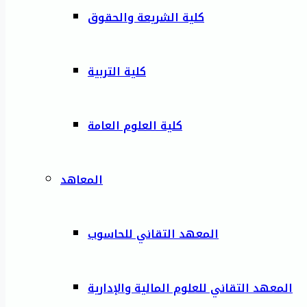
كلية الشريعة والحقوق
كلية التربية
كلية العلوم العامة
المعاهد
المعهد التقاني للحاسوب
المعهد التقاني للعلوم المالية والإدارية