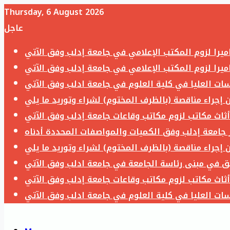
Thursday, 6 August 2026
عاجل