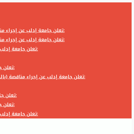
تعلن جامعة إدلب عن إجراء مناقصة (بالظرف المختوم) لشراء وتوريد كاميرا تصوير وعدسة كاميرا لزوم المكتب الإعلامي في جامعة إدلب وفق الآتي:
تعلن جامعة إدلب عن إجراء مناقصة (بالظرف المختوم) لشراء وتوريد كاميرا تصوير وعدسة كاميرا لزوم المكتب الإعلامي في جامعة إدلب وفق الآتي:
تعلن جامعة إدلب عن إجراء مناقصة (بالظرف المختوم) لأعمال تجهيز مخبر الدراسات العليا في كلية العلوم في جامعة ادلب وفق الآتي:
تعلن جامعة إدلب عن إجراء مناقصة (بالظرف المختوم) لشراء وتوريد أثاث مكاتب لزوم مكاتب وقاعات جامعة إدلب وفق الآتي:
تعلن جامعة إدلب عن إجراء مناقصة (بالظرف المختوم) لشراء وتوريد زجاجيات ومواد مخبرية لزوم مخابر جامعة إدلب وفق الكميات والمواصفات المحددة أدناه:
تعلن جامعة إدلب عن إجراء مناقصة (بالظرف المختوم) لأعمال بناء طابق في مبنى رئاسة الجامعة في جامعة ادلب وفق الآتي:
تعلن جامعة إدلب عن إجراء مناقصة (بالظرف المختوم) لشراء وتوريد أثاث مكاتب لزوم مكاتب وقاعات جامعة إدلب وفق الآتي:
تعلن جامعة إدلب عن إجراء مناقصة (بالظرف المختوم) لأعمال تجهيز مخبر الدراسات العليا في كلية العلوم في جامعة ادلب وفق الآتي: