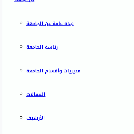
نبذة عامة عن الجامعة
رئاسة الجامعة
مديريات وأقسام الجامعة
المقالات
الأرشيف