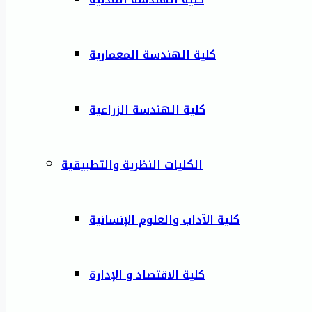
كلية الهندسة المعمارية
كلية الهندسة الزراعية
الكليات النظرية والتطبيقية
كلية الآداب والعلوم الإنسانية
كلية الاقتصاد و الإدارة