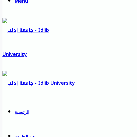
Menu
الرئيسية
عن الجامعة