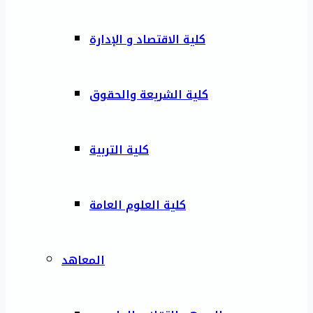
كلية الاقتصاد و الإدارة
كلية الشريعة والحقوق
كلية التربية
كلية العلوم العامة
المعاهد