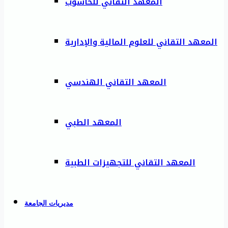
المعهد التقاني للحاسوب
المعهد التقاني للعلوم المالية والإدارية
المعهد التقاني الهندسي
المعهد الطبي
المعهد التقاني للتجهيزات الطبية
مديريات الجامعة