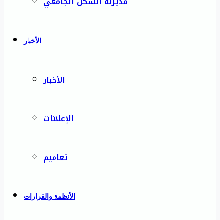
مديرية السكن الجامعي
الأخبار
الأخبار
الإعلانات
تعاميم
الأنظمة والقرارات