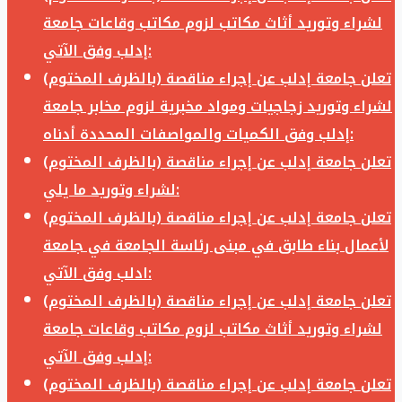
لشراء وتوريد أثاث مكاتب لزوم مكاتب وقاعات جامعة
إدلب وفق الآتي:
تعلن جامعة إدلب عن إجراء مناقصة (بالظرف المختوم)
لشراء وتوريد زجاجيات ومواد مخبرية لزوم مخابر جامعة
إدلب وفق الكميات والمواصفات المحددة أدناه:
تعلن جامعة إدلب عن إجراء مناقصة (بالظرف المختوم)
لشراء وتوريد ما يلي:
تعلن جامعة إدلب عن إجراء مناقصة (بالظرف المختوم)
لأعمال بناء طابق في مبنى رئاسة الجامعة في جامعة
ادلب وفق الآتي:
تعلن جامعة إدلب عن إجراء مناقصة (بالظرف المختوم)
لشراء وتوريد أثاث مكاتب لزوم مكاتب وقاعات جامعة
إدلب وفق الآتي:
تعلن جامعة إدلب عن إجراء مناقصة (بالظرف المختوم)