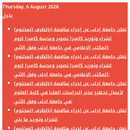
Thursday, 6 August 2026
عاجل
تعلن جامعة إدلب عن إجراء مناقصة (بالظرف المختوم)
لشراء وتوريد كاميرا تصوير وعدسة كاميرا لزوم
المكتب الإعلامي في جامعة إدلب وفق الآتي:
تعلن جامعة إدلب عن إجراء مناقصة (بالظرف المختوم)
لشراء وتوريد كاميرا تصوير وعدسة كاميرا لزوم
المكتب الإعلامي في جامعة إدلب وفق الآتي:
تعلن جامعة إدلب عن إجراء مناقصة (بالظرف المختوم)
لأعمال تجهيز مخبر الدراسات العليا في كلية العلوم
في جامعة ادلب وفق الآتي:
تعلن جامعة إدلب عن إجراء مناقصة (بالظرف المختوم)
لشراء وتوريد ما يلي:
تعلن جامعة إدلب عن إجراء مناقصة (بالظرف المختوم)