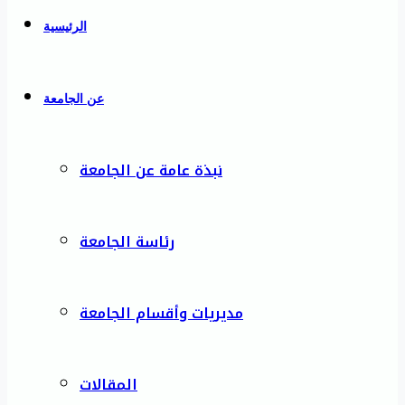
الرئيسية
عن الجامعة
نبذة عامة عن الجامعة
رئاسة الجامعة
مديريات وأقسام الجامعة
المقالات