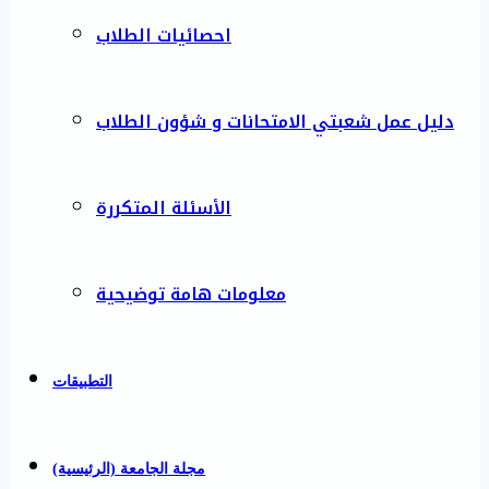
احصائيات الطلاب
دليل عمل شعبتي الامتحانات و شؤون الطلاب
الأسئلة المتكررة
معلومات هامة توضيحية
التطبيقات
مجلة الجامعة (الرئيسية)