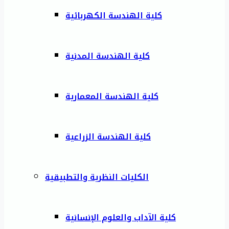
كلية الهندسة الكهربائية
كلية الهندسة المدنية
كلية الهندسة المعمارية
كلية الهندسة الزراعية
الكليات النظرية والتطبيقية
كلية الآداب والعلوم الإنسانية