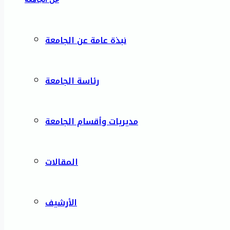
نبذة عامة عن الجامعة
رئاسة الجامعة
مديريات وأقسام الجامعة
المقالات
الأرشيف