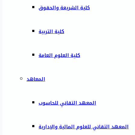
كلية الشريعة والحقوق
كلية التربية
كلية العلوم العامة
المعاهد
المعهد التقاني للحاسوب
المعهد التقاني للعلوم المالية والإدارية