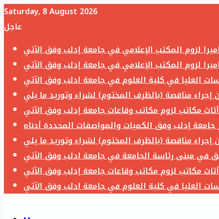
Saturday, 8 August 2026
عاجل