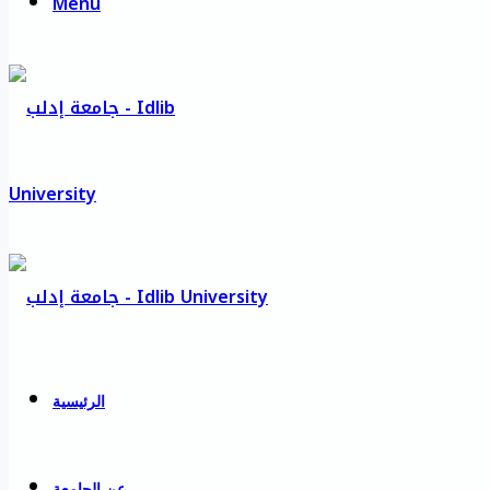
Menu
الرئيسية
عن الجامعة