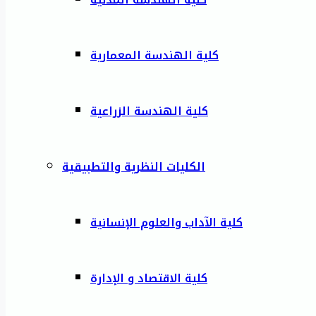
كلية الهندسة المعمارية
كلية الهندسة الزراعية
الكليات النظرية والتطبيقية
كلية الآداب والعلوم الإنسانية
كلية الاقتصاد و الإدارة