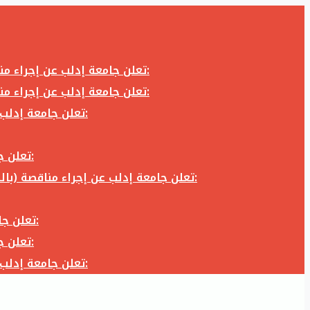
تعلن جامعة إدلب عن إجراء مناقصة (بالظرف المختوم) لشراء وتوريد كاميرا تصوير وعدسة كاميرا لزوم المكتب الإعلامي في جامعة إدلب وفق الآتي:
تعلن جامعة إدلب عن إجراء مناقصة (بالظرف المختوم) لشراء وتوريد كاميرا تصوير وعدسة كاميرا لزوم المكتب الإعلامي في جامعة إدلب وفق الآتي:
تعلن جامعة إدلب عن إجراء مناقصة (بالظرف المختوم) لأعمال تجهيز مخبر الدراسات العليا في كلية العلوم في جامعة ادلب وفق الآتي:
تعلن جامعة إدلب عن إجراء مناقصة (بالظرف المختوم) لشراء وتوريد أثاث مكاتب لزوم مكاتب وقاعات جامعة إدلب وفق الآتي:
تعلن جامعة إدلب عن إجراء مناقصة (بالظرف المختوم) لشراء وتوريد زجاجيات ومواد مخبرية لزوم مخابر جامعة إدلب وفق الكميات والمواصفات المحددة أدناه:
تعلن جامعة إدلب عن إجراء مناقصة (بالظرف المختوم) لأعمال بناء طابق في مبنى رئاسة الجامعة في جامعة ادلب وفق الآتي:
تعلن جامعة إدلب عن إجراء مناقصة (بالظرف المختوم) لشراء وتوريد أثاث مكاتب لزوم مكاتب وقاعات جامعة إدلب وفق الآتي:
تعلن جامعة إدلب عن إجراء مناقصة (بالظرف المختوم) لأعمال تجهيز مخبر الدراسات العليا في كلية العلوم في جامعة ادلب وفق الآتي: