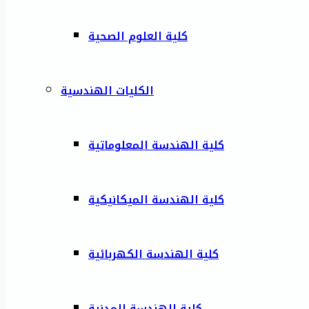
كلية العلوم الصحية
الكليات الهندسية
كلية الهندسة المعلوماتية
كلية الهندسة الميكانيكية
كلية الهندسة الكهربائية
كلية الهندسة المدنية